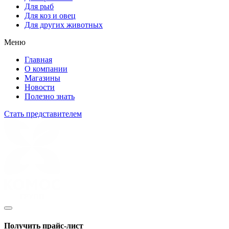
Для рыб
Для коз и овец
Для других животных
Меню
Главная
О компании
Магазины
Новости
Полезно знать
Стать представителем
Получить прайс-лист