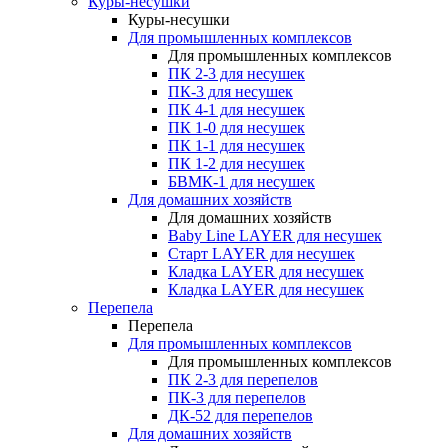
Куры-несушки
Куры-несушки
Для промышленных комплексов
Для промышленных комплексов
ПК 2-3 для несушек
ПК-3 для несушек
ПК 4-1 для несушек
ПК 1-0 для несушек
ПК 1-1 для несушек
ПК 1-2 для несушек
БВМК-1 для несушек
Для домашних хозяйств
Для домашних хозяйств
Baby Line LAYER для несушек
Старт LAYER для несушек
Кладка LAYER для несушек
Кладка LAYER для несушек
Перепела
Перепела
Для промышленных комплексов
Для промышленных комплексов
ПК 2-3 для перепелов
ПК-3 для перепелов
ДК-52 для перепелов
Для домашних хозяйств