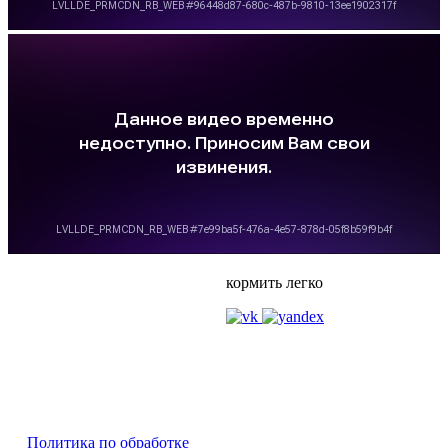
кормить легко
Политика по обработке