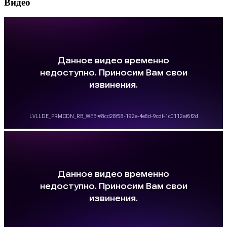
Видео