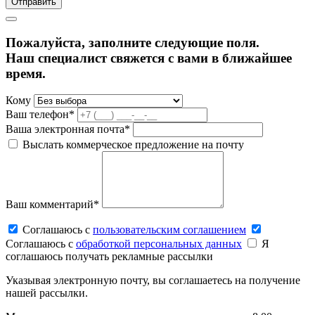
Пожалуйста, заполните следующие поля.
Наш специалист свяжется с вами в ближайшее
время.
Кому
Ваш телефон*
Ваша электронная почта*
Выслать коммерческое предложение на почту
Ваш комментарий*
Соглашаюсь c
пользовательским соглашением
Соглашаюсь c
обработкой персональных данных
Я
соглашаюсь получать рекламные рассылки
Указывая электронную почту, вы соглашаетесь на получение
нашей рассылки.