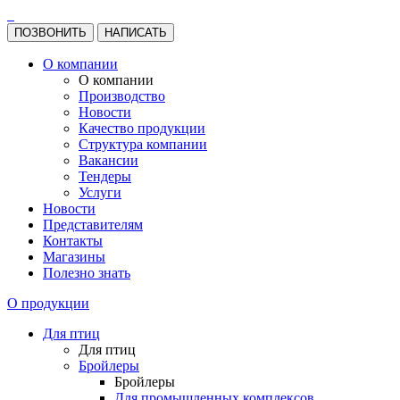
ПОЗВОНИТЬ
НАПИСАТЬ
О компании
О компании
Производство
Новости
Качество продукции
Структура компании
Вакансии
Тендеры
Услуги
Новости
Представителям
Контакты
Магазины
Полезно знать
О продукции
Для птиц
Для птиц
Бройлеры
Бройлеры
Для промышленных комплексов