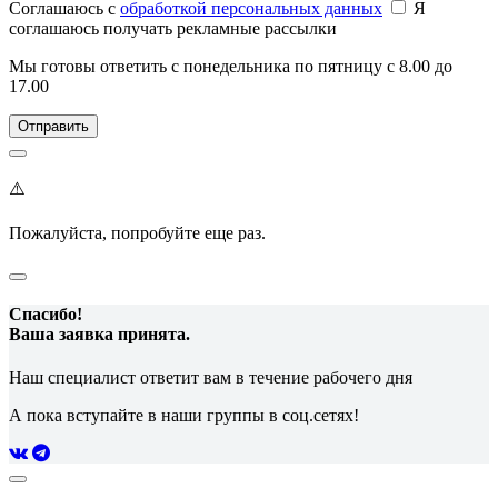
Соглашаюсь c
обработкой персональных данных
Я
соглашаюсь получать рекламные рассылки
Мы готовы ответить с понедельника по пятницу с 8.00 до
17.00
⚠️
Пожалуйста, попробуйте еще раз.
Спасибо!
Ваша заявка принята.
Наш специалист ответит вам в течение рабочего дня
А пока вступайте в наши группы в соц.сетях!