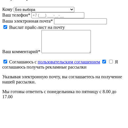
Кому
Ваш телефон*
Ваша электронная почта*
Выслат прайс-лист на почту
Ваш комментарий*
Соглашаюсь c
пользовательским соглашением
Я
соглашаюсь получать рекламные рассылки
Указывая электронную почту, вы соглашаетесь на получение
нашей рассылки.
Мы готовы ответить с понедельника по пятницу с 8.00 до
17.00