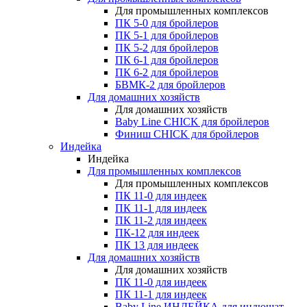
Для промышленных комплексов
ПК 5-0 для бройлеров
ПК 5-1 для бройлеров
ПК 5-2 для бройлеров
ПК 6-1 для бройлеров
ПК 6-2 для бройлеров
БВМК-2 для бройлеров
Для домашних хозяйств
Для домашних хозяйств
Baby Line CHICK для бройлеров
Финиш CHICK для бройлеров
Индейка
Индейка
Для промышленных комплексов
Для промышленных комплексов
ПК 11-0 для индеек
ПК 11-1 для индеек
ПК 11-2 для индеек
ПК-12 для индеек
ПК 13 для индеек
Для домашних хозяйств
Для домашних хозяйств
ПК 11-0 для индеек
ПК 11-1 для индеек
Baby Line ИНДЕЙКА для индюшат