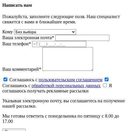
Написать нам
Пожалуйста, заполните следующие поля. Наш специалист
свяжется с вами в ближайшее время.
Кому
Ваша электронная почта*
Ваш телефон*
Ваш комментарий*
Соглашаюсь c
пользовательским соглашением
Соглашаюсь c
обработкой персональных данных
Я
соглашаюсь получать рекламные рассылки
Указывая электронную почту, вы соглашаетесь на получение
нашей рассылки.
Мы готовы ответить с понедельника по пятницу с 8.00 до
17.00