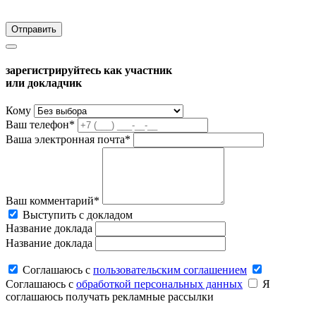
зарегистрируйтесь как участник
или докладчик
Кому
Ваш телефон*
Ваша электронная почта*
Ваш комментарий*
Выступить с докладом
Название доклада
Название доклада
Соглашаюсь c
пользовательским соглашением
Соглашаюсь c
обработкой персональных данных
Я
соглашаюсь получать рекламные рассылки