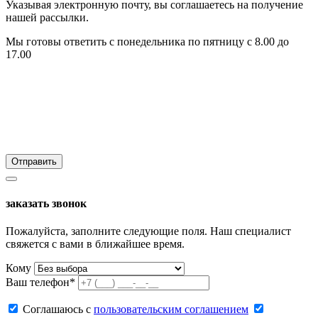
Указывая электронную почту, вы соглашаетесь на получение
нашей рассылки.
Мы готовы ответить с понедельника по пятницу с 8.00 до
17.00
заказать звонок
Пожалуйста, заполните следующие поля. Наш специалист
свяжется с вами в ближайшее время.
Кому
Ваш телефон*
Соглашаюсь c
пользовательским соглашением