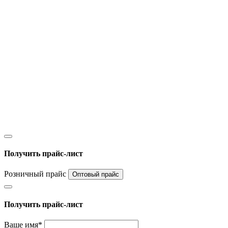
Получить прайс-лист
Розничный прайс
Оптовый прайс
Получить прайс-лист
Ваше имя*