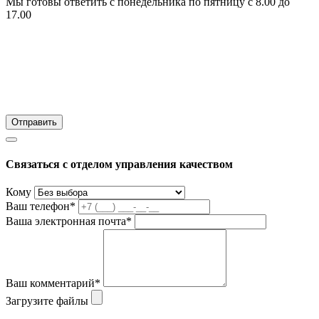
Мы готовы ответить с понедельника по пятницу с 8.00 до
17.00
Связаться с отделом управления качеством
Кому
Ваш телефон*
Ваша электронная почта*
Ваш комментарий*
Загрузите файлы