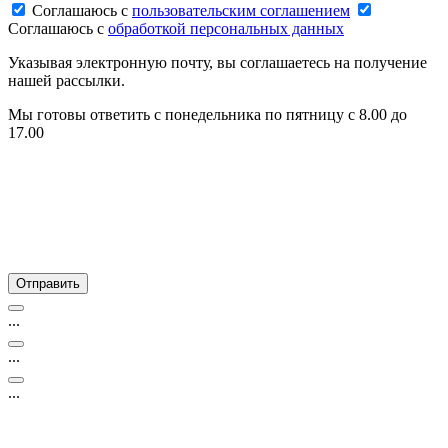
Соглашаюсь c
пользовательским соглашением
Соглашаюсь c
обработкой персональных данных
Указывая электронную почту, вы соглашаетесь на получение
нашей рассылки.
Мы готовы ответить с понедельника по пятницу с 8.00 до
17.00
...
...
...