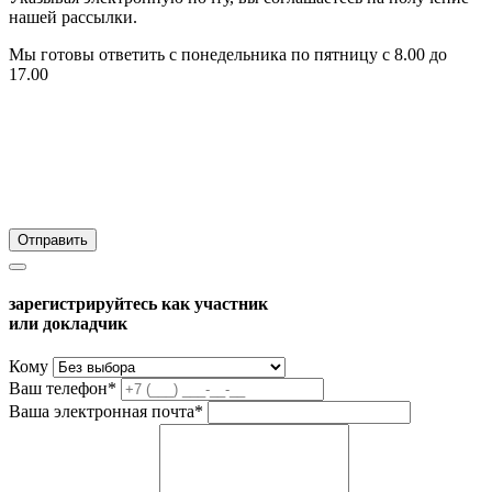
нашей рассылки.
Мы готовы ответить с понедельника по пятницу с 8.00 до
17.00
зарегистрируйтесь как участник
или докладчик
Кому
Ваш телефон*
Ваша электронная почта*