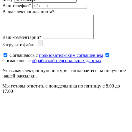
Ваш телефон*
Ваша электронная почта*
Ваш комментарий*
Загрузите файлы
Соглашаюсь c
пользовательским соглашением
Соглашаюсь c
обработкой персональных данных
Указывая электронную почту, вы соглашаетесь на получение
нашей рассылки.
Мы готовы ответить с понедельника по пятницу с 8.00 до
17.00