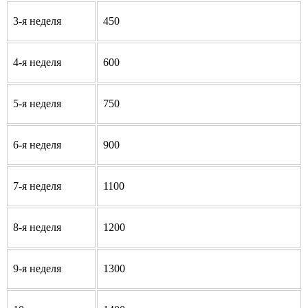
3-я неделя
450
4-я неделя
600
5-я неделя
750
6-я неделя
900
7-я неделя
1100
8-я неделя
1200
9-я неделя
1300