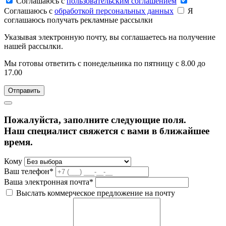
Соглашаюсь c
пользовательским соглашением
Соглашаюсь c
обработкой персональных данных
Я
соглашаюсь получать рекламные рассылки
Указывая электронную почту, вы соглашаетесь на получение
нашей рассылки.
Мы готовы ответить с понедельника по пятницу с 8.00 до
17.00
Пожалуйста, заполните следующие поля.
Наш специалист свяжется с вами в ближайшее
время.
Кому
Ваш телефон*
Ваша электронная почта*
Выслать коммерческое предложение на почту