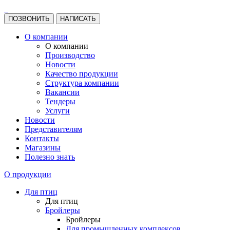
ПОЗВОНИТЬ
НАПИСАТЬ
О компании
О компании
Производство
Новости
Качество продукции
Структура компании
Вакансии
Тендеры
Услуги
Новости
Представителям
Контакты
Магазины
Полезно знать
О продукции
Для птиц
Для птиц
Бройлеры
Бройлеры
Для промышленных комплексов