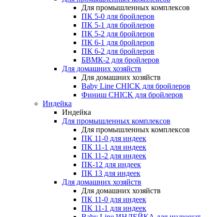
Для промышленных комплексов
ПК 5-0 для бройлеров
ПК 5-1 для бройлеров
ПК 5-2 для бройлеров
ПК 6-1 для бройлеров
ПК 6-2 для бройлеров
БВМК-2 для бройлеров
Для домашних хозяйств
Для домашних хозяйств
Baby Line CHICK для бройлеров
Финиш CHICK для бройлеров
Индейка
Индейка
Для промышленных комплексов
Для промышленных комплексов
ПК 11-0 для индеек
ПК 11-1 для индеек
ПК 11-2 для индеек
ПК-12 для индеек
ПК 13 для индеек
Для домашних хозяйств
Для домашних хозяйств
ПК 11-0 для индеек
ПК 11-1 для индеек
Baby Line ИНДЕЙКА для индюшат