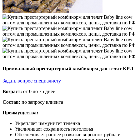
Премиальный престартерный комбикорм для телят КР-1
Задать вопрос специалисту
Возраст:
от 0 до 75 дней
Состав:
по запросу клиента
Преимущества:
Укрепляет иммунитет теленка
Увеличивает сохранность поголовья
Обеспечивает раннее развитие ворсинок рубца и