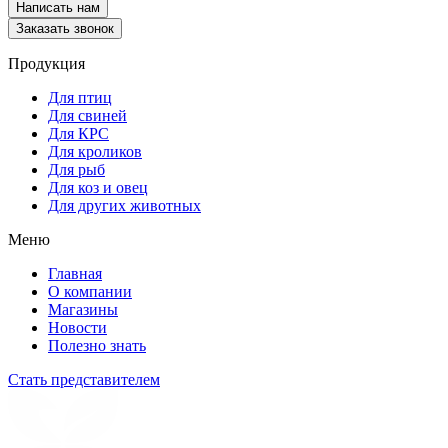
Написать нам
Заказать звонок
Продукция
Для птиц
Для свиней
Для КРС
Для кроликов
Для рыб
Для коз и овец
Для других животных
Меню
Главная
О компании
Магазины
Новости
Полезно знать
Стать представителем