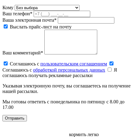
Кому
Ваш телефон*
Ваша электронная почта*
Выслать прайс-лист на почту
Ваш комментарий*
Соглашаюсь c
пользовательским соглашением
Соглашаюсь c
обработкой персональных данных
Я
соглашаюсь получать рекламные рассылки
Указывая электронную почту, вы соглашаетесь на получение
нашей рассылки.
Мы готовы ответить с понедельника по пятницу с 8.00 до
17.00
кормить легко