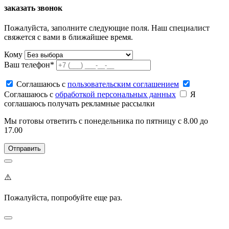
заказать звонок
Пожалуйста, заполните следующие поля. Наш специалист
свяжется с вами в ближайшее время.
Кому
Ваш телефон*
Соглашаюсь c
пользовательским соглашением
Соглашаюсь c
обработкой персональных данных
Я
соглашаюсь получать рекламные рассылки
Мы готовы ответить с понедельника по пятницу с 8.00 до
17.00
⚠️
Пожалуйста, попробуйте еще раз.