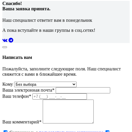
Спасибо!
Ваша заявка принята.
Наш специалист ответит вам в понедельник
А пока вступайте в наши группы в соц.сетях!
Написать нам
Пожалуйста, заполните следующие поля. Наш специалист
свяжется с вами в ближайшее время.
Кому
Ваша электронная почта*
Ваш телефон*
Ваш комментарий*