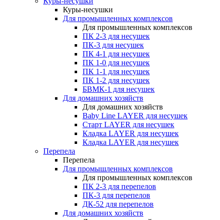
Куры-несушки
Куры-несушки
Для промышленных комплексов
Для промышленных комплексов
ПК 2-3 для несушек
ПК-3 для несушек
ПК 4-1 для несушек
ПК 1-0 для несушек
ПК 1-1 для несушек
ПК 1-2 для несушек
БВМК-1 для несушек
Для домашних хозяйств
Для домашних хозяйств
Baby Line LAYER для несушек
Старт LAYER для несушек
Кладка LAYER для несушек
Кладка LAYER для несушек
Перепела
Перепела
Для промышленных комплексов
Для промышленных комплексов
ПК 2-3 для перепелов
ПК-3 для перепелов
ДК-52 для перепелов
Для домашних хозяйств