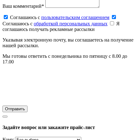
Ваш комментарий*
Соглашаюсь c
пользовательским соглашением
Соглашаюсь c
обработкой персональных данных
Я
соглашаюсь получать рекламные рассылки
Указывая электронную почту, вы соглашаетесь на получение
нашей рассылки.
Мы готовы ответить с понедельника по пятницу с 8.00 до
17.00
Задайте вопрос или закажите прайс-лист
Кому