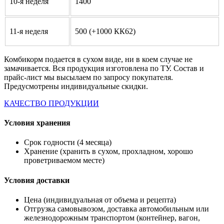
10-я неделя
1400
11-я неделя
500 (+1000 КК62)
Комбикорм подается в сухом виде, ни в коем случае не
замачивается. Вся продукция изготовлена по ТУ. Состав и
прайс-лист мы высылаем по запросу покупателя.
Предусмотрены индивидуальные скидки.
КАЧЕСТВО ПРОДУКЦИИ
Условия хранения
Срок годности (4 месяца)
Хранение (хранить в сухом, прохладном, хорошо
проветриваемом месте)
Условия доставки
Цена (индивидуальная от объема и рецепта)
Отгрузка самовывозом, доставка автомобильным или
железнодорожным транспортом (контейнер, вагон,