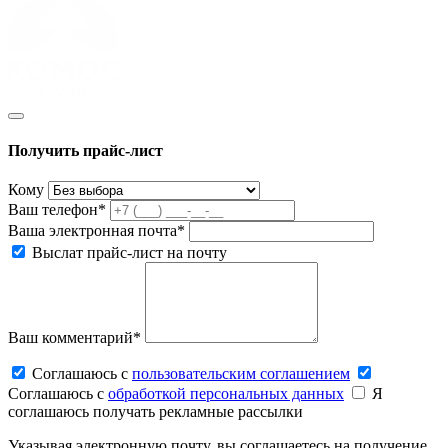
Получить прайс-лист
Кому
Ваш телефон*
Ваша электронная почта*
Выслат прайс-лист на почту
Ваш комментарий*
Соглашаюсь c
пользовательским соглашением
Соглашаюсь c
обработкой персональных данных
Я
соглашаюсь получать рекламные рассылки
Указывая электронную почту, вы соглашаетесь на получение