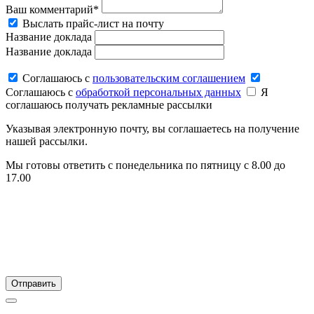
Ваш комментарий*
Выслать прайс-лист на почту
Название доклада
Название доклада
Соглашаюсь c
пользовательским соглашением
Соглашаюсь c
обработкой персональных данных
Я
соглашаюсь получать рекламные рассылки
Указывая электронную почту, вы соглашаетесь на получение
нашей рассылки.
Мы готовы ответить с понедельника по пятницу с 8.00 до
17.00