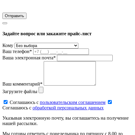
Задайте вопрос или закажите прайс-лист
Кому
Ваш телефон*
Ваша электронная почта*
Ваш комментарий*
Загрузите файлы
Соглашаюсь c
пользовательским соглашением
Соглашаюсь c
обработкой персональных данных
Указывая электронную почту, вы соглашаетесь на получение
нашей рассылки.
Мы готовы ответить с понедельника по пятницу с 8.00 до