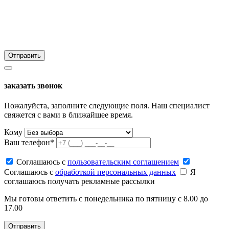
заказать звонок
Пожалуйста, заполните следующие поля. Наш специалист
свяжется с вами в ближайшее время.
Кому
Ваш телефон*
Соглашаюсь c
пользовательским соглашением
Соглашаюсь c
обработкой персональных данных
Я
соглашаюсь получать рекламные рассылки
Мы готовы ответить с понедельника по пятницу с 8.00 до
17.00