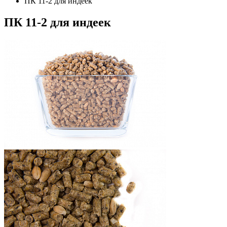
ПК 11-2 для индеек
ПК 11-2 для индеек