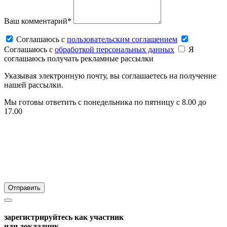
Ваш комментарий*
Соглашаюсь c
пользовательским соглашением
Соглашаюсь c
обработкой персональных данных
Я
соглашаюсь получать рекламные рассылки
Указывая электронную почту, вы соглашаетесь на получение
нашей рассылки.
Мы готовы ответить с понедельника по пятницу с 8.00 до
17.00
зарегистрируйтесь как участник
или докладчик