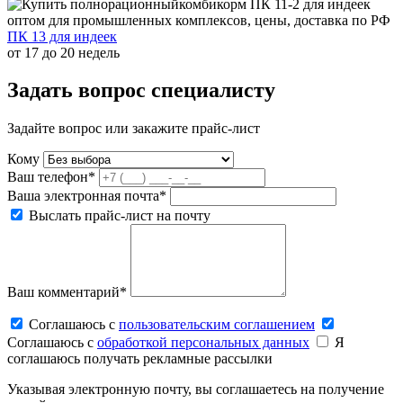
ПК 13 для индеек
от 17 до 20 недель
Задать вопрос специалисту
Задайте вопрос или закажите прайс-лист
Кому
Ваш телефон*
Ваша электронная почта*
Выслать прайс-лист на почту
Ваш комментарий*
Соглашаюсь c
пользовательским соглашением
Соглашаюсь c
обработкой персональных данных
Я
соглашаюсь получать рекламные рассылки
Указывая электронную почту, вы соглашаетесь на получение