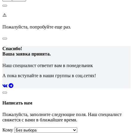
⚠️
Пожалуйста, попробуйте еще раз.
Спасибо!
Ваша заявка принята.
Наш специалист ответит вам в понедельник
А пока вступайте в наши группы в соц.сетях!
Написать нам
Пожалуйста, заполните следующие поля. Наш специалист
свяжется с вами в ближайшее время.
Кому