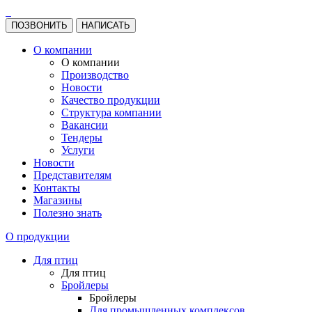
ПОЗВОНИТЬ
НАПИСАТЬ
О компании
О компании
Производство
Новости
Качество продукции
Структура компании
Вакансии
Тендеры
Услуги
Новости
Представителям
Контакты
Магазины
Полезно знать
О продукции
Для птиц
Для птиц
Бройлеры
Бройлеры
Для промышленных комплексов