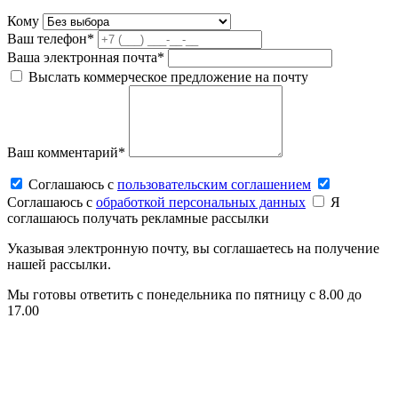
Кому
Ваш телефон*
Ваша электронная почта*
Выслать коммерческое предложение на почту
Ваш комментарий*
Соглашаюсь c
пользовательским соглашением
Соглашаюсь c
обработкой персональных данных
Я
соглашаюсь получать рекламные рассылки
Указывая электронную почту, вы соглашаетесь на получение
нашей рассылки.
Мы готовы ответить с понедельника по пятницу с 8.00 до
17.00