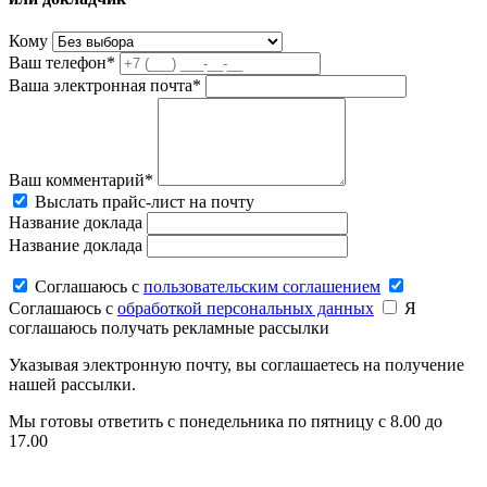
Кому
Ваш телефон*
Ваша электронная почта*
Ваш комментарий*
Выслать прайс-лист на почту
Название доклада
Название доклада
Соглашаюсь c
пользовательским соглашением
Соглашаюсь c
обработкой персональных данных
Я
соглашаюсь получать рекламные рассылки
Указывая электронную почту, вы соглашаетесь на получение
нашей рассылки.
Мы готовы ответить с понедельника по пятницу с 8.00 до
17.00