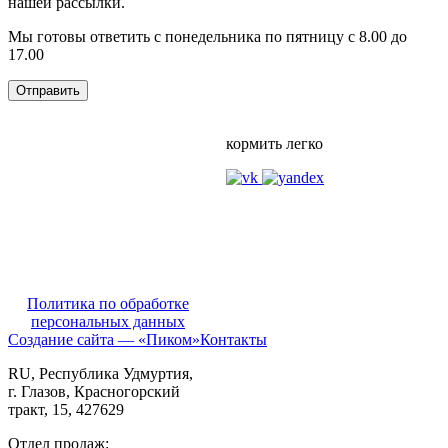
нашей рассылки.
Мы готовы ответить с понедельника по пятницу с 8.00 до
17.00
кормить легко
Политика по обработке
персональных данных
Создание сайта — «Пиком»
Контакты
RU
, Республика Удмуртия,
г. Глазов,
Красногорский
тракт, 15,
427629
Отдел продаж: