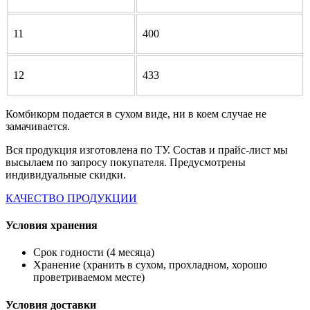
11
400
12
433
Комбикорм подается в сухом виде, ни в коем случае не
замачивается.
Вся продукция изготовлена по ТУ. Состав и прайс-лист мы
высылаем по запросу покупателя. Предусмотрены
индивидуальные скидки.
КАЧЕСТВО ПРОДУКЦИИ
Условия хранения
Срок годности (4 месяца)
Хранение (хранить в сухом, прохладном, хорошо
проветриваемом месте)
Условия доставки