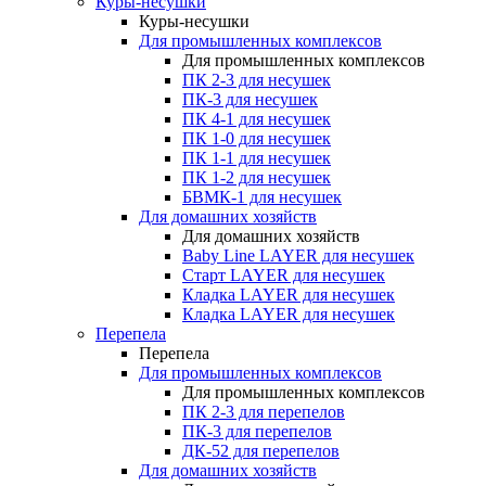
Куры-несушки
Куры-несушки
Для промышленных комплексов
Для промышленных комплексов
ПК 2-3 для несушек
ПК-3 для несушек
ПК 4-1 для несушек
ПК 1-0 для несушек
ПК 1-1 для несушек
ПК 1-2 для несушек
БВМК-1 для несушек
Для домашних хозяйств
Для домашних хозяйств
Baby Line LAYER для несушек
Старт LAYER для несушек
Кладка LAYER для несушек
Кладка LAYER для несушек
Перепела
Перепела
Для промышленных комплексов
Для промышленных комплексов
ПК 2-3 для перепелов
ПК-3 для перепелов
ДК-52 для перепелов
Для домашних хозяйств