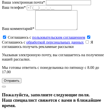
Ваша электронная почта*
Ваш телефон*
Ваш комментарий*
Соглашаюсь c
пользовательским соглашением
Соглашаюсь c
обработкой персональных данных
Я
соглашаюсь получать рекламные рассылки
Указывая электронную почту, вы соглашаетесь на получение
нашей рассылки.
Мы готовы ответить с понедельника по пятницу с 8.00 до
17.00
Пожалуйста, заполните следующие поля.
Наш специалист свяжется с вами в ближайшее
время.