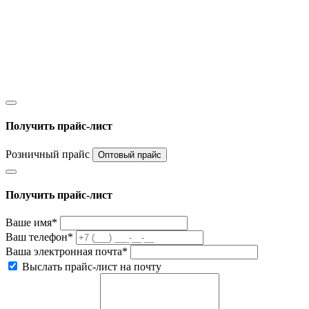
Получить прайс-лист
Розничный прайс
Оптовый прайс
Получить прайс-лист
Ваше имя*
Ваш телефон*
Ваша электронная почта*
Выслать прайс-лист на почту