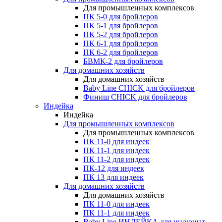
Для промышленных комплексов
ПК 5-0 для бройлеров
ПК 5-1 для бройлеров
ПК 5-2 для бройлеров
ПК 6-1 для бройлеров
ПК 6-2 для бройлеров
БВМК-2 для бройлеров
Для домашних хозяйств
Для домашних хозяйств
Baby Line CHICK для бройлеров
Финиш CHICK для бройлеров
Индейка
Индейка
Для промышленных комплексов
Для промышленных комплексов
ПК 11-0 для индеек
ПК 11-1 для индеек
ПК 11-2 для индеек
ПК-12 для индеек
ПК 13 для индеек
Для домашних хозяйств
Для домашних хозяйств
ПК 11-0 для индеек
ПК 11-1 для индеек
Baby Line ИНДЕЙКА для индюшат