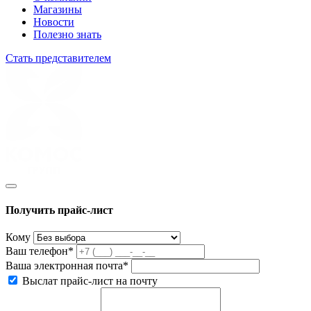
Магазины
Новости
Полезно знать
Стать представителем
Получить прайс-лист
Кому
Ваш телефон*
Ваша электронная почта*
Выслат прайс-лист на почту