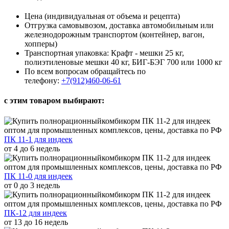
Цена (индивидуальная от объема и рецепта)
Отгрузка самовывозом, доставка автомобильным или
железнодорожным транспортом (контейнер, вагон,
хопперы)
Транспортная упаковка: Крафт - мешки 25 кг,
полиэтиленовые мешки 40 кг, БИГ-БЭГ 700 или 1000 кг
По всем вопросам обращайтесь по
телефону:
+7(912)460-06-61
с этим товаром выбирают:
ПК 11-1 для индеек
от 4 до 6 недель
ПК 11-0 для индеек
от 0 до 3 недель
ПК-12 для индеек
от 13 до 16 недель