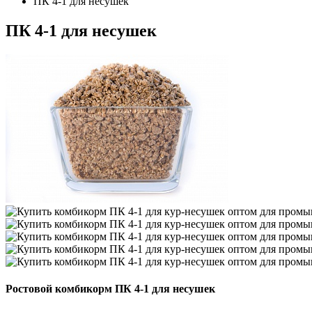
ПК 4-1 для несушек
ПК 4-1 для несушек
Ростовой комбикорм ПК 4-1 для несушек