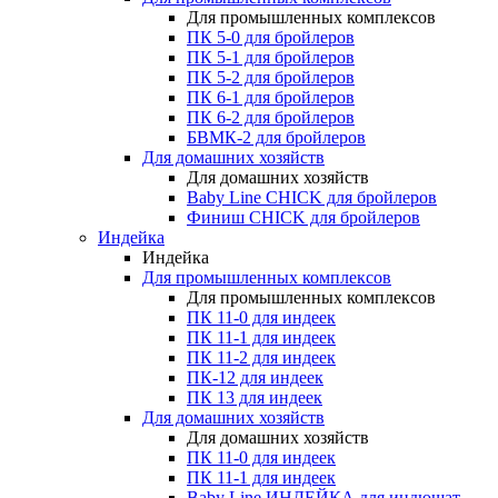
Для промышленных комплексов
ПК 5-0 для бройлеров
ПК 5-1 для бройлеров
ПК 5-2 для бройлеров
ПК 6-1 для бройлеров
ПК 6-2 для бройлеров
БВМК-2 для бройлеров
Для домашних хозяйств
Для домашних хозяйств
Baby Line CHICK для бройлеров
Финиш CHICK для бройлеров
Индейка
Индейка
Для промышленных комплексов
Для промышленных комплексов
ПК 11-0 для индеек
ПК 11-1 для индеек
ПК 11-2 для индеек
ПК-12 для индеек
ПК 13 для индеек
Для домашних хозяйств
Для домашних хозяйств
ПК 11-0 для индеек
ПК 11-1 для индеек
Baby Line ИНДЕЙКА для индюшат