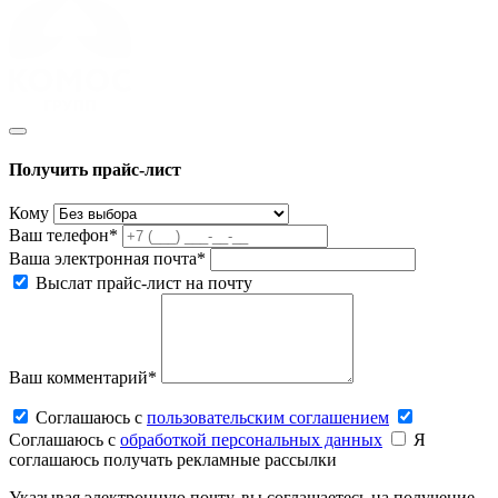
Получить прайс-лист
Кому
Ваш телефон*
Ваша электронная почта*
Выслат прайс-лист на почту
Ваш комментарий*
Соглашаюсь c
пользовательским соглашением
Соглашаюсь c
обработкой персональных данных
Я
соглашаюсь получать рекламные рассылки
Указывая электронную почту, вы соглашаетесь на получение