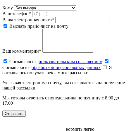
Кому
Ваш телефон*
Ваша электронная почта*
Выслать прайс-лист на почту
Ваш комментарий*
Соглашаюсь c
пользовательским соглашением
Соглашаюсь c
обработкой персональных данных
Я
соглашаюсь получать рекламные рассылки
Указывая электронную почту, вы соглашаетесь на получение
нашей рассылки.
Мы готовы ответить с понедельника по пятницу с 8.00 до
17.00
кормить легко