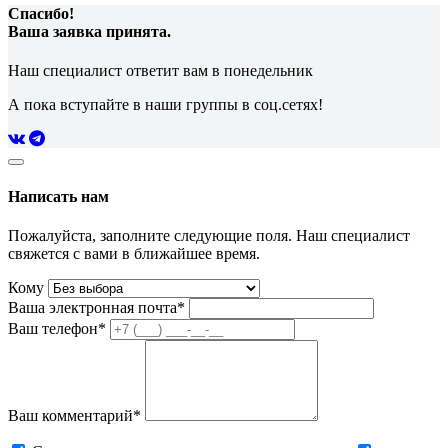
Спасибо!
Ваша заявка принята.
Наш специалист ответит вам в понедельник
А пока вступайте в наши группы в соц.сетях!
Написать нам
Пожалуйста, заполните следующие поля. Наш специалист
свяжется с вами в ближайшее время.
Кому
Ваша электронная почта*
Ваш телефон*
Ваш комментарий*