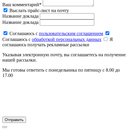
Ваш комментарий*
Выслать прайс-лист на почту
Название доклада
Название доклада
Соглашаюсь c
пользовательским соглашением
Соглашаюсь c
обработкой персональных данных
Я
соглашаюсь получать рекламные рассылки
Указывая электронную почту, вы соглашаетесь на получение
нашей рассылки.
Мы готовы ответить с понедельника по пятницу с 8.00 до
17.00