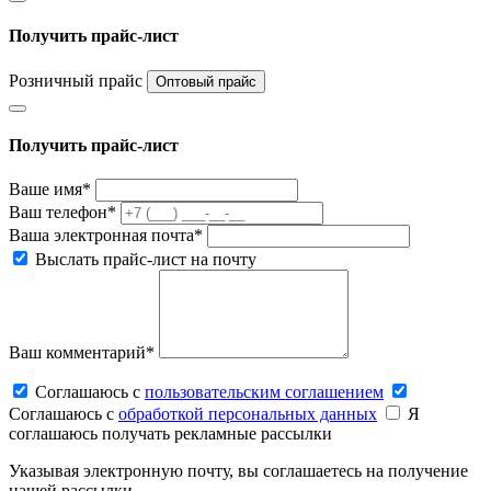
Получить прайс-лист
Розничный прайс
Оптовый прайс
Получить прайс-лист
Ваше имя*
Ваш телефон*
Ваша электронная почта*
Выслать прайс-лист на почту
Ваш комментарий*
Соглашаюсь c
пользовательским соглашением
Соглашаюсь c
обработкой персональных данных
Я
соглашаюсь получать рекламные рассылки
Указывая электронную почту, вы соглашаетесь на получение
нашей рассылки.