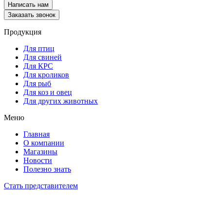
Написать нам
Заказать звонок
Продукция
Для птиц
Для свиней
Для КРС
Для кроликов
Для рыб
Для коз и овец
Для других животных
Меню
Главная
О компании
Магазины
Новости
Полезно знать
Стать представителем