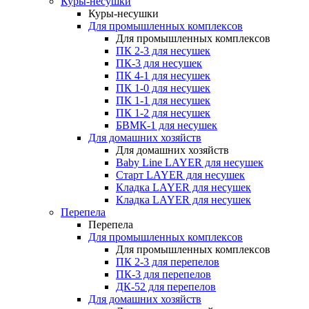
Куры-несушки
Куры-несушки
Для промышленных комплексов
Для промышленных комплексов
ПК 2-3 для несушек
ПК-3 для несушек
ПК 4-1 для несушек
ПК 1-0 для несушек
ПК 1-1 для несушек
ПК 1-2 для несушек
БВМК-1 для несушек
Для домашних хозяйств
Для домашних хозяйств
Baby Line LAYER для несушек
Старт LAYER для несушек
Кладка LAYER для несушек
Кладка LAYER для несушек
Перепела
Перепела
Для промышленных комплексов
Для промышленных комплексов
ПК 2-3 для перепелов
ПК-3 для перепелов
ДК-52 для перепелов
Для домашних хозяйств