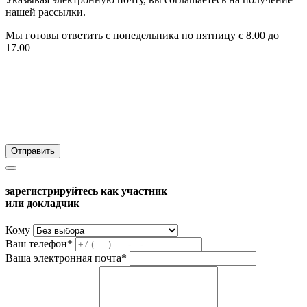
нашей рассылки.
Мы готовы ответить с понедельника по пятницу с 8.00 до
17.00
зарегистрируйтесь как участник
или докладчик
Кому
Ваш телефон*
Ваша электронная почта*