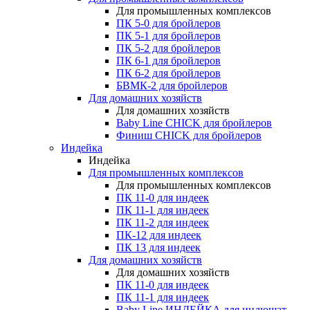
Для промышленных комплексов
ПК 5-0 для бройлеров
ПК 5-1 для бройлеров
ПК 5-2 для бройлеров
ПК 6-1 для бройлеров
ПК 6-2 для бройлеров
БВМК-2 для бройлеров
Для домашних хозяйств
Для домашних хозяйств
Baby Line CHICK для бройлеров
Финиш CHICK для бройлеров
Индейка
Индейка
Для промышленных комплексов
Для промышленных комплексов
ПК 11-0 для индеек
ПК 11-1 для индеек
ПК 11-2 для индеек
ПК-12 для индеек
ПК 13 для индеек
Для домашних хозяйств
Для домашних хозяйств
ПК 11-0 для индеек
ПК 11-1 для индеек
Baby Line ИНДЕЙКА для индюшат