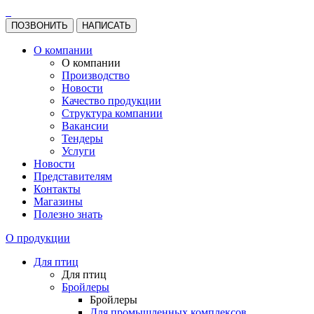
ПОЗВОНИТЬ
НАПИСАТЬ
О компании
О компании
Производство
Новости
Качество продукции
Структура компании
Вакансии
Тендеры
Услуги
Новости
Представителям
Контакты
Магазины
Полезно знать
О продукции
Для птиц
Для птиц
Бройлеры
Бройлеры
Для промышленных комплексов