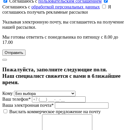
Соглашаюсь c
пользовательским соглашением
Соглашаюсь c
обработкой персональных данных
Я
соглашаюсь получать рекламные рассылки
Указывая электронную почту, вы соглашаетесь на получение
нашей рассылки.
Мы готовы ответить с понедельника по пятницу с 8.00 до
17.00
Пожалуйста, заполните следующие поля.
Наш специалист свяжется с вами в ближайшее
время.
Кому
Ваш телефон*
Ваша электронная почта*
Выслать коммерческое предложение на почту