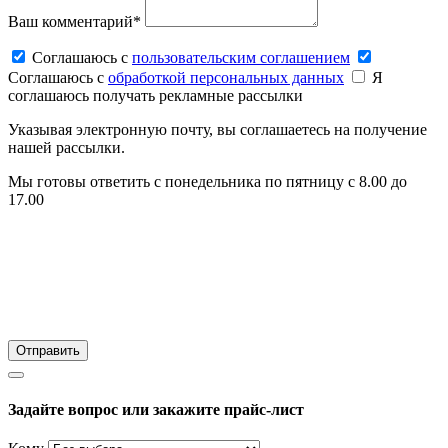
Ваш комментарий*
Соглашаюсь c
пользовательским соглашением
Соглашаюсь c
обработкой персональных данных
Я
соглашаюсь получать рекламные рассылки
Указывая электронную почту, вы соглашаетесь на получение
нашей рассылки.
Мы готовы ответить с понедельника по пятницу с 8.00 до
17.00
Задайте вопрос или закажите прайс-лист