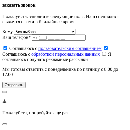
заказать звонок
Пожалуйста, заполните следующие поля. Наш специалист
свяжется с вами в ближайшее время.
Кому
Ваш телефон*
Соглашаюсь c
пользовательским соглашением
Соглашаюсь c
обработкой персональных данных
Я
соглашаюсь получать рекламные рассылки
Мы готовы ответить с понедельника по пятницу с 8.00 до
17.00
⚠️
Пожалуйста, попробуйте еще раз.