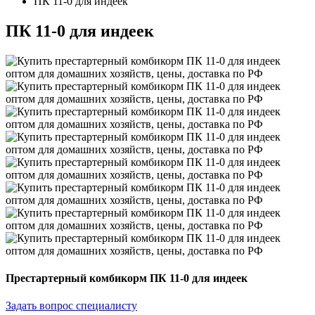
ПК 11-0 для индеек
ПК 11-0 для индеек
Престартерный комбикорм ПК 11-0 для индеек
Задать вопрос специалисту