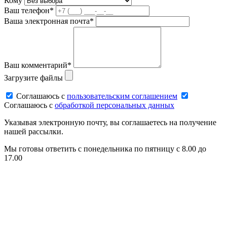
Кому
Ваш телефон*
Ваша электронная почта*
Ваш комментарий*
Загрузите файлы
Соглашаюсь c
пользовательским соглашением
Соглашаюсь c
обработкой персональных данных
Указывая электронную почту, вы соглашаетесь на получение
нашей рассылки.
Мы готовы ответить с понедельника по пятницу с 8.00 до
17.00