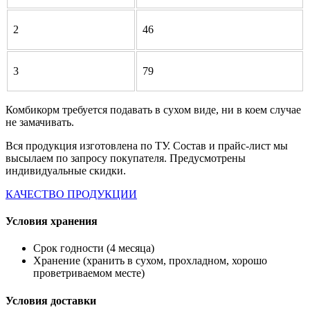
2
46
3
79
Комбикорм требуется подавать в сухом виде, ни в коем случае
не замачивать.
Вся продукция изготовлена по ТУ. Состав и прайс-лист мы
высылаем по запросу покупателя. Предусмотрены
индивидуальные скидки.
КАЧЕСТВО ПРОДУКЦИИ
Условия хранения
Срок годности (4 месяца)
Хранение (хранить в сухом, прохладном, хорошо
проветриваемом месте)
Условия доставки