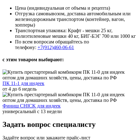
Цена (индивидуальная от объема и рецепта)
Отгрузка самовывозом, доставка автомобильным или
железнодорожным транспортом (контейнер, вагон,
хопперы)
Транспортная упаковка: Крафт - мешки 25 кг,
полиэтиленовые мешки 40 кг, БИГ-БЭГ 700 или 1000 кг
По всем вопросам обращайтесь по
телефону:
+7(912)460-06-61
с этим товаром выбирают:
ПК 11-1 для индеек
от 4 до 6 недель
Финиш CHICK для индеек
универсальный с 13 недели
Задать вопрос специалисту
Задайте вопрос или закажите прайс-лист