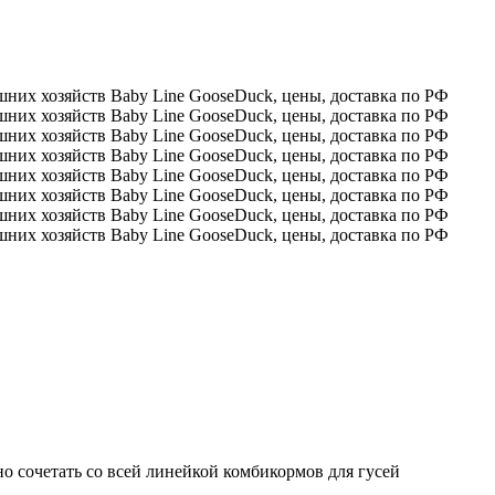
 сочетать со всей линейкой комбикормов для гусей