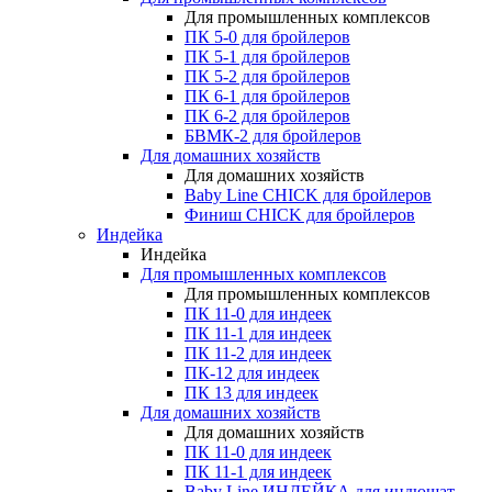
Для промышленных комплексов
ПК 5-0 для бройлеров
ПК 5-1 для бройлеров
ПК 5-2 для бройлеров
ПК 6-1 для бройлеров
ПК 6-2 для бройлеров
БВМК-2 для бройлеров
Для домашних хозяйств
Для домашних хозяйств
Baby Line CHICK для бройлеров
Финиш CHICK для бройлеров
Индейка
Индейка
Для промышленных комплексов
Для промышленных комплексов
ПК 11-0 для индеек
ПК 11-1 для индеек
ПК 11-2 для индеек
ПК-12 для индеек
ПК 13 для индеек
Для домашних хозяйств
Для домашних хозяйств
ПК 11-0 для индеек
ПК 11-1 для индеек
Baby Line ИНДЕЙКА для индюшат