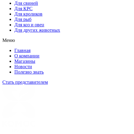
Для свиней
Для КРС
Для кроликов
Для рыб
Для коз и овец
Для других животных
Меню
Главная
О компании
Магазины
Новости
Полезно знать
Стать представителем