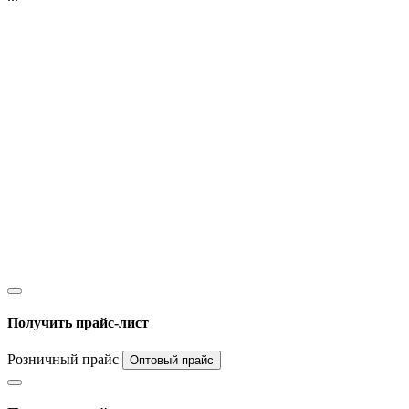
Получить прайс-лист
Розничный прайс
Оптовый прайс