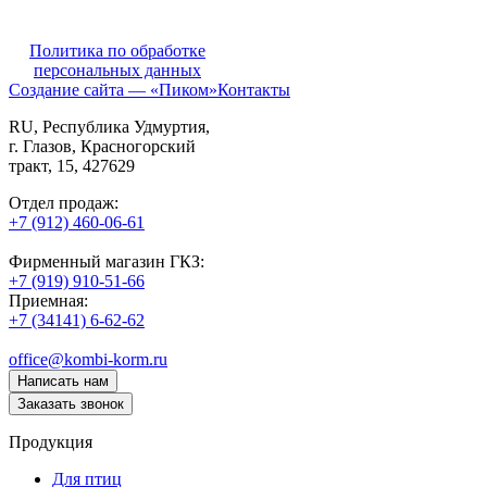
Политика по обработке
персональных данных
Создание сайта — «Пиком»
Контакты
RU
, Республика Удмуртия,
г. Глазов,
Красногорский
тракт, 15,
427629
Отдел продаж:
+7 (912) 460-06-61
Фирменный магазин ГКЗ:
+7 (919) 910-51-66
Приемная:
+7 (34141) 6-62-62
office@kombi-korm.ru
Написать нам
Заказать звонок
Продукция
Для птиц