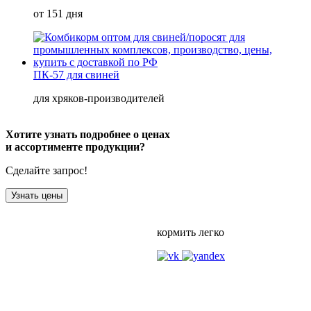
от 151 дня
ПК-57 для свиней
для хряков-производителей
Хотите узнать подробнее о ценах
и ассортименте продукции?
Сделайте запрос!
Узнать цены
кормить легко