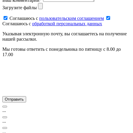
Ваш комментарий*
Загрузите файлы
Соглашаюсь c
пользовательским соглашением
Соглашаюсь c
обработкой персональных данных
Указывая электронную почту, вы соглашаетесь на получение
нашей рассылки.
Мы готовы ответить с понедельника по пятницу с 8.00 до
17.00
...
...
...