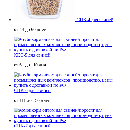
СПК-4 для свиней
от 43 до 60 дней
ККС-5 для свиней
от 61 до 110 дня
СПК-6 для свиней
от 111 до 150 дней
СПК-7 для свиней