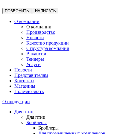
ПОЗВОНИТЬ
НАПИСАТЬ
О компании
О компании
Производство
Новости
Качество продукции
Структура компании
Вакансии
Тендеры
Услуги
Новости
Представителям
Контакты
Магазины
Полезно знать
О продукции
Для птиц
Для птиц
Бройлеры
Бройлеры
Для промышленных комплексов