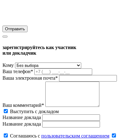
зарегистрируйтесь как участник
или докладчик
Кому
Ваш телефон*
Ваша электронная почта*
Ваш комментарий*
Выступить с докладом
Название доклада
Название доклада
Соглашаюсь c
пользовательским соглашением