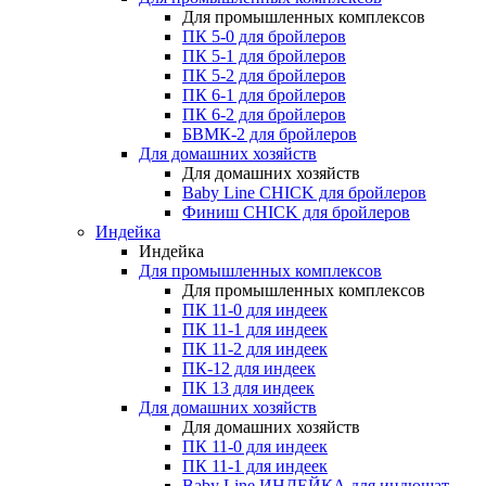
Для промышленных комплексов
ПК 5-0 для бройлеров
ПК 5-1 для бройлеров
ПК 5-2 для бройлеров
ПК 6-1 для бройлеров
ПК 6-2 для бройлеров
БВМК-2 для бройлеров
Для домашних хозяйств
Для домашних хозяйств
Baby Line CHICK для бройлеров
Финиш CHICK для бройлеров
Индейка
Индейка
Для промышленных комплексов
Для промышленных комплексов
ПК 11-0 для индеек
ПК 11-1 для индеек
ПК 11-2 для индеек
ПК-12 для индеек
ПК 13 для индеек
Для домашних хозяйств
Для домашних хозяйств
ПК 11-0 для индеек
ПК 11-1 для индеек
Baby Line ИНДЕЙКА для индюшат