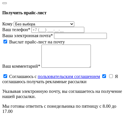
Получить прайс-лист
Кому
Ваш телефон*
Ваша электронная почта*
Выслат прайс-лист на почту
Ваш комментарий*
Соглашаюсь c
пользовательским соглашением
Я
соглашаюсь получать рекламные рассылки
Указывая электронную почту, вы соглашаетесь на получение
нашей рассылки.
Мы готовы ответить с понедельника по пятницу с 8.00 до
17.00