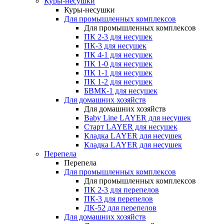
Куры-несушки
Куры-несушки
Для промышленных комплексов
Для промышленных комплексов
ПК 2-3 для несушек
ПК-3 для несушек
ПК 4-1 для несушек
ПК 1-0 для несушек
ПК 1-1 для несушек
ПК 1-2 для несушек
БВМК-1 для несушек
Для домашних хозяйств
Для домашних хозяйств
Baby Line LAYER для несушек
Старт LAYER для несушек
Кладка LAYER для несушек
Кладка LAYER для несушек
Перепела
Перепела
Для промышленных комплексов
Для промышленных комплексов
ПК 2-3 для перепелов
ПК-3 для перепелов
ДК-52 для перепелов
Для домашних хозяйств