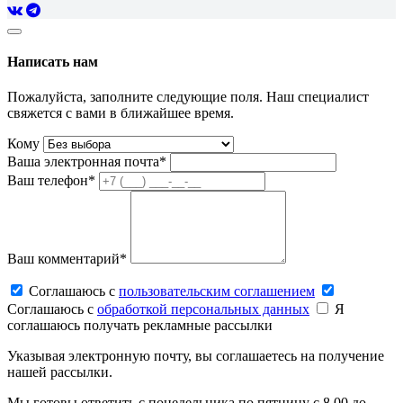
Написать нам
Пожалуйста, заполните следующие поля. Наш специалист
свяжется с вами в ближайшее время.
Кому
Ваша электронная почта*
Ваш телефон*
Ваш комментарий*
Соглашаюсь c
пользовательским соглашением
Соглашаюсь c
обработкой персональных данных
Я
соглашаюсь получать рекламные рассылки
Указывая электронную почту, вы соглашаетесь на получение
нашей рассылки.
Мы готовы ответить с понедельника по пятницу с 8.00 до