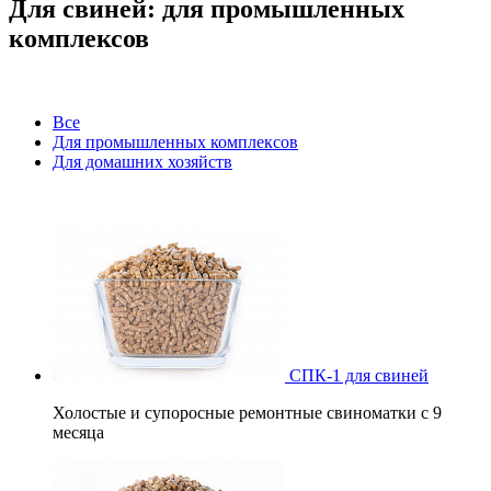
Для свиней: для промышленных
комплексов
Все
Для промышленных комплексов
Для домашних хозяйств
СПК-1 для свиней
Холостые и супоросные ремонтные свиноматки с 9
месяца