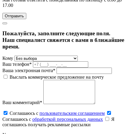
17.00
Пожалуйста, заполните следующие поля.
Наш специалист свяжется с вами в ближайшее
время.
Кому
Ваш телефон*
Ваша электронная почта*
Выслать коммерческое предложение на почту
Ваш комментарий*
Соглашаюсь c
пользовательским соглашением
Соглашаюсь c
обработкой персональных данных
Я
соглашаюсь получать рекламные рассылки