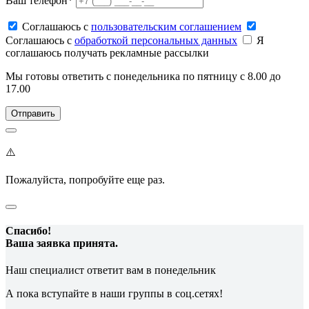
Ваш телефон*
Соглашаюсь c
пользовательским соглашением
Соглашаюсь c
обработкой персональных данных
Я
соглашаюсь получать рекламные рассылки
Мы готовы ответить с понедельника по пятницу с 8.00 до
17.00
⚠️
Пожалуйста, попробуйте еще раз.
Спасибо!
Ваша заявка принята.
Наш специалист ответит вам в понедельник
А пока вступайте в наши группы в соц.сетях!