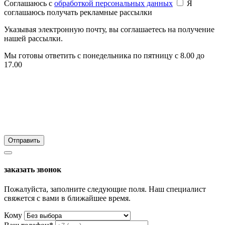
Соглашаюсь c
обработкой персональных данных
Я
соглашаюсь получать рекламные рассылки
Указывая электронную почту, вы соглашаетесь на получение
нашей рассылки.
Мы готовы ответить с понедельника по пятницу с 8.00 до
17.00
заказать звонок
Пожалуйста, заполните следующие поля. Наш специалист
свяжется с вами в ближайшее время.
Кому