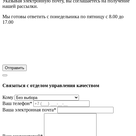
Указывая электронную почту, вы соглашаетесь на получение
нашей рассылки.
Мы готовы ответить с понедельника по пятницу с 8.00 до
17.00
Связаться с отделом управления качеством
Кому
Ваш телефон*
Ваша электронная почта*