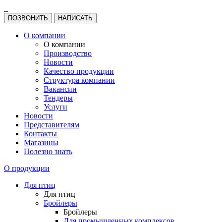
ПОЗВОНИТЬ
НАПИСАТЬ
О компании
О компании
Производство
Новости
Качество продукции
Структура компании
Вакансии
Тендеры
Услуги
Новости
Представителям
Контакты
Магазины
Полезно знать
О продукции
Для птиц
Для птиц
Бройлеры
Бройлеры
Для промышленных комплексов