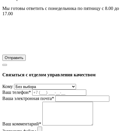
Мы готовы ответить с понедельника по пятницу с 8.00 до
17.00
Связаться с отделом управления качеством
Кому
Ваш телефон*
Ваша электронная почта*
Ваш комментарий*