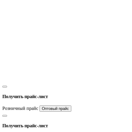
Получить прайс-лист
Розничный прайс
Оптовый прайс
Получить прайс-лист