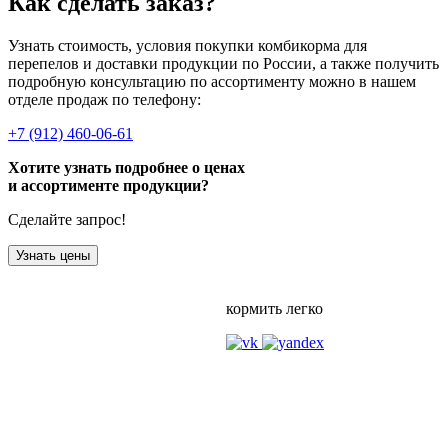
Как сделать заказ?
Узнать стоимость, условия покупки комбикорма для
перепелов и доставки продукции по России, а также получить
подробную консультацию по ассортименту можно в нашем
отделе продаж по телефону:
+7 (912) 460-06-61
Хотите узнать подробнее о ценах
и ассортименте продукции?
Сделайте запрос!
Узнать цены
кормить легко