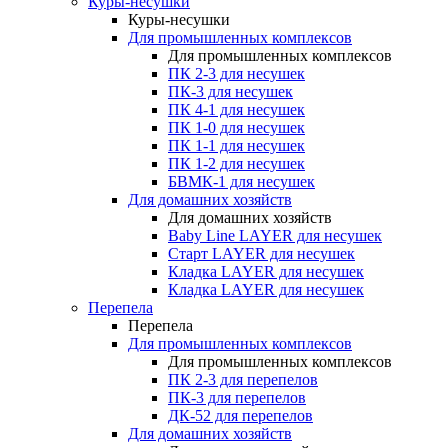
Куры-несушки
Куры-несушки
Для промышленных комплексов
Для промышленных комплексов
ПК 2-3 для несушек
ПК-3 для несушек
ПК 4-1 для несушек
ПК 1-0 для несушек
ПК 1-1 для несушек
ПК 1-2 для несушек
БВМК-1 для несушек
Для домашних хозяйств
Для домашних хозяйств
Baby Line LAYER для несушек
Старт LAYER для несушек
Кладка LAYER для несушек
Кладка LAYER для несушек
Перепела
Перепела
Для промышленных комплексов
Для промышленных комплексов
ПК 2-3 для перепелов
ПК-3 для перепелов
ДК-52 для перепелов
Для домашних хозяйств