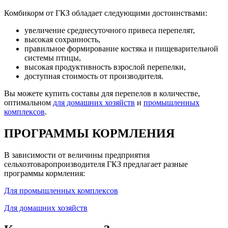
Комбикорм от ГКЗ обладает следующими достоинствами:
увеличение среднесуточного привеса перепелят,
высокая сохранность,
правильное формирование костяка и пищеварительной
системы птицы,
высокая продуктивность взрослой перепелки,
доступная стоимость от производителя.
Вы можете купить составы для перепелов в количестве,
оптимальном
для домашних хозяйств
и
промышленных
комплексов
.
ПРОГРАММЫ КОРМЛЕНИЯ
В зависимости от величины предприятия
сельхозтоваропроизводителя ГКЗ предлагает разные
программы кормления:
Для промышленных комплексов
Для домашних хозяйств