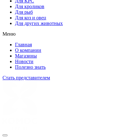
Для КРС
Для кроликов
Для рыб
Для коз и овец
Для других животных
Меню
Главная
О компании
Магазины
Новости
Полезно знать
Стать представителем