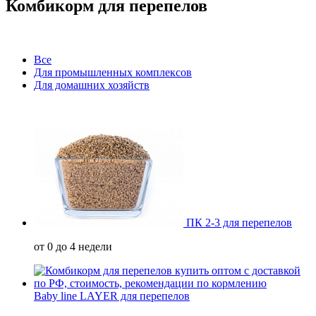
Комбикорм для перепелов
Все
Для промышленных комплексов
Для домашних хозяйств
ПК 2-3 для перепелов
от 0 до 4 недели
Baby line LAYER для перепелов