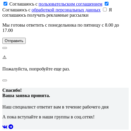
Соглашаюсь c
пользовательским соглашением
Соглашаюсь c
обработкой персональных данных
Я
соглашаюсь получать рекламные рассылки
Мы готовы ответить с понедельника по пятницу с 8.00 до
17.00
⚠️
Пожалуйста, попробуйте еще раз.
Спасибо!
Ваша заявка принята.
Наш специалист ответит вам в течение рабочего дня
А пока вступайте в наши группы в соц.сетях!