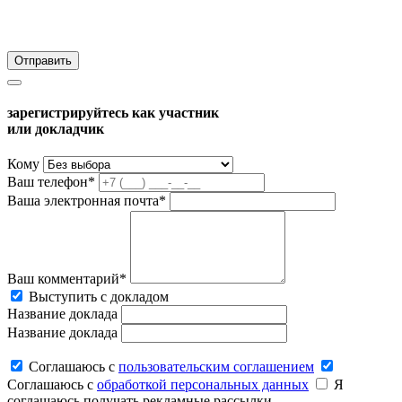
зарегистрируйтесь как участник
или докладчик
Кому
Ваш телефон*
Ваша электронная почта*
Ваш комментарий*
Выступить с докладом
Название доклада
Название доклада
Соглашаюсь c
пользовательским соглашением
Соглашаюсь c
обработкой персональных данных
Я
соглашаюсь получать рекламные рассылки