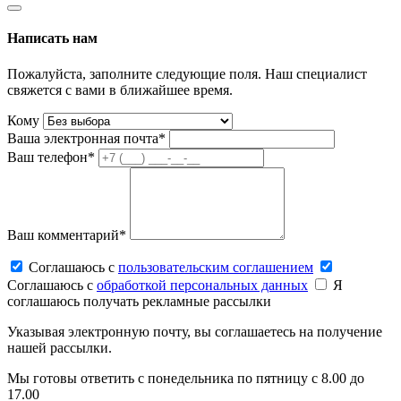
Написать нам
Пожалуйста, заполните следующие поля. Наш специалист
свяжется с вами в ближайшее время.
Кому
Ваша электронная почта*
Ваш телефон*
Ваш комментарий*
Соглашаюсь c
пользовательским соглашением
Соглашаюсь c
обработкой персональных данных
Я
соглашаюсь получать рекламные рассылки
Указывая электронную почту, вы соглашаетесь на получение
нашей рассылки.
Мы готовы ответить с понедельника по пятницу с 8.00 до
17.00