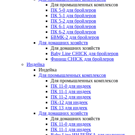
Для промышленных комплексов
ПК 5-0 для бройлеров
ПК 5-1 для бройлеров
ПК 5-2 для бройлеров
ПК 6-1 для бройлеров
ПК 6-2 для бройлеров
БВМК-2 для бройлеров
Для домашних хозяйств
Для домашних хозяйств
Baby Line CHICK для бройлеров
Финиш CHICK для бройлеров
Индейка
Индейка
Для промышленных комплексов
Для промышленных комплексов
ПК 11-0 для индеек
ПК 11-1 для индеек
ПК 11-2 для индеек
ПК-12 для индеек
ПК 13 для индеек
Для домашних хозяйств
Для домашних хозяйств
ПК 11-0 для индеек
ПК 11-1 для индеек
Baby Line ИНДЕЙКА для индюшат