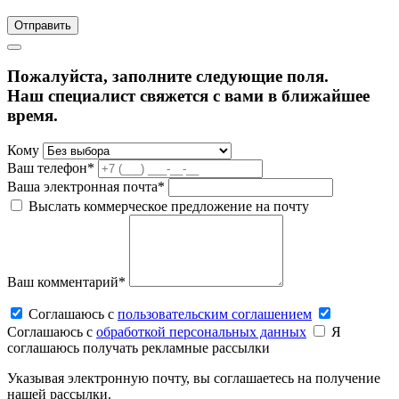
Пожалуйста, заполните следующие поля.
Наш специалист свяжется с вами в ближайшее
время.
Кому
Ваш телефон*
Ваша электронная почта*
Выслать коммерческое предложение на почту
Ваш комментарий*
Соглашаюсь c
пользовательским соглашением
Соглашаюсь c
обработкой персональных данных
Я
соглашаюсь получать рекламные рассылки
Указывая электронную почту, вы соглашаетесь на получение
нашей рассылки.