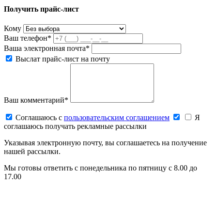
Получить прайс-лист
Кому
Ваш телефон*
Ваша электронная почта*
Выслат прайс-лист на почту
Ваш комментарий*
Соглашаюсь c
пользовательским соглашением
Я
соглашаюсь получать рекламные рассылки
Указывая электронную почту, вы соглашаетесь на получение
нашей рассылки.
Мы готовы ответить с понедельника по пятницу с 8.00 до
17.00