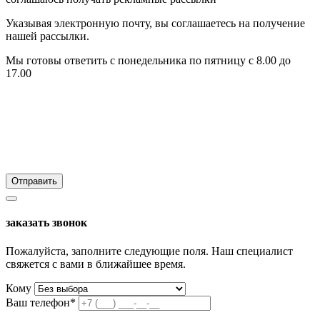
Указывая электронную почту, вы соглашаетесь на получение
нашей рассылки.
Мы готовы ответить с понедельника по пятницу с 8.00 до
17.00
заказать звонок
Пожалуйста, заполните следующие поля. Наш специалист
свяжется с вами в ближайшее время.
Кому
Ваш телефон*