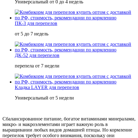
Универсальный от 0 до 4 недель
ПК-3 для перепелов
от 5 до 7 недель
ДК-52 для перепелов
перепела от 7 недели
Кладка LAYER для перепелов
Универсальный от 5 недели
Сбалансированное питание, богатое витаминами минералами,
микро- и макроэлементами играет важную роль в
выращивании любых видов домашней птицы. Но кормление
перепелок требует особого внимания, поскольку они