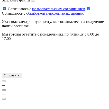
Загрузите файлы
Соглашаюсь c
пользовательским соглашением
Соглашаюсь c
обработкой персональных данных
Указывая электронную почту, вы соглашаетесь на получение
нашей рассылки.
Мы готовы ответить с понедельника по пятницу с 8.00 до
17.00
...
...
...