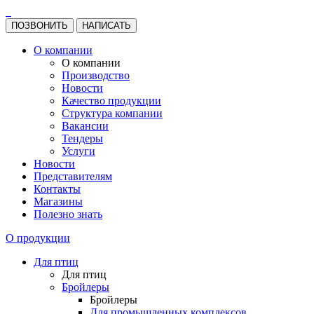
ПОЗВОНИТЬ
НАПИСАТЬ
О компании
О компании
Производство
Новости
Качество продукции
Структура компании
Вакансии
Тендеры
Услуги
Новости
Представителям
Контакты
Магазины
Полезно знать
О продукции
Для птиц
Для птиц
Бройлеры
Бройлеры
Для промышленных комплексов