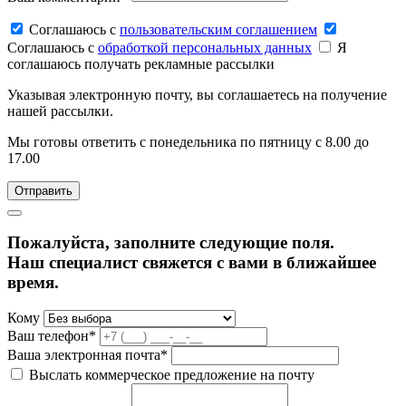
Соглашаюсь c
пользовательским соглашением
Соглашаюсь c
обработкой персональных данных
Я
соглашаюсь получать рекламные рассылки
Указывая электронную почту, вы соглашаетесь на получение
нашей рассылки.
Мы готовы ответить с понедельника по пятницу с 8.00 до
17.00
Пожалуйста, заполните следующие поля.
Наш специалист свяжется с вами в ближайшее
время.
Кому
Ваш телефон*
Ваша электронная почта*
Выслать коммерческое предложение на почту