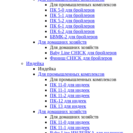
Для промышленных комплексов
ПК 5-0 для бройлеров
ПК 5-1 для бройлеров
ПК 5-2 для бройлеров
ПК 6-1 для бройлеров
ПК 6-2 для бройлеров
БВМК-2 для бройлеров
Для домашних хозяйств
Для домашних хозяйств
Baby Line CHICK для бройлеров
Финиш CHICK для бройлеров
Индейка
Индейка
Для промышленных комплексов
Для промышленных комплексов
ПК 11-0 для индеек
ПК 11-1 для индеек
ПК 11-2 для индеек
ПК-12 для индеек
ПК 13 для индеек
Для домашних хозяйств
Для домашних хозяйств
ПК 11-0 для индеек
ПК 11-1 для индеек
Baby Line ИНДЕЙКА для индюшат