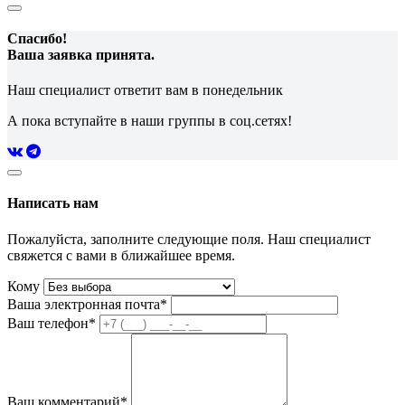
Спасибо!
Ваша заявка принята.
Наш специалист ответит вам в понедельник
А пока вступайте в наши группы в соц.сетях!
Написать нам
Пожалуйста, заполните следующие поля. Наш специалист
свяжется с вами в ближайшее время.
Кому
Ваша электронная почта*
Ваш телефон*
Ваш комментарий*