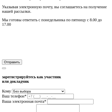
Указывая электронную почту, вы соглашаетесь на получение
нашей рассылки.
Мы готовы ответить с понедельника по пятницу с 8.00 до
17.00
зарегистрируйтесь как участник
или докладчик
Кому
Ваш телефон*
Ваша электронная почта*