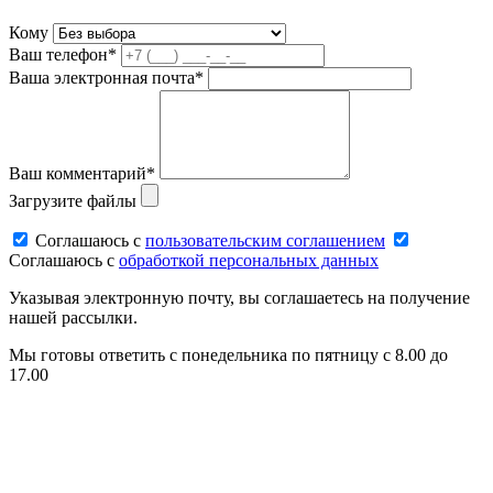
Кому
Ваш телефон*
Ваша электронная почта*
Ваш комментарий*
Загрузите файлы
Соглашаюсь c
пользовательским соглашением
Соглашаюсь c
обработкой персональных данных
Указывая электронную почту, вы соглашаетесь на получение
нашей рассылки.
Мы готовы ответить с понедельника по пятницу с 8.00 до
17.00