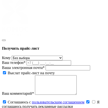
Получить прайс-лист
Кому
Ваш телефон*
Ваша электронная почта*
Выслат прайс-лист на почту
Ваш комментарий*
Соглашаюсь c
пользовательским соглашением
Я
соглашаюсь получать рекламные рассылки