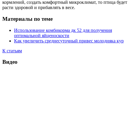
кормлений, создать комфортный микроклимат, то птица будет
расти здоровой и прибавлять в весе.
Материалы по теме
Использование комбикорма дк 52 для получения
оптимальной яйценоскости
Как увеличить среднесуточный привес молодняка кур
К статьям
Видео