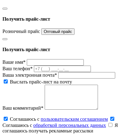
Получить прайс-лист
Розничный прайс
Оптовый прайс
Получить прайс-лист
Ваше имя*
Ваш телефон*
Ваша электронная почта*
Выслать прайс-лист на почту
Ваш комментарий*
Соглашаюсь c
пользовательским соглашением
Соглашаюсь c
обработкой персональных данных
Я
соглашаюсь получать рекламные рассылки