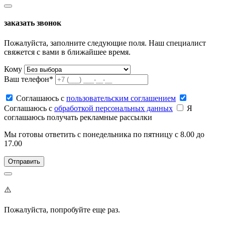
заказать звонок
Пожалуйста, заполните следующие поля. Наш специалист
свяжется с вами в ближайшее время.
Кому
Ваш телефон*
Соглашаюсь c
пользовательским соглашением
Соглашаюсь c
обработкой персональных данных
Я
соглашаюсь получать рекламные рассылки
Мы готовы ответить с понедельника по пятницу с 8.00 до
17.00
⚠️
Пожалуйста, попробуйте еще раз.