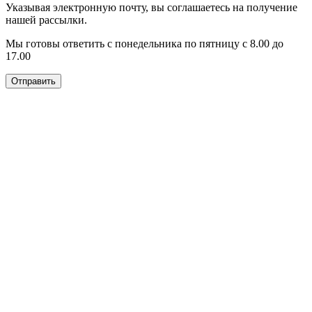
Указывая электронную почту, вы соглашаетесь на получение
нашей рассылки.
Мы готовы ответить с понедельника по пятницу с 8.00 до
17.00