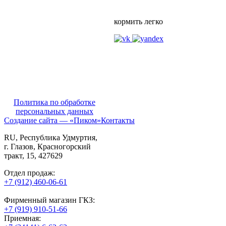
кормить легко
Политика по обработке
персональных данных
Создание сайта — «Пиком»
Контакты
RU
, Республика Удмуртия,
г. Глазов,
Красногорский
тракт, 15,
427629
Отдел продаж:
+7 (912) 460-06-61
Фирменный магазин ГКЗ:
+7 (919) 910-51-66
Приемная: