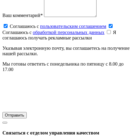
Ваш комментарий*
Соглашаюсь c
пользовательским соглашением
Соглашаюсь c
обработкой персональных данных
Я
соглашаюсь получать рекламные рассылки
Указывая электронную почту, вы соглашаетесь на получение
нашей рассылки.
Мы готовы ответить с понедельника по пятницу с 8.00 до
17.00
Связаться с отделом управления качеством