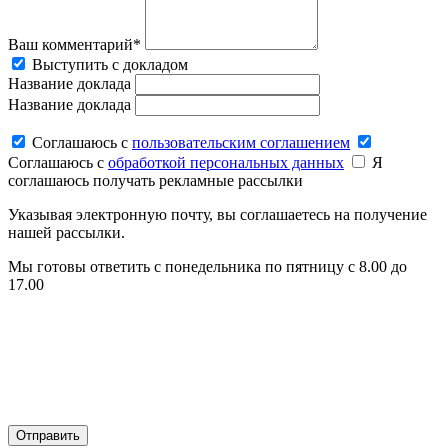
Ваш комментарий*
Выступить с докладом
Название доклада
Название доклада
Соглашаюсь c
пользовательским соглашением
Соглашаюсь c
обработкой персональных данных
Я
соглашаюсь получать рекламные рассылки
Указывая электронную почту, вы соглашаетесь на получение
нашей рассылки.
Мы готовы ответить с понедельника по пятницу с 8.00 до
17.00