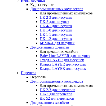
Куры-несушки
Куры-несушки
Для промышленных комплексов
Для промышленных комплексов
ПК 2-3 для несушек
ПК-3 для несушек
ПК 4-1 для несушек
ПК 1-0 для несушек
ПК 1-1 для несушек
ПК 1-2 для несушек
БВМК-1 для несушек
Для домашних хозяйств
Для домашних хозяйств
Baby Line LAYER для несушек
Старт LAYER для несушек
Кладка LAYER для несушек
Кладка LAYER для несушек
Перепела
Перепела
Для промышленных комплексов
Для промышленных комплексов
ПК 2-3 для перепелов
ПК-3 для перепелов
ДК-52 для перепелов
Для домашних хозяйств