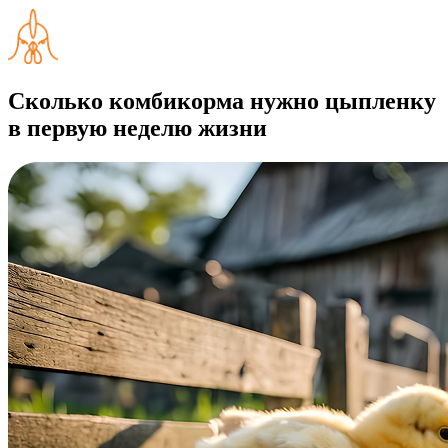
Сколько комбикорма нужно цыпленку
в первую неделю жизни