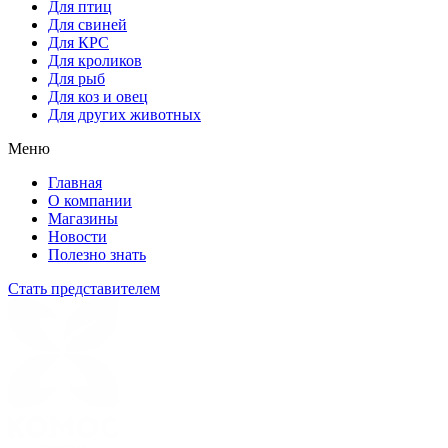
Для птиц
Для свиней
Для КРС
Для кроликов
Для рыб
Для коз и овец
Для других животных
Меню
Главная
О компании
Магазины
Новости
Полезно знать
Стать представителем