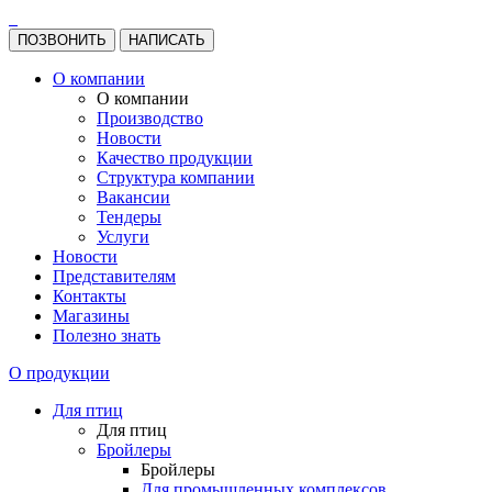
ПОЗВОНИТЬ
НАПИСАТЬ
О компании
О компании
Производство
Новости
Качество продукции
Структура компании
Вакансии
Тендеры
Услуги
Новости
Представителям
Контакты
Магазины
Полезно знать
О продукции
Для птиц
Для птиц
Бройлеры
Бройлеры
Для промышленных комплексов