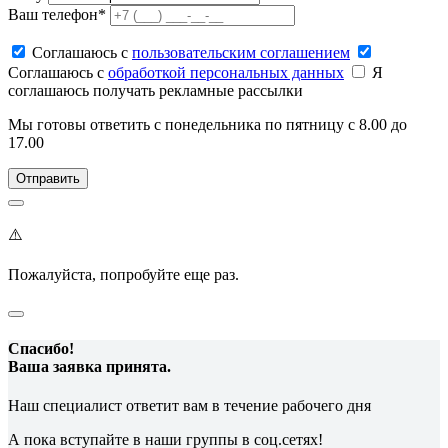
Ваш телефон*
Соглашаюсь c
пользовательским соглашением
Соглашаюсь c
обработкой персональных данных
Я
соглашаюсь получать рекламные рассылки
Мы готовы ответить с понедельника по пятницу с 8.00 до
17.00
⚠️
Пожалуйста, попробуйте еще раз.
Спасибо!
Ваша заявка принята.
Наш специалист ответит вам в течение рабочего дня
А пока вступайте в наши группы в соц.сетях!