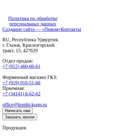
Политика по обработке
персональных данных
Создание сайта — «Пиком»
Контакты
RU
, Республика Удмуртия,
г. Глазов,
Красногорский
тракт, 15,
427629
Отдел продаж:
+7 (912) 460-06-61
Фирменный магазин ГКЗ:
+7 (919) 910-51-66
Приемная:
+7 (34141) 6-62-62
office@kombi-korm.ru
Написать нам
Заказать звонок
Продукция