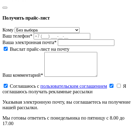
Получить прайс-лист
Кому
Ваш телефон*
Ваша электронная почта*
Выслат прайс-лист на почту
Ваш комментарий*
Соглашаюсь c
пользовательским соглашением
Я
соглашаюсь получать рекламные рассылки
Указывая электронную почту, вы соглашаетесь на получение
нашей рассылки.
Мы готовы ответить с понедельника по пятницу с 8.00 до
17.00