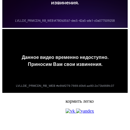
кормить легко