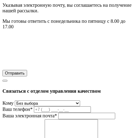
Указывая электронную почту, вы соглашаетесь на получение
нашей рассылки.
Мы готовы ответить с понедельника по пятницу с 8.00 до
17.00
Связаться с отделом управления качеством
Кому
Ваш телефон*
Ваша электронная почта*