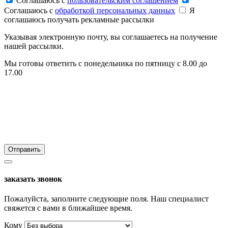
Соглашаюсь c
пользовательским соглашением
Соглашаюсь c
обработкой персональных данных
Я
соглашаюсь получать рекламные рассылки
Указывая электронную почту, вы соглашаетесь на получение
нашей рассылки.
Мы готовы ответить с понедельника по пятницу с 8.00 до
17.00
заказать звонок
Пожалуйста, заполните следующие поля. Наш специалист
свяжется с вами в ближайшее время.
Кому