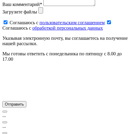
Ваш комментарий*
Загрузите файлы
Соглашаюсь c
пользовательским соглашением
Соглашаюсь c
обработкой персональных данных
Указывая электронную почту, вы соглашаетесь на получение
нашей рассылки.
Мы готовы ответить с понедельника по пятницу с 8.00 до
17.00
...
...