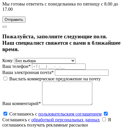
Мы готовы ответить с понедельника по пятницу с 8.00 до
17.00
Пожалуйста, заполните следующие поля.
Наш специалист свяжется с вами в ближайшее
время.
Кому
Ваш телефон*
Ваша электронная почта*
Выслать коммерческое предложение на почту
Ваш комментарий*
Соглашаюсь c
пользовательским соглашением
Соглашаюсь c
обработкой персональных данных
Я
соглашаюсь получать рекламные рассылки