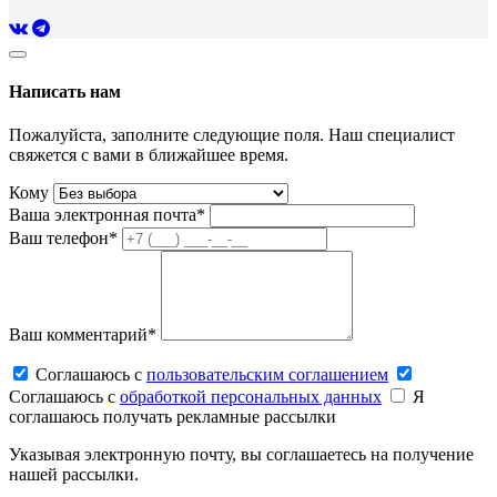
Написать нам
Пожалуйста, заполните следующие поля. Наш специалист
свяжется с вами в ближайшее время.
Кому
Ваша электронная почта*
Ваш телефон*
Ваш комментарий*
Соглашаюсь c
пользовательским соглашением
Соглашаюсь c
обработкой персональных данных
Я
соглашаюсь получать рекламные рассылки
Указывая электронную почту, вы соглашаетесь на получение
нашей рассылки.