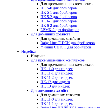
Для промышленных комплексов
ПК 5-0 для бройлеров
ПК 5-1 для бройлеров
ПК 5-2 для бройлеров
ПК 6-1 для бройлеров
ПК 6-2 для бройлеров
БВМК-2 для бройлеров
Для домашних хозяйств
Для домашних хозяйств
Baby Line CHICK для бройлеров
Финиш CHICK для бройлеров
Индейка
Индейка
Для промышленных комплексов
Для промышленных комплексов
ПК 11-0 для индеек
ПК 11-1 для индеек
ПК 11-2 для индеек
ПК-12 для индеек
ПК 13 для индеек
Для домашних хозяйств
Для домашних хозяйств
ПК 11-0 для индеек
ПК 11-1 для индеек
Baby Line ИНДЕЙКА для индюшат