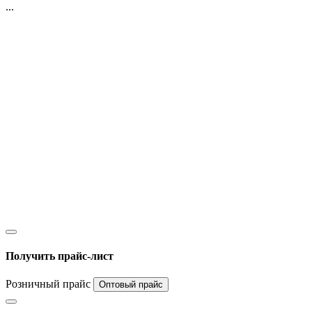
...
Получить прайс-лист
Розничный прайс
Оптовый прайс