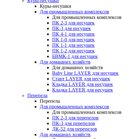
Куры-несушки
Куры-несушки
Для промышленных комплексов
Для промышленных комплексов
ПК 2-3 для несушек
ПК-3 для несушек
ПК 4-1 для несушек
ПК 1-0 для несушек
ПК 1-1 для несушек
ПК 1-2 для несушек
БВМК-1 для несушек
Для домашних хозяйств
Для домашних хозяйств
Baby Line LAYER для несушек
Старт LAYER для несушек
Кладка LAYER для несушек
Кладка LAYER для несушек
Перепела
Перепела
Для промышленных комплексов
Для промышленных комплексов
ПК 2-3 для перепелов
ПК-3 для перепелов
ДК-52 для перепелов
Для домашних хозяйств