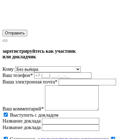
зарегистрируйтесь как участник
или докладчик
Кому
Ваш телефон*
Ваша электронная почта*
Ваш комментарий*
Выступить с докладом
Название доклада
Название доклада