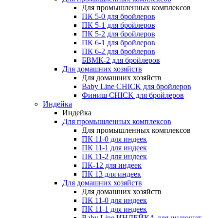
Для промышленных комплексов
ПК 5-0 для бройлеров
ПК 5-1 для бройлеров
ПК 5-2 для бройлеров
ПК 6-1 для бройлеров
ПК 6-2 для бройлеров
БВМК-2 для бройлеров
Для домашних хозяйств
Для домашних хозяйств
Baby Line CHICK для бройлеров
Финиш CHICK для бройлеров
Индейка
Индейка
Для промышленных комплексов
Для промышленных комплексов
ПК 11-0 для индеек
ПК 11-1 для индеек
ПК 11-2 для индеек
ПК-12 для индеек
ПК 13 для индеек
Для домашних хозяйств
Для домашних хозяйств
ПК 11-0 для индеек
ПК 11-1 для индеек
Baby Line ИНДЕЙКА для индюшат