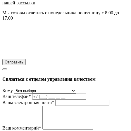
нашей рассылки.
Мы готовы ответить с понедельника по пятницу с 8.00 до
17.00
Связаться с отделом управления качеством
Кому
Ваш телефон*
Ваша электронная почта*
Ваш комментарий*