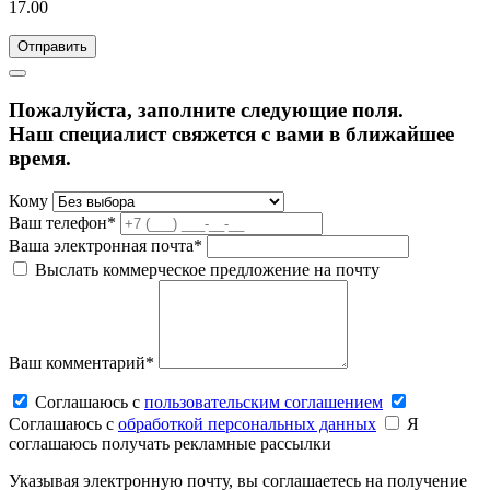
17.00
Пожалуйста, заполните следующие поля.
Наш специалист свяжется с вами в ближайшее
время.
Кому
Ваш телефон*
Ваша электронная почта*
Выслать коммерческое предложение на почту
Ваш комментарий*
Соглашаюсь c
пользовательским соглашением
Соглашаюсь c
обработкой персональных данных
Я
соглашаюсь получать рекламные рассылки
Указывая электронную почту, вы соглашаетесь на получение