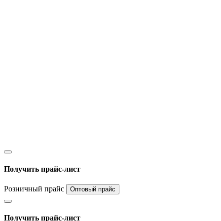
Получить прайс-лист
Розничный прайс
Оптовый прайс
Получить прайс-лист