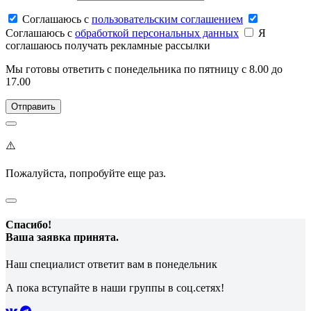
Соглашаюсь c
пользовательским соглашением
Соглашаюсь c
обработкой персональных данных
Я
соглашаюсь получать рекламные рассылки
Мы готовы ответить с понедельника по пятницу с 8.00 до
17.00
⚠️
Пожалуйста, попробуйте еще раз.
Спасибо!
Ваша заявка принята.
Наш специалист ответит вам в понедельник
А пока вступайте в наши группы в соц.сетях!