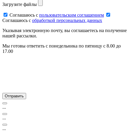
Загрузите файлы
Соглашаюсь c
пользовательским соглашением
Соглашаюсь c
обработкой персональных данных
Указывая электронную почту, вы соглашаетесь на получение
нашей рассылки.
Мы готовы ответить с понедельника по пятницу с 8.00 до
17.00
...
...
...