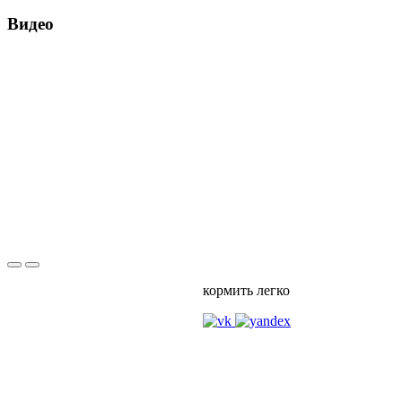
Видео
кормить легко