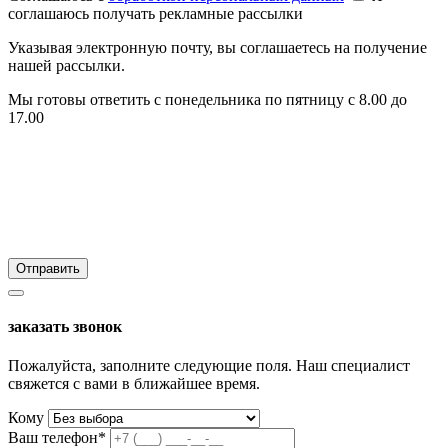
соглашаюсь получать рекламные рассылки
Указывая электронную почту, вы соглашаетесь на получение
нашей рассылки.
Мы готовы ответить с понедельника по пятницу с 8.00 до
17.00
заказать звонок
Пожалуйста, заполните следующие поля. Наш специалист
свяжется с вами в ближайшее время.
Кому
Ваш телефон*