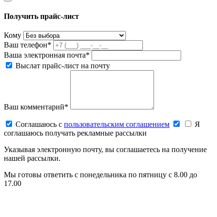
Получить прайс-лист
Кому
Ваш телефон*
Ваша электронная почта*
Выслат прайс-лист на почту
Ваш комментарий*
Соглашаюсь c
пользовательским соглашением
Я
соглашаюсь получать рекламные рассылки
Указывая электронную почту, вы соглашаетесь на получение
нашей рассылки.
Мы готовы ответить с понедельника по пятницу с 8.00 до
17.00