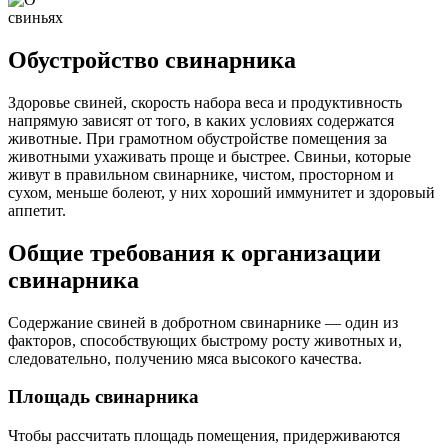
Обустройство свинарника
Здоровье свиней, скорость набора веса и продуктивность
напрямую зависят от того, в каких условиях содержатся
животные. При грамотном обустройстве помещения за
животными ухаживать проще и быстрее. Свиньи, которые
живут в правильном свинарнике, чистом, просторном и
сухом, меньше болеют, у них хороший иммунитет и здоровый
аппетит.
Общие требования к организации
свинарника
Содержание свиней в добротном свинарнике — один из
факторов, способствующих быстрому росту животных и,
следовательно, получению мяса высокого качества.
Площадь свинарника
Чтобы рассчитать площадь помещения, придерживаются