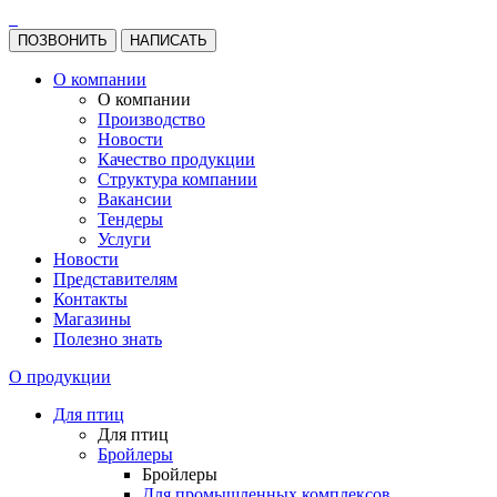
ПОЗВОНИТЬ
НАПИСАТЬ
О компании
О компании
Производство
Новости
Качество продукции
Структура компании
Вакансии
Тендеры
Услуги
Новости
Представителям
Контакты
Магазины
Полезно знать
О продукции
Для птиц
Для птиц
Бройлеры
Бройлеры
Для промышленных комплексов