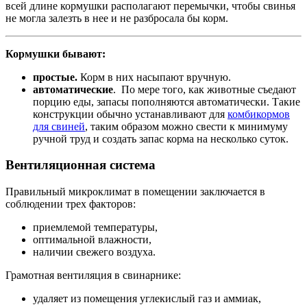
всей длине кормушки располагают перемычки, чтобы свинья
не могла залезть в нее и не разбросала бы корм.
Кормушки бывают:
простые.
Корм в них насыпают вручную.
автоматические
. По мере того, как животные съедают
порцию еды, запасы пополняются автоматически. Такие
конструкции обычно устанавливают для
комбикормов
для свиней
, таким образом можно свести к минимуму
ручной труд и создать запас корма на несколько суток.
Вентиляционная система
Правильный микроклимат в помещении заключается в
соблюдении трех факторов:
приемлемой температуры,
оптимальной влажности,
наличии свежего воздуха.
Грамотная вентиляция в свинарнике:
удаляет из помещения углекислый газ и аммиак,