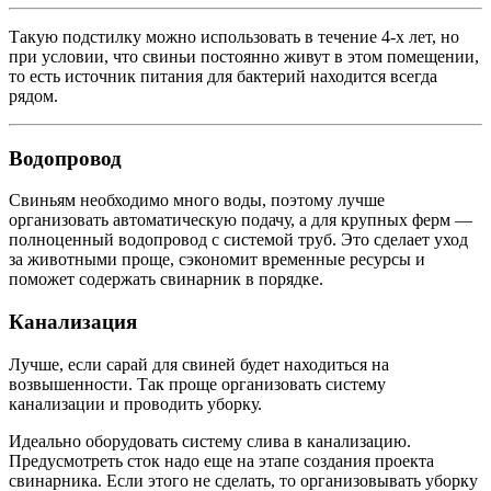
Такую подстилку можно использовать в течение 4-х лет, но
при условии, что свиньи постоянно живут в этом помещении,
то есть источник питания для бактерий находится всегда
рядом.
Водопровод
Свиньям необходимо много воды, поэтому лучше
организовать автоматическую подачу, а для крупных ферм —
полноценный водопровод с системой труб. Это сделает уход
за животными проще, сэкономит временные ресурсы и
поможет содержать свинарник в порядке.
Канализация
Лучше, если сарай для свиней будет находиться на
возвышенности. Так проще организовать систему
канализации и проводить уборку.
Идеально оборудовать систему слива в канализацию.
Предусмотреть сток надо еще на этапе создания проекта
свинарника. Если этого не сделать, то организовывать уборку