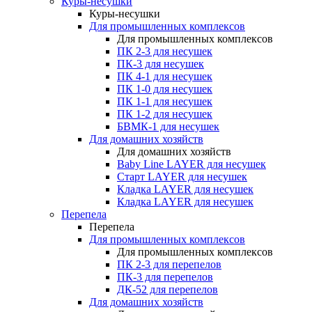
Куры-несушки
Куры-несушки
Для промышленных комплексов
Для промышленных комплексов
ПК 2-3 для несушек
ПК-3 для несушек
ПК 4-1 для несушек
ПК 1-0 для несушек
ПК 1-1 для несушек
ПК 1-2 для несушек
БВМК-1 для несушек
Для домашних хозяйств
Для домашних хозяйств
Baby Line LAYER для несушек
Старт LAYER для несушек
Кладка LAYER для несушек
Кладка LAYER для несушек
Перепела
Перепела
Для промышленных комплексов
Для промышленных комплексов
ПК 2-3 для перепелов
ПК-3 для перепелов
ДК-52 для перепелов
Для домашних хозяйств