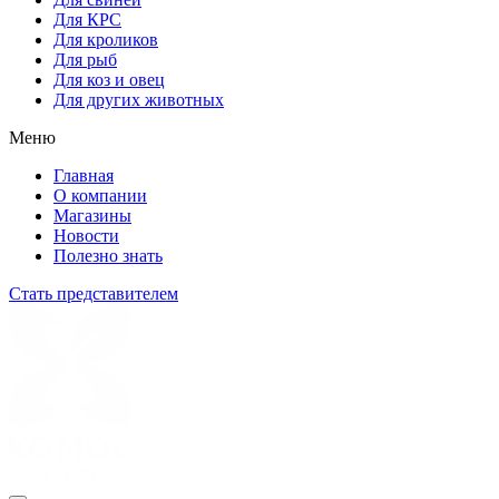
Для КРС
Для кроликов
Для рыб
Для коз и овец
Для других животных
Меню
Главная
О компании
Магазины
Новости
Полезно знать
Стать представителем