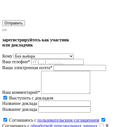
зарегистрируйтесь как участник
или докладчик
Кому
Ваш телефон*
Ваша электронная почта*
Ваш комментарий*
Выступить с докладом
Название доклада
Название доклада
Соглашаюсь c
пользовательским соглашением
Соглашаюсь c
обработкой персональных данных
Я