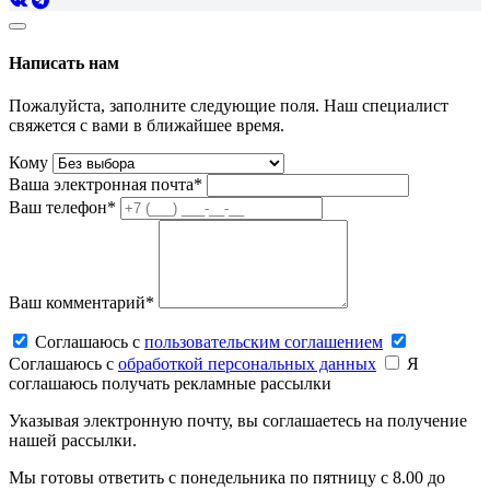
Написать нам
Пожалуйста, заполните следующие поля. Наш специалист
свяжется с вами в ближайшее время.
Кому
Ваша электронная почта*
Ваш телефон*
Ваш комментарий*
Соглашаюсь c
пользовательским соглашением
Соглашаюсь c
обработкой персональных данных
Я
соглашаюсь получать рекламные рассылки
Указывая электронную почту, вы соглашаетесь на получение
нашей рассылки.
Мы готовы ответить с понедельника по пятницу с 8.00 до