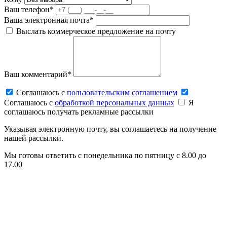
Ваш телефон*
Ваша электронная почта*
Выслать коммерческое предложение на почту
Ваш комментарий*
Соглашаюсь c
пользовательским соглашением
Соглашаюсь c
обработкой персональных данных
Я
соглашаюсь получать рекламные рассылки
Указывая электронную почту, вы соглашаетесь на получение
нашей рассылки.
Мы готовы ответить с понедельника по пятницу с 8.00 до
17.00