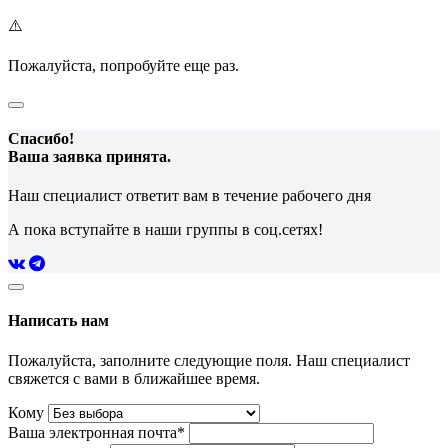
⚠️
Пожалуйста, попробуйте еще раз.
Спасибо!
Ваша заявка принята.
Наш специалист ответит вам в течение рабочего дня
А пока вступайте в наши группы в соц.сетях!
Написать нам
Пожалуйста, заполните следующие поля. Наш специалист
свяжется с вами в ближайшее время.
Кому
Ваша электронная почта*