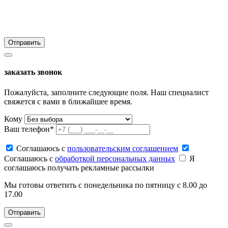
заказать звонок
Пожалуйста, заполните следующие поля. Наш специалист
свяжется с вами в ближайшее время.
Кому
Ваш телефон*
Соглашаюсь c
пользовательским соглашением
Соглашаюсь c
обработкой персональных данных
Я
соглашаюсь получать рекламные рассылки
Мы готовы ответить с понедельника по пятницу с 8.00 до
17.00