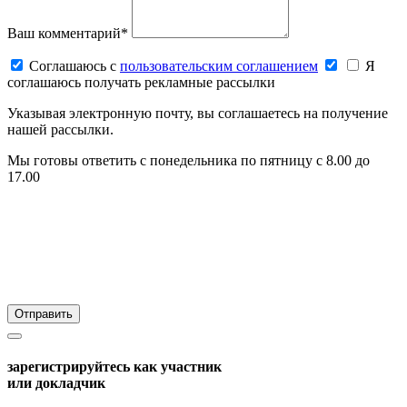
Ваш комментарий*
Соглашаюсь c
пользовательским соглашением
Я
соглашаюсь получать рекламные рассылки
Указывая электронную почту, вы соглашаетесь на получение
нашей рассылки.
Мы готовы ответить с понедельника по пятницу с 8.00 до
17.00
зарегистрируйтесь как участник
или докладчик