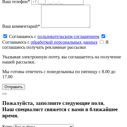
Ваш телефон*
Ваш комментарий*
Соглашаюсь c
пользовательским соглашением
Соглашаюсь c
обработкой персональных данных
Я
соглашаюсь получать рекламные рассылки
Указывая электронную почту, вы соглашаетесь на получение
нашей рассылки.
Мы готовы ответить с понедельника по пятницу с 8.00 до
17.00
Пожалуйста, заполните следующие поля.
Наш специалист свяжется с вами в ближайшее
время.
Кому