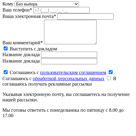
Кому
Ваш телефон*
Ваша электронная почта*
Ваш комментарий*
Выступить с докладом
Название доклада
Название доклада
Соглашаюсь c
пользовательским соглашением
Соглашаюсь c
обработкой персональных данных
Я
соглашаюсь получать рекламные рассылки
Указывая электронную почту, вы соглашаетесь на получение
нашей рассылки.
Мы готовы ответить с понедельника по пятницу с 8.00 до
17.00