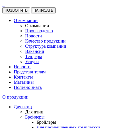
ПОЗВОНИТЬ
НАПИСАТЬ
О компании
О компании
Производство
Новости
Качество продукции
Структура компании
Вакансии
Тендеры
Услуги
Новости
Представителям
Контакты
Магазины
Полезно знать
О продукции
Для птиц
Для птиц
Бройлеры
Бройлеры
Для промышленных комплексов