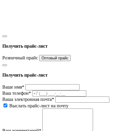
Получить прайс-лист
Розничный прайс
Оптовый прайс
Получить прайс-лист
Ваше имя*
Ваш телефон*
Ваша электронная почта*
Выслать прайс-лист на почту
Ваш комментарий*