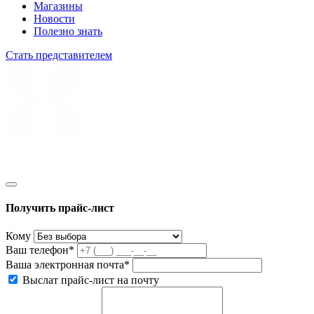
Магазины
Новости
Полезно знать
Стать представителем
Получить прайс-лист
Кому
Ваш телефон*
Ваша электронная почта*
Выслат прайс-лист на почту