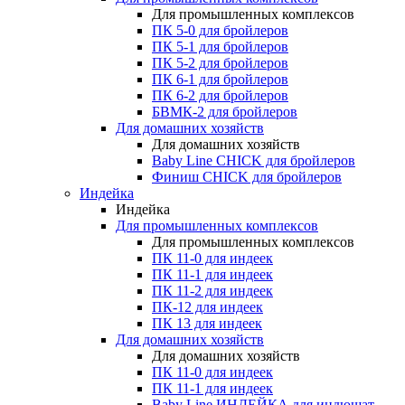
Для промышленных комплексов
ПК 5-0 для бройлеров
ПК 5-1 для бройлеров
ПК 5-2 для бройлеров
ПК 6-1 для бройлеров
ПК 6-2 для бройлеров
БВМК-2 для бройлеров
Для домашних хозяйств
Для домашних хозяйств
Baby Line CHICK для бройлеров
Финиш CHICK для бройлеров
Индейка
Индейка
Для промышленных комплексов
Для промышленных комплексов
ПК 11-0 для индеек
ПК 11-1 для индеек
ПК 11-2 для индеек
ПК-12 для индеек
ПК 13 для индеек
Для домашних хозяйств
Для домашних хозяйств
ПК 11-0 для индеек
ПК 11-1 для индеек
Baby Line ИНДЕЙКА для индюшат