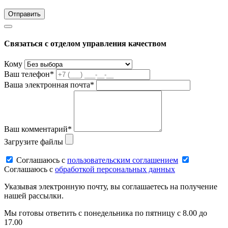
Связаться с отделом управления качеством
Кому
Ваш телефон*
Ваша электронная почта*
Ваш комментарий*
Загрузите файлы
Соглашаюсь c
пользовательским соглашением
Соглашаюсь c
обработкой персональных данных
Указывая электронную почту, вы соглашаетесь на получение
нашей рассылки.
Мы готовы ответить с понедельника по пятницу с 8.00 до
17.00