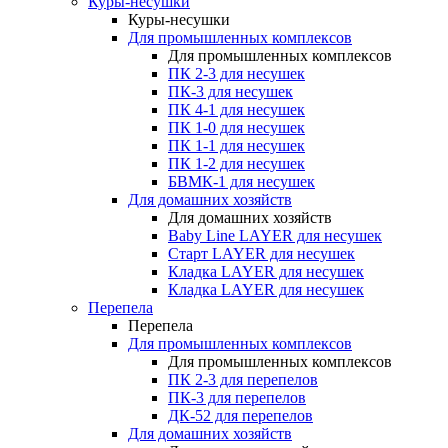
Куры-несушки
Куры-несушки
Для промышленных комплексов
Для промышленных комплексов
ПК 2-3 для несушек
ПК-3 для несушек
ПК 4-1 для несушек
ПК 1-0 для несушек
ПК 1-1 для несушек
ПК 1-2 для несушек
БВМК-1 для несушек
Для домашних хозяйств
Для домашних хозяйств
Baby Line LAYER для несушек
Старт LAYER для несушек
Кладка LAYER для несушек
Кладка LAYER для несушек
Перепела
Перепела
Для промышленных комплексов
Для промышленных комплексов
ПК 2-3 для перепелов
ПК-3 для перепелов
ДК-52 для перепелов
Для домашних хозяйств