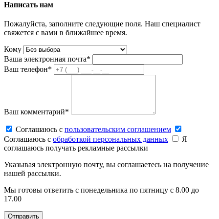
Написать нам
Пожалуйста, заполните следующие поля. Наш специалист
свяжется с вами в ближайшее время.
Кому
Ваша электронная почта*
Ваш телефон*
Ваш комментарий*
Соглашаюсь c
пользовательским соглашением
Соглашаюсь c
обработкой персональных данных
Я
соглашаюсь получать рекламные рассылки
Указывая электронную почту, вы соглашаетесь на получение
нашей рассылки.
Мы готовы ответить с понедельника по пятницу с 8.00 до
17.00