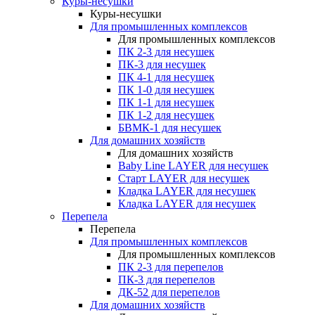
Куры-несушки
Куры-несушки
Для промышленных комплексов
Для промышленных комплексов
ПК 2-3 для несушек
ПК-3 для несушек
ПК 4-1 для несушек
ПК 1-0 для несушек
ПК 1-1 для несушек
ПК 1-2 для несушек
БВМК-1 для несушек
Для домашних хозяйств
Для домашних хозяйств
Baby Line LAYER для несушек
Старт LAYER для несушек
Кладка LAYER для несушек
Кладка LAYER для несушек
Перепела
Перепела
Для промышленных комплексов
Для промышленных комплексов
ПК 2-3 для перепелов
ПК-3 для перепелов
ДК-52 для перепелов
Для домашних хозяйств