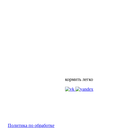
кормить легко
Политика по обработке