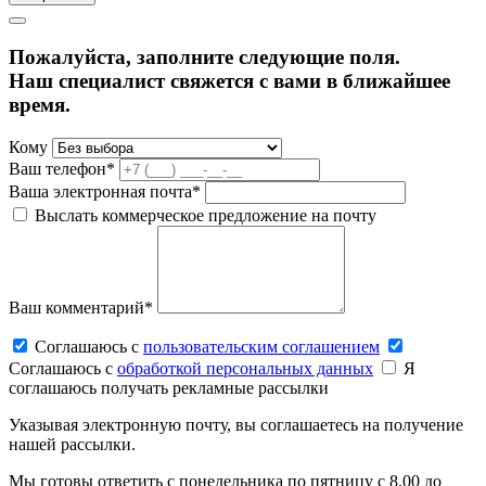
Пожалуйста, заполните следующие поля.
Наш специалист свяжется с вами в ближайшее
время.
Кому
Ваш телефон*
Ваша электронная почта*
Выслать коммерческое предложение на почту
Ваш комментарий*
Соглашаюсь c
пользовательским соглашением
Соглашаюсь c
обработкой персональных данных
Я
соглашаюсь получать рекламные рассылки
Указывая электронную почту, вы соглашаетесь на получение
нашей рассылки.
Мы готовы ответить с понедельника по пятницу с 8.00 до