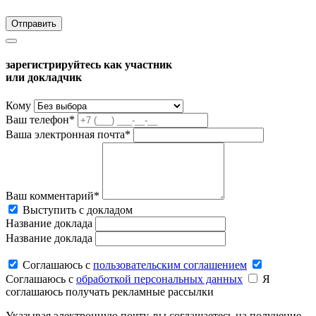
зарегистрируйтесь как участник
или докладчик
Кому
Ваш телефон*
Ваша электронная почта*
Ваш комментарий*
Выступить с докладом
Название доклада
Название доклада
Соглашаюсь c
пользовательским соглашением
Соглашаюсь c
обработкой персональных данных
Я
соглашаюсь получать рекламные рассылки
Указывая электронную почту, вы соглашаетесь на получение