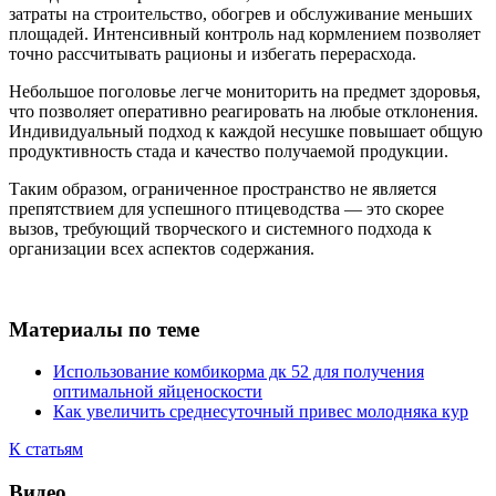
затраты на строительство, обогрев и обслуживание меньших
площадей. Интенсивный контроль над кормлением позволяет
точно рассчитывать рационы и избегать перерасхода.
Небольшое поголовье легче мониторить на предмет здоровья,
что позволяет оперативно реагировать на любые отклонения.
Индивидуальный подход к каждой несушке повышает общую
продуктивность стада и качество получаемой продукции.
Таким образом, ограниченное пространство не является
препятствием для успешного птицеводства — это скорее
вызов, требующий творческого и системного подхода к
организации всех аспектов содержания.
Материалы по теме
Использование комбикорма дк 52 для получения
оптимальной яйценоскости
Как увеличить среднесуточный привес молодняка кур
К статьям
Видео