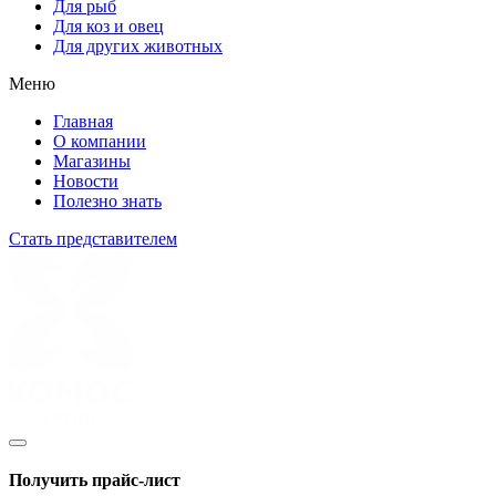
Для рыб
Для коз и овец
Для других животных
Меню
Главная
О компании
Магазины
Новости
Полезно знать
Стать представителем
Получить прайс-лист