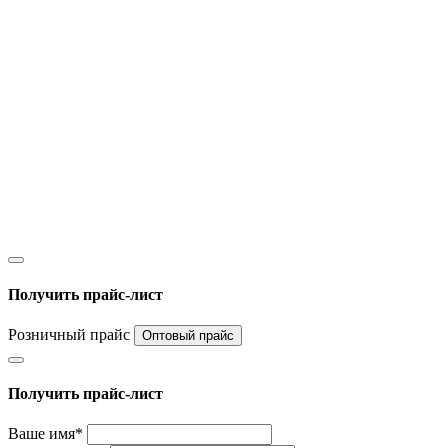
Получить прайс-лист
Розничный прайс
Оптовый прайс
Получить прайс-лист
Ваше имя*