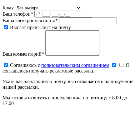
Кому
Ваш телефон*
Ваша электронная почта*
Выслат прайс-лист на почту
Ваш комментарий*
Соглашаюсь c
пользовательским соглашением
Я
соглашаюсь получать рекламные рассылки
Указывая электронную почту, вы соглашаетесь на получение
нашей рассылки.
Мы готовы ответить с понедельника по пятницу с 8.00 до
17.00