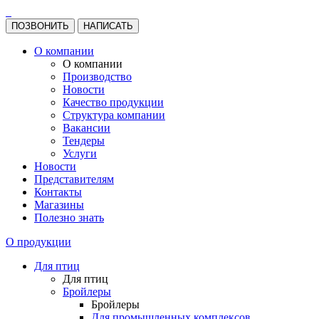
ПОЗВОНИТЬ
НАПИСАТЬ
О компании
О компании
Производство
Новости
Качество продукции
Структура компании
Вакансии
Тендеры
Услуги
Новости
Представителям
Контакты
Магазины
Полезно знать
О продукции
Для птиц
Для птиц
Бройлеры
Бройлеры
Для промышленных комплексов