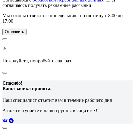
соглашаюсь получать рекламные рассылки
Мы готовы ответить с понедельника по пятницу с 8.00 до
17.00
⚠️
Пожалуйста, попробуйте еще раз.
Спасибо!
Ваша заявка принята.
Наш специалист ответит вам в течение рабочего дня
А пока вступайте в наши группы в соц.сетях!