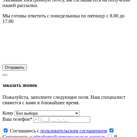
нашей рассылки.
Мы готовы ответить с понедельника по пятницу с 8.00 до
17.00
заказать звонок
Пожалуйста, заполните следующие поля. Наш специалист
свяжется с вами в ближайшее время.
Кому
Ваш телефон*
Соглашаюсь c
пользовательским соглашением
Соглашаюсь c
обработкой персональных данных
Я