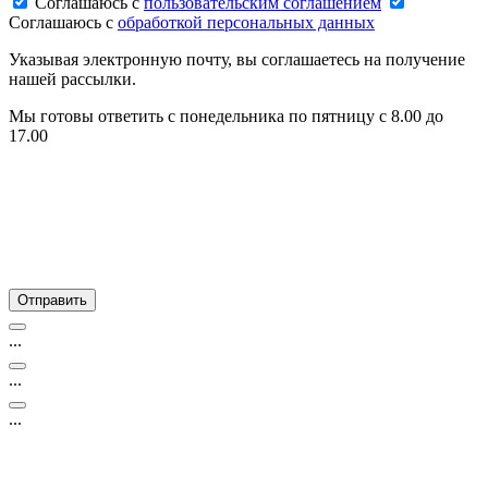
Соглашаюсь c
пользовательским соглашением
Соглашаюсь c
обработкой персональных данных
Указывая электронную почту, вы соглашаетесь на получение
нашей рассылки.
Мы готовы ответить с понедельника по пятницу с 8.00 до
17.00
...
...
...