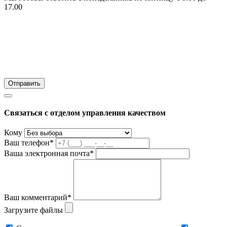
17.00
Связаться с отделом управления качеством
Кому
Ваш телефон*
Ваша электронная почта*
Ваш комментарий*
Загрузите файлы