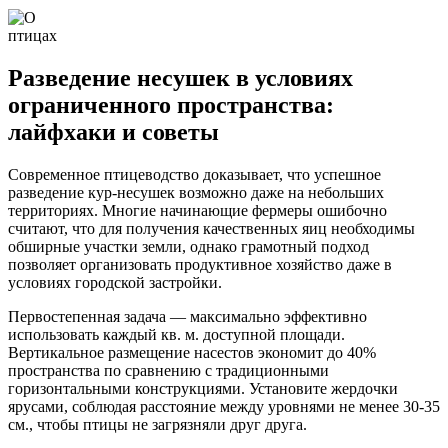
Разведение несушек в условиях
ограниченного пространства:
лайфхаки и советы
Современное птицеводство доказывает, что успешное
разведение кур-несушек возможно даже на небольших
территориях. Многие начинающие фермеры ошибочно
считают, что для получения качественных яиц необходимы
обширные участки земли, однако грамотный подход
позволяет организовать продуктивное хозяйство даже в
условиях городской застройки.
Первостепенная задача — максимально эффективно
использовать каждый кв. м. доступной площади.
Вертикальное размещение насестов экономит до 40%
пространства по сравнению с традиционными
горизонтальными конструкциями. Установите жердочки
ярусами, соблюдая расстояние между уровнями не менее 30-35
см., чтобы птицы не загрязняли друг друга.