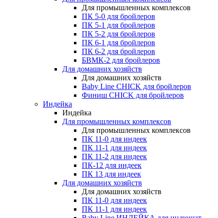
Для промышленных комплексов
ПК 5-0 для бройлеров
ПК 5-1 для бройлеров
ПК 5-2 для бройлеров
ПК 6-1 для бройлеров
ПК 6-2 для бройлеров
БВМК-2 для бройлеров
Для домашних хозяйств
Для домашних хозяйств
Baby Line CHICK для бройлеров
Финиш CHICK для бройлеров
Индейка
Индейка
Для промышленных комплексов
Для промышленных комплексов
ПК 11-0 для индеек
ПК 11-1 для индеек
ПК 11-2 для индеек
ПК-12 для индеек
ПК 13 для индеек
Для домашних хозяйств
Для домашних хозяйств
ПК 11-0 для индеек
ПК 11-1 для индеек
Baby Line ИНДЕЙКА для индюшат