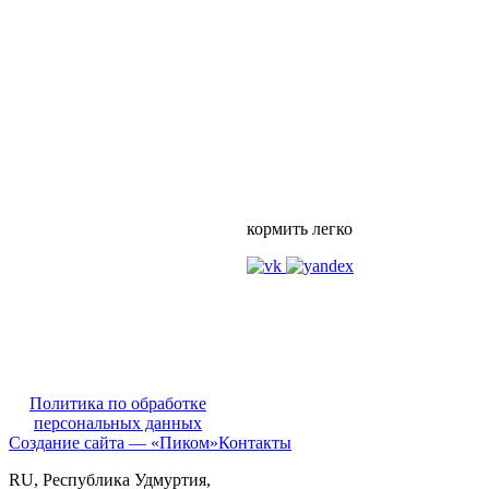
кормить легко
Политика по обработке
персональных данных
Создание сайта — «Пиком»
Контакты
RU
, Республика Удмуртия,