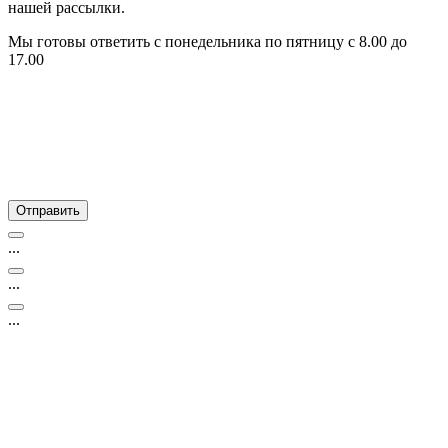
нашей рассылки.
Мы готовы ответить с понедельника по пятницу с 8.00 до
17.00
...
...
...