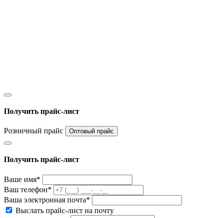
Получить прайс-лист
Розничный прайс
Оптовый прайс
Получить прайс-лист
Ваше имя*
Ваш телефон*
Ваша электронная почта*
Выслать прайс-лист на почту