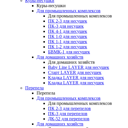
Куры-несушки
Куры-несушки
Для промышленных комплексов
Для промышленных комплексов
ПК 2-3 для несушек
ПК-3 для несушек
ПК 4-1 для несушек
ПК 1-0 для несушек
ПК 1-1 для несушек
ПК 1-2 для несушек
БВМК-1 для несушек
Для домашних хозяйств
Для домашних хозяйств
Baby Line LAYER для несушек
Старт LAYER для несушек
Кладка LAYER для несушек
Кладка LAYER для несушек
Перепела
Перепела
Для промышленных комплексов
Для промышленных комплексов
ПК 2-3 для перепелов
ПК-3 для перепелов
ДК-52 для перепелов
Для домашних хозяйств