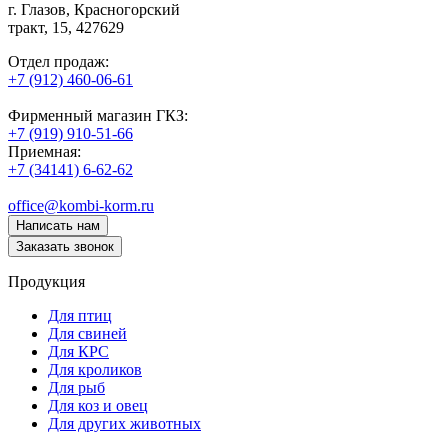
г. Глазов,
Красногорский
тракт, 15,
427629
Отдел продаж:
+7 (912) 460-06-61
Фирменный магазин ГКЗ:
+7 (919) 910-51-66
Приемная:
+7 (34141) 6-62-62
office@kombi-korm.ru
Написать нам
Заказать звонок
Продукция
Для птиц
Для свиней
Для КРС
Для кроликов
Для рыб
Для коз и овец
Для других животных