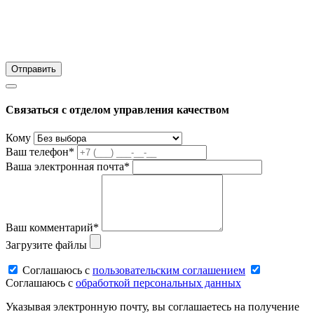
Связаться с отделом управления качеством
Кому
Ваш телефон*
Ваша электронная почта*
Ваш комментарий*
Загрузите файлы
Соглашаюсь c
пользовательским соглашением
Соглашаюсь c
обработкой персональных данных
Указывая электронную почту, вы соглашаетесь на получение