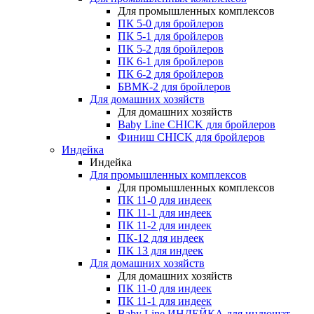
Для промышленных комплексов
ПК 5-0 для бройлеров
ПК 5-1 для бройлеров
ПК 5-2 для бройлеров
ПК 6-1 для бройлеров
ПК 6-2 для бройлеров
БВМК-2 для бройлеров
Для домашних хозяйств
Для домашних хозяйств
Baby Line CHICK для бройлеров
Финиш CHICK для бройлеров
Индейка
Индейка
Для промышленных комплексов
Для промышленных комплексов
ПК 11-0 для индеек
ПК 11-1 для индеек
ПК 11-2 для индеек
ПК-12 для индеек
ПК 13 для индеек
Для домашних хозяйств
Для домашних хозяйств
ПК 11-0 для индеек
ПК 11-1 для индеек
Baby Line ИНДЕЙКА для индюшат