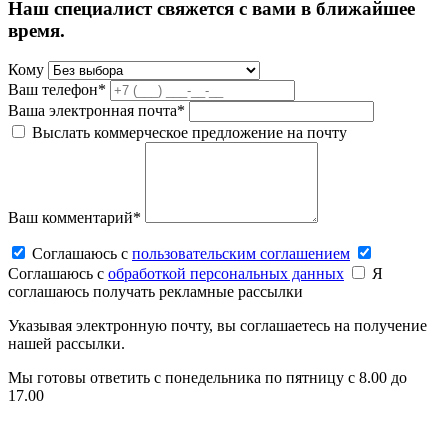
Наш специалист свяжется с вами в ближайшее
время.
Кому
Ваш телефон*
Ваша электронная почта*
Выслать коммерческое предложение на почту
Ваш комментарий*
Соглашаюсь c
пользовательским соглашением
Соглашаюсь c
обработкой персональных данных
Я
соглашаюсь получать рекламные рассылки
Указывая электронную почту, вы соглашаетесь на получение
нашей рассылки.
Мы готовы ответить с понедельника по пятницу с 8.00 до
17.00