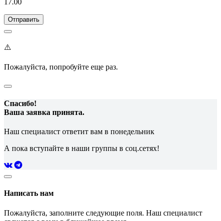
17.00
⚠️
Пожалуйста, попробуйте еще раз.
Спасибо!
Ваша заявка принята.
Наш специалист ответит вам в понедельник
А пока вступайте в наши группы в соц.сетях!
Написать нам
Пожалуйста, заполните следующие поля. Наш специалист