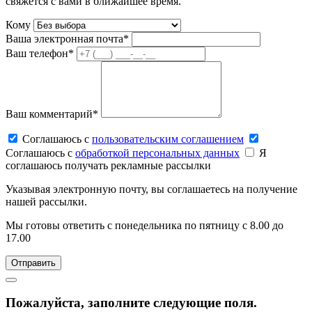
свяжется с вами в ближайшее время.
Кому
Ваша электронная почта*
Ваш телефон*
Ваш комментарий*
Соглашаюсь c
пользовательским соглашением
Соглашаюсь c
обработкой персональных данных
Я
соглашаюсь получать рекламные рассылки
Указывая электронную почту, вы соглашаетесь на получение
нашей рассылки.
Мы готовы ответить с понедельника по пятницу с 8.00 до
17.00
Пожалуйста, заполните следующие поля.