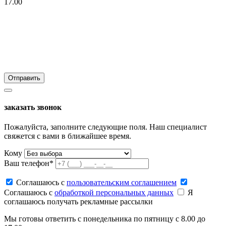
17.00
заказать звонок
Пожалуйста, заполните следующие поля. Наш специалист
свяжется с вами в ближайшее время.
Кому
Ваш телефон*
Соглашаюсь c
пользовательским соглашением
Соглашаюсь c
обработкой персональных данных
Я
соглашаюсь получать рекламные рассылки
Мы готовы ответить с понедельника по пятницу с 8.00 до