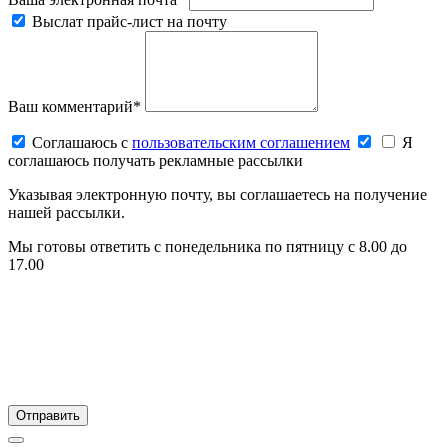
Выслат прайс-лист на почту
Ваш комментарий*
Соглашаюсь c
пользовательским соглашением
Я
соглашаюсь получать рекламные рассылки
Указывая электронную почту, вы соглашаетесь на получение
нашей рассылки.
Мы готовы ответить с понедельника по пятницу с 8.00 до
17.00