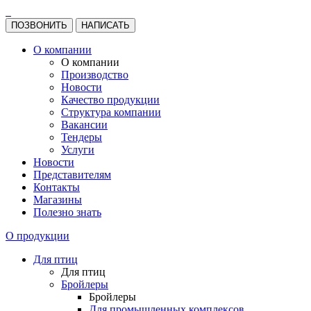
ПОЗВОНИТЬ
НАПИСАТЬ
О компании
О компании
Производство
Новости
Качество продукции
Структура компании
Вакансии
Тендеры
Услуги
Новости
Представителям
Контакты
Магазины
Полезно знать
О продукции
Для птиц
Для птиц
Бройлеры
Бройлеры
Для промышленных комплексов