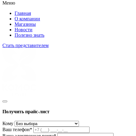
Меню
Главная
О компании
Магазины
Новости
Полезно знать
Стать представителем
Получить прайс-лист
Кому
Ваш телефон*
Ваша электронная почта*