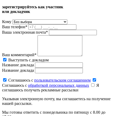
зарегистрируйтесь как участник
или докладчик
Кому
Ваш телефон*
Ваша электронная почта*
Ваш комментарий*
Выступить с докладом
Название доклада
Название доклада
Соглашаюсь c
пользовательским соглашением
Соглашаюсь c
обработкой персональных данных
Я
соглашаюсь получать рекламные рассылки
Указывая электронную почту, вы соглашаетесь на получение
нашей рассылки.
Мы готовы ответить с понедельника по пятницу с 8.00 до