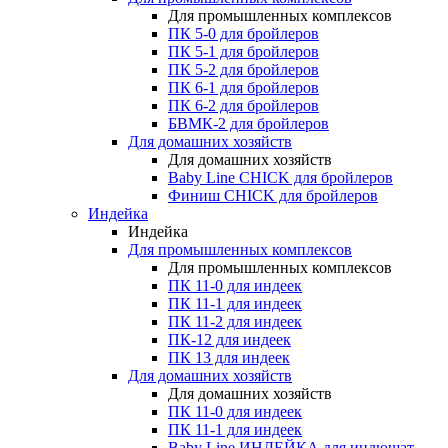
Для промышленных комплексов
ПК 5-0 для бройлеров
ПК 5-1 для бройлеров
ПК 5-2 для бройлеров
ПК 6-1 для бройлеров
ПК 6-2 для бройлеров
БВМК-2 для бройлеров
Для домашних хозяйств
Для домашних хозяйств
Baby Line CHICK для бройлеров
Финиш CHICK для бройлеров
Индейка
Индейка
Для промышленных комплексов
Для промышленных комплексов
ПК 11-0 для индеек
ПК 11-1 для индеек
ПК 11-2 для индеек
ПК-12 для индеек
ПК 13 для индеек
Для домашних хозяйств
Для домашних хозяйств
ПК 11-0 для индеек
ПК 11-1 для индеек
Baby Line ИНДЕЙКА для индюшат