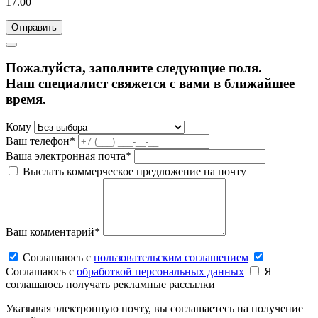
17.00
Пожалуйста, заполните следующие поля.
Наш специалист свяжется с вами в ближайшее
время.
Кому
Ваш телефон*
Ваша электронная почта*
Выслать коммерческое предложение на почту
Ваш комментарий*
Соглашаюсь c
пользовательским соглашением
Соглашаюсь c
обработкой персональных данных
Я
соглашаюсь получать рекламные рассылки
Указывая электронную почту, вы соглашаетесь на получение