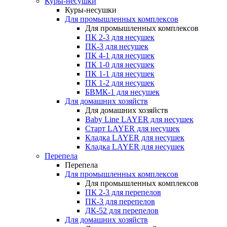
Куры-несушки
Куры-несушки
Для промышленных комплексов
Для промышленных комплексов
ПК 2-3 для несушек
ПК-3 для несушек
ПК 4-1 для несушек
ПК 1-0 для несушек
ПК 1-1 для несушек
ПК 1-2 для несушек
БВМК-1 для несушек
Для домашних хозяйств
Для домашних хозяйств
Baby Line LAYER для несушек
Старт LAYER для несушек
Кладка LAYER для несушек
Кладка LAYER для несушек
Перепела
Перепела
Для промышленных комплексов
Для промышленных комплексов
ПК 2-3 для перепелов
ПК-3 для перепелов
ДК-52 для перепелов
Для домашних хозяйств