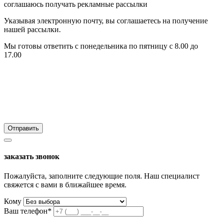
соглашаюсь получать рекламные рассылки
Указывая электронную почту, вы соглашаетесь на получение
нашей рассылки.
Мы готовы ответить с понедельника по пятницу с 8.00 до
17.00
заказать звонок
Пожалуйста, заполните следующие поля. Наш специалист
свяжется с вами в ближайшее время.
Кому
Ваш телефон*