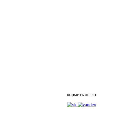
кормить легко