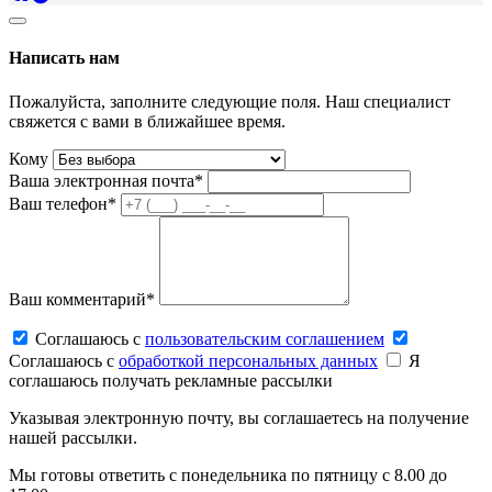
Написать нам
Пожалуйста, заполните следующие поля. Наш специалист
свяжется с вами в ближайшее время.
Кому
Ваша электронная почта*
Ваш телефон*
Ваш комментарий*
Соглашаюсь c
пользовательским соглашением
Соглашаюсь c
обработкой персональных данных
Я
соглашаюсь получать рекламные рассылки
Указывая электронную почту, вы соглашаетесь на получение
нашей рассылки.
Мы готовы ответить с понедельника по пятницу с 8.00 до