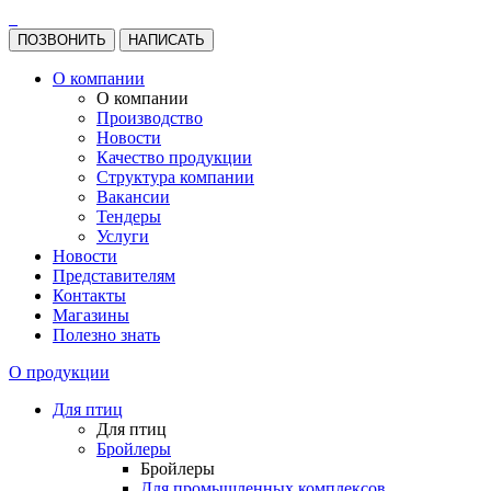
ПОЗВОНИТЬ
НАПИСАТЬ
О компании
О компании
Производство
Новости
Качество продукции
Структура компании
Вакансии
Тендеры
Услуги
Новости
Представителям
Контакты
Магазины
Полезно знать
О продукции
Для птиц
Для птиц
Бройлеры
Бройлеры
Для промышленных комплексов