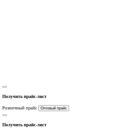
Получить прайс-лист
Розничный прайс
Оптовый прайс
Получить прайс-лист