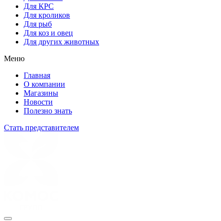
Для КРС
Для кроликов
Для рыб
Для коз и овец
Для других животных
Меню
Главная
О компании
Магазины
Новости
Полезно знать
Стать представителем