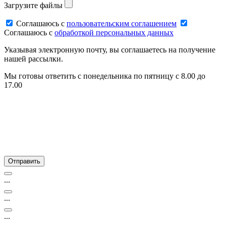
Загрузите файлы
Соглашаюсь c
пользовательским соглашением
Соглашаюсь c
обработкой персональных данных
Указывая электронную почту, вы соглашаетесь на получение
нашей рассылки.
Мы готовы ответить с понедельника по пятницу с 8.00 до
17.00
...
...
...