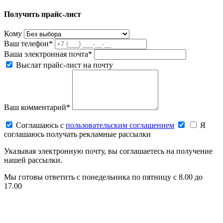
Получить прайс-лист
Кому
Ваш телефон*
Ваша электронная почта*
Выслат прайс-лист на почту
Ваш комментарий*
Соглашаюсь c
пользовательским соглашением
Я
соглашаюсь получать рекламные рассылки
Указывая электронную почту, вы соглашаетесь на получение
нашей рассылки.
Мы готовы ответить с понедельника по пятницу с 8.00 до
17.00