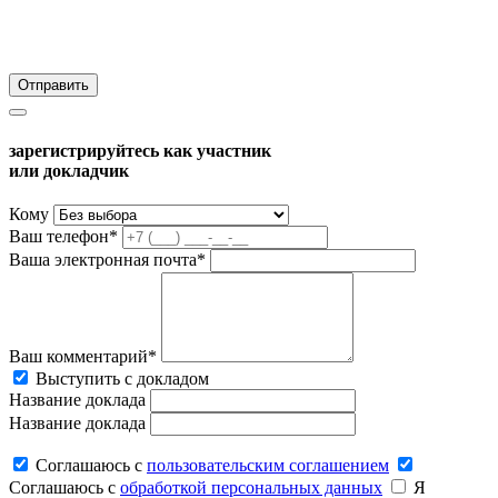
зарегистрируйтесь как участник
или докладчик
Кому
Ваш телефон*
Ваша электронная почта*
Ваш комментарий*
Выступить с докладом
Название доклада
Название доклада
Соглашаюсь c
пользовательским соглашением
Соглашаюсь c
обработкой персональных данных
Я