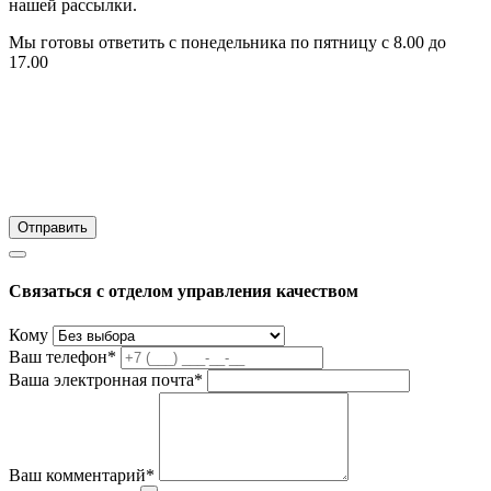
нашей рассылки.
Мы готовы ответить с понедельника по пятницу с 8.00 до
17.00
Связаться с отделом управления качеством
Кому
Ваш телефон*
Ваша электронная почта*
Ваш комментарий*