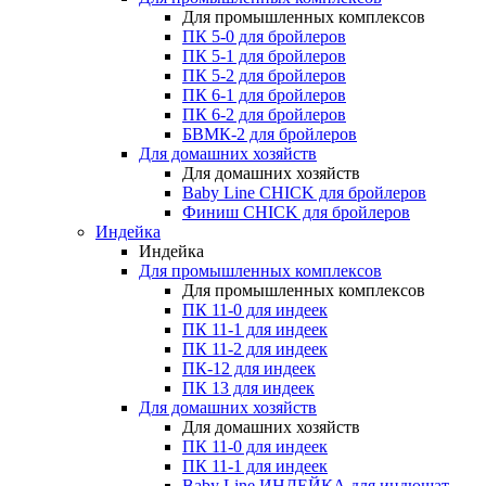
Для промышленных комплексов
ПК 5-0 для бройлеров
ПК 5-1 для бройлеров
ПК 5-2 для бройлеров
ПК 6-1 для бройлеров
ПК 6-2 для бройлеров
БВМК-2 для бройлеров
Для домашних хозяйств
Для домашних хозяйств
Baby Line CHICK для бройлеров
Финиш CHICK для бройлеров
Индейка
Индейка
Для промышленных комплексов
Для промышленных комплексов
ПК 11-0 для индеек
ПК 11-1 для индеек
ПК 11-2 для индеек
ПК-12 для индеек
ПК 13 для индеек
Для домашних хозяйств
Для домашних хозяйств
ПК 11-0 для индеек
ПК 11-1 для индеек
Baby Line ИНДЕЙКА для индюшат