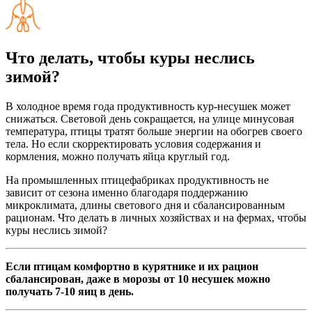
Что делать, чтобы куры неслись
зимой?
В холодное время года продуктивность кур-несушек может
снижаться. Световой день сокращается, на улице минусовая
температура, птицы тратят больше энергии на обогрев своего
тела. Но если скорректировать условия содержания и
кормления, можно получать яйца круглый год.
На промышленных птицефабриках продуктивность не
зависит от сезона именно благодаря поддержанию
микроклимата, длины светового дня и сбалансированным
рационам. Что делать в личных хозяйствах и на фермах, чтобы
куры неслись зимой?
Если птицам комфортно в курятнике и их рацион
сбалансирован, даже в морозы от 10 несушек можно
получать 7-10 яиц в день.