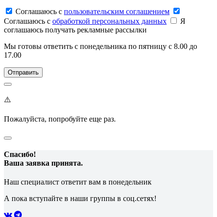
Соглашаюсь c
пользовательским соглашением
Соглашаюсь c
обработкой персональных данных
Я
соглашаюсь получать рекламные рассылки
Мы готовы ответить с понедельника по пятницу с 8.00 до
17.00
⚠️
Пожалуйста, попробуйте еще раз.
Спасибо!
Ваша заявка принята.
Наш специалист ответит вам в понедельник
А пока вступайте в наши группы в соц.сетях!