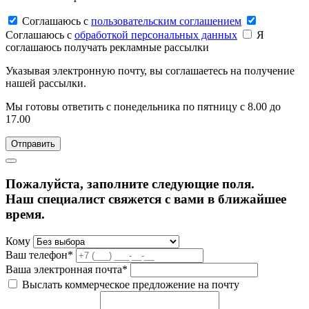
Соглашаюсь c
пользовательским соглашением
Соглашаюсь c
обработкой персональных данных
Я
соглашаюсь получать рекламные рассылки
Указывая электронную почту, вы соглашаетесь на получение
нашей рассылки.
Мы готовы ответить с понедельника по пятницу с 8.00 до
17.00
Пожалуйста, заполните следующие поля.
Наш специалист свяжется с вами в ближайшее
время.
Кому
Ваш телефон*
Ваша электронная почта*
Выслать коммерческое предложение на почту