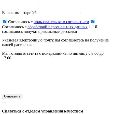
Ваш комментарий*
Соглашаюсь c
пользовательским соглашением
Соглашаюсь c
обработкой персональных данных
Я
соглашаюсь получать рекламные рассылки
Указывая электронную почту, вы соглашаетесь на получение
нашей рассылки.
Мы готовы ответить с понедельника по пятницу с 8.00 до
17.00
Связаться с отделом управления качеством