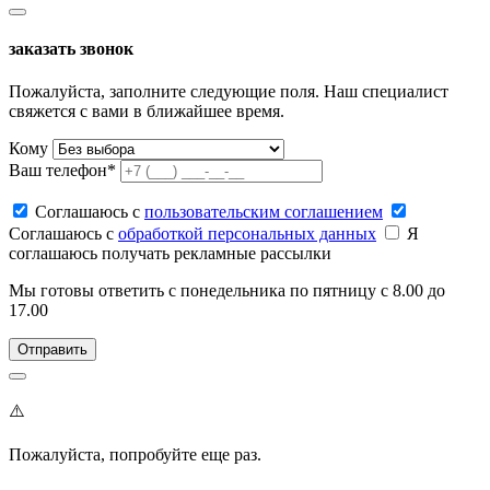
заказать звонок
Пожалуйста, заполните следующие поля. Наш специалист
свяжется с вами в ближайшее время.
Кому
Ваш телефон*
Соглашаюсь c
пользовательским соглашением
Соглашаюсь c
обработкой персональных данных
Я
соглашаюсь получать рекламные рассылки
Мы готовы ответить с понедельника по пятницу с 8.00 до
17.00
⚠️
Пожалуйста, попробуйте еще раз.