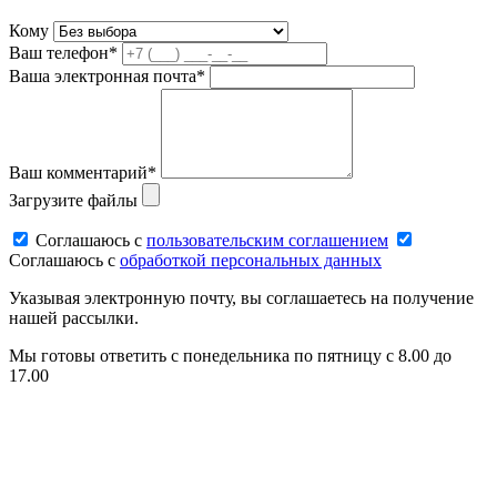
Кому
Ваш телефон*
Ваша электронная почта*
Ваш комментарий*
Загрузите файлы
Соглашаюсь c
пользовательским соглашением
Соглашаюсь c
обработкой персональных данных
Указывая электронную почту, вы соглашаетесь на получение
нашей рассылки.
Мы готовы ответить с понедельника по пятницу с 8.00 до
17.00