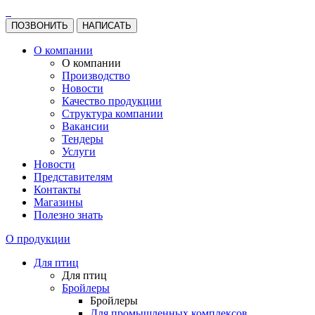
ПОЗВОНИТЬ
НАПИСАТЬ
О компании
О компании
Производство
Новости
Качество продукции
Структура компании
Вакансии
Тендеры
Услуги
Новости
Представителям
Контакты
Магазины
Полезно знать
О продукции
Для птиц
Для птиц
Бройлеры
Бройлеры
Для промышленных комплексов