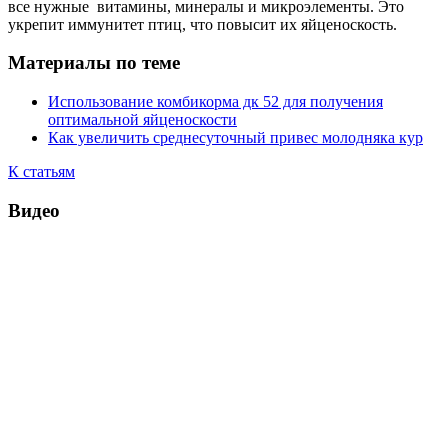
все нужные витамины, минералы и микроэлементы. Это
укрепит иммунитет птиц, что повысит их яйценоскость.
Материалы по теме
Использование комбикорма дк 52 для получения
оптимальной яйценоскости
Как увеличить среднесуточный привес молодняка кур
К статьям
Видео