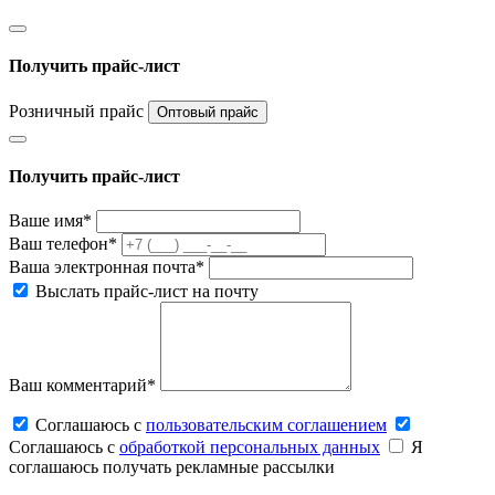
Получить прайс-лист
Розничный прайс
Оптовый прайс
Получить прайс-лист
Ваше имя*
Ваш телефон*
Ваша электронная почта*
Выслать прайс-лист на почту
Ваш комментарий*
Соглашаюсь c
пользовательским соглашением
Соглашаюсь c
обработкой персональных данных
Я
соглашаюсь получать рекламные рассылки