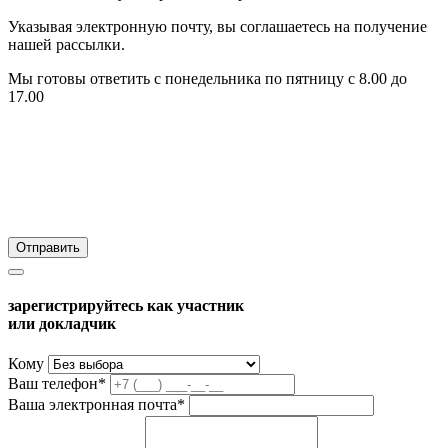
Указывая электронную почту, вы соглашаетесь на получение
нашей рассылки.
Мы готовы ответить с понедельника по пятницу с 8.00 до
17.00
зарегистрируйтесь как участник
или докладчик
Кому
Ваш телефон*
Ваша электронная почта*