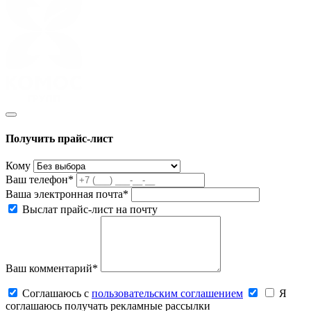
Получить прайс-лист
Кому
Ваш телефон*
Ваша электронная почта*
Выслат прайс-лист на почту
Ваш комментарий*
Соглашаюсь c
пользовательским соглашением
Я
соглашаюсь получать рекламные рассылки