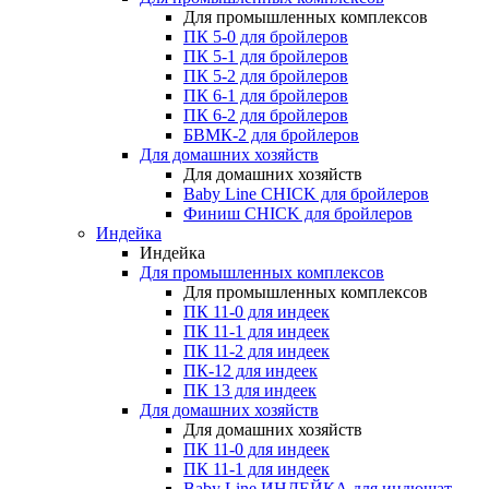
Для промышленных комплексов
ПК 5-0 для бройлеров
ПК 5-1 для бройлеров
ПК 5-2 для бройлеров
ПК 6-1 для бройлеров
ПК 6-2 для бройлеров
БВМК-2 для бройлеров
Для домашних хозяйств
Для домашних хозяйств
Baby Line CHICK для бройлеров
Финиш CHICK для бройлеров
Индейка
Индейка
Для промышленных комплексов
Для промышленных комплексов
ПК 11-0 для индеек
ПК 11-1 для индеек
ПК 11-2 для индеек
ПК-12 для индеек
ПК 13 для индеек
Для домашних хозяйств
Для домашних хозяйств
ПК 11-0 для индеек
ПК 11-1 для индеек
Baby Line ИНДЕЙКА для индюшат