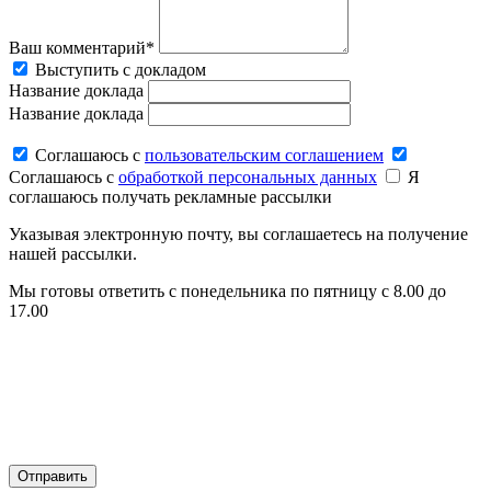
Ваш комментарий*
Выступить с докладом
Название доклада
Название доклада
Соглашаюсь c
пользовательским соглашением
Соглашаюсь c
обработкой персональных данных
Я
соглашаюсь получать рекламные рассылки
Указывая электронную почту, вы соглашаетесь на получение
нашей рассылки.
Мы готовы ответить с понедельника по пятницу с 8.00 до
17.00