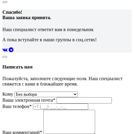
Спасибо!
Ваша заявка принята.
Наш специалист ответит вам в понедельник
А пока вступайте в наши группы в соц.сетях!
Написать нам
Пожалуйста, заполните следующие поля. Наш специалист
свяжется с вами в ближайшее время.
Кому
Ваша электронная почта*
Ваш телефон*
Ваш комментарий*