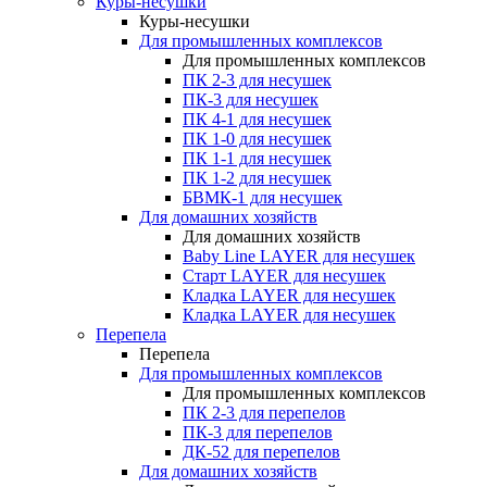
Куры-несушки
Куры-несушки
Для промышленных комплексов
Для промышленных комплексов
ПК 2-3 для несушек
ПК-3 для несушек
ПК 4-1 для несушек
ПК 1-0 для несушек
ПК 1-1 для несушек
ПК 1-2 для несушек
БВМК-1 для несушек
Для домашних хозяйств
Для домашних хозяйств
Baby Line LAYER для несушек
Старт LAYER для несушек
Кладка LAYER для несушек
Кладка LAYER для несушек
Перепела
Перепела
Для промышленных комплексов
Для промышленных комплексов
ПК 2-3 для перепелов
ПК-3 для перепелов
ДК-52 для перепелов
Для домашних хозяйств