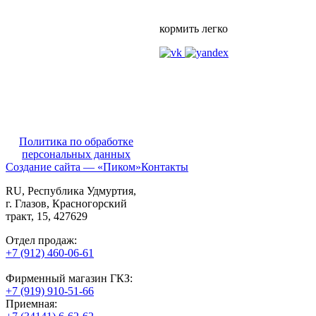
кормить легко
Политика по обработке
персональных данных
Создание сайта — «Пиком»
Контакты
RU
, Республика Удмуртия,
г. Глазов,
Красногорский
тракт, 15,
427629
Отдел продаж:
+7 (912) 460-06-61
Фирменный магазин ГКЗ:
+7 (919) 910-51-66
Приемная: