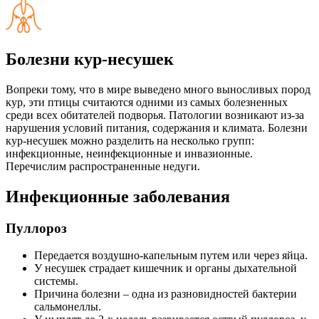
Болезни кур-несушек
Вопреки тому, что в мире выведено много выносливых пород
кур, эти птицы считаются одними из самых болезненных
среди всех обитателей подворья. Патологии возникают из-за
нарушения условий питания, содержания и климата. Болезни
кур-несушек можно разделить на несколько групп:
инфекционные, неинфекционные и инвазионные.
Перечислим распространенные недуги.
Инфекционные заболевания
Пуллороз
Передается воздушно-капельным путем или через яйца.
У несушек страдает кишечник и органы дыхательной
системы.
Причина болезни – одна из разновидностей бактерии
сальмонеллы.