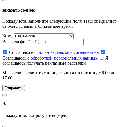
заказать звонок
Пожалуйста, заполните следующие поля. Наш специалист
свяжется с вами в ближайшее время.
Кому
Ваш телефон*
Соглашаюсь c
пользовательским соглашением
Соглашаюсь c
обработкой персональных данных
Я
соглашаюсь получать рекламные рассылки
Мы готовы ответить с понедельника по пятницу с 8.00 до
17.00
⚠️
Пожалуйста, попробуйте еще раз.