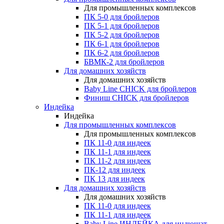
Для промышленных комплексов
ПК 5-0 для бройлеров
ПК 5-1 для бройлеров
ПК 5-2 для бройлеров
ПК 6-1 для бройлеров
ПК 6-2 для бройлеров
БВМК-2 для бройлеров
Для домашних хозяйств
Для домашних хозяйств
Baby Line CHICK для бройлеров
Финиш CHICK для бройлеров
Индейка
Индейка
Для промышленных комплексов
Для промышленных комплексов
ПК 11-0 для индеек
ПК 11-1 для индеек
ПК 11-2 для индеек
ПК-12 для индеек
ПК 13 для индеек
Для домашних хозяйств
Для домашних хозяйств
ПК 11-0 для индеек
ПК 11-1 для индеек
Baby Line ИНДЕЙКА для индюшат