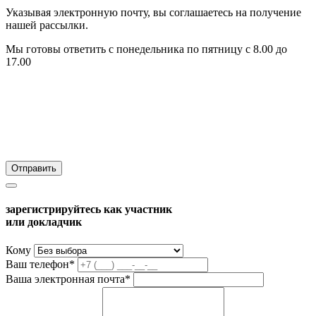
Указывая электронную почту, вы соглашаетесь на получение
нашей рассылки.
Мы готовы ответить с понедельника по пятницу с 8.00 до
17.00
зарегистрируйтесь как участник
или докладчик
Кому
Ваш телефон*
Ваша электронная почта*