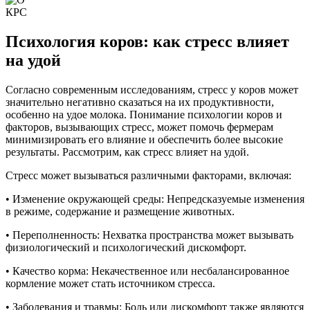
Психология коров: как стресс влияет
на удой
Согласно современным исследованиям, стресс у коров может
значительно негативно сказаться на их продуктивности,
особенно на удое молока. Понимание психологии коров и
факторов, вызывающих стресс, может помочь фермерам
минимизировать его влияние и обеспечить более высокие
результаты. Рассмотрим, как стресс влияет на удой.
Стресс может вызываться различными факторами, включая:
• Изменение окружающей среды: Непредсказуемые изменения
в режиме, содержание и размещение животных.
• Переполненность: Нехватка пространства может вызывать
физиологический и психологический дискомфорт.
• Качество корма: Некачественное или несбалансированное
кормление может стать источником стресса.
• Заболевания и травмы: Боль или дискомфорт также являются