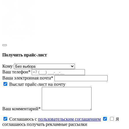
Получить прайс-лист
Кому
Ваш телефон*
Ваша электронная почта*
Выслат прайс-лист на почту
Ваш комментарий*
Соглашаюсь c
пользовательским соглашением
Я
соглашаюсь получать рекламные рассылки