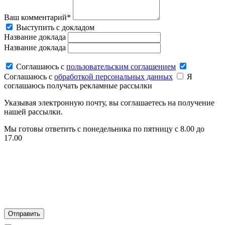
Ваш комментарий*
Выступить с докладом
Название доклада
Название доклада
Соглашаюсь c
пользовательским соглашением
Соглашаюсь c
обработкой персональных данных
Я
соглашаюсь получать рекламные рассылки
Указывая электронную почту, вы соглашаетесь на получение
нашей рассылки.
Мы готовы ответить с понедельника по пятницу с 8.00 до
17.00