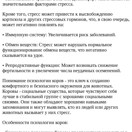
значительными факторами стресса.
Кроме того, стресс может привести к высвобождению
кортизола и других стрессовых гормонов, что, в свою очередь,
может негативно повлиять на:
• Иммунную систему: Увеличивается риск заболеваний.
• Обмен веществ: Стресс может нарушать нормальное
функционирование обмена веществ, что негативно
сказывается на удое.
• Репродуктивные функции: Может возникать снижение
фертильности и увеличение числа неудачных осеменений.
Понимание психологии коров - это ключ к созданию
комфортного и безопасного окружения для животных.
Коровы - социальные существа, которые чувствуют себя
лучше в стабильной группе с хорошими социальными
связями. Они также обладают хорошими навыками
запоминания и могут выявлять, кто из людей или других
животных вызывает у них стресс.
Особенности психологии коров: