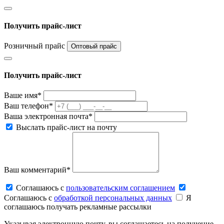
Получить прайс-лист
Розничный прайс
Оптовый прайс
Получить прайс-лист
Ваше имя*
Ваш телефон*
Ваша электронная почта*
Выслать прайс-лист на почту
Ваш комментарий*
Соглашаюсь c
пользовательским соглашением
Соглашаюсь c
обработкой персональных данных
Я
соглашаюсь получать рекламные рассылки
Указывая электронную почту, вы соглашаетесь на получение