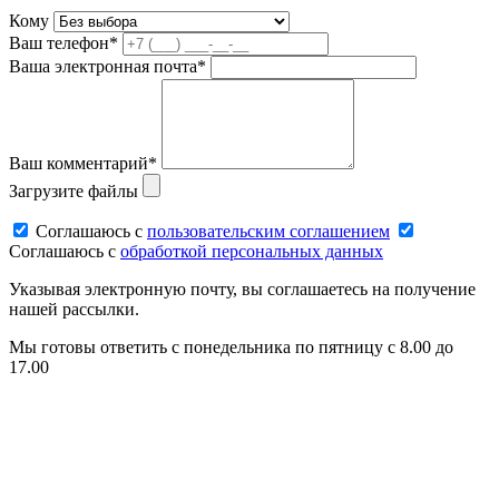
Кому
Ваш телефон*
Ваша электронная почта*
Ваш комментарий*
Загрузите файлы
Соглашаюсь c
пользовательским соглашением
Соглашаюсь c
обработкой персональных данных
Указывая электронную почту, вы соглашаетесь на получение
нашей рассылки.
Мы готовы ответить с понедельника по пятницу с 8.00 до
17.00