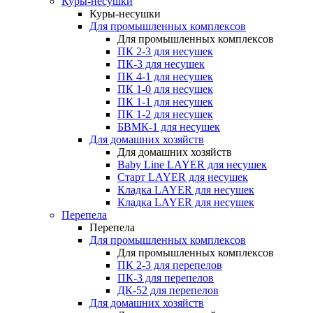
Куры-несушки
Куры-несушки
Для промышленных комплексов
Для промышленных комплексов
ПК 2-3 для несушек
ПК-3 для несушек
ПК 4-1 для несушек
ПК 1-0 для несушек
ПК 1-1 для несушек
ПК 1-2 для несушек
БВМК-1 для несушек
Для домашних хозяйств
Для домашних хозяйств
Baby Line LAYER для несушек
Старт LAYER для несушек
Кладка LAYER для несушек
Кладка LAYER для несушек
Перепела
Перепела
Для промышленных комплексов
Для промышленных комплексов
ПК 2-3 для перепелов
ПК-3 для перепелов
ДК-52 для перепелов
Для домашних хозяйств