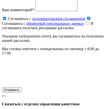
Ваш комментарий*
Соглашаюсь c
пользовательским соглашением
Соглашаюсь c
обработкой персональных данных
Я
соглашаюсь получать рекламные рассылки
Указывая электронную почту, вы соглашаетесь на получение
нашей рассылки.
Мы готовы ответить с понедельника по пятницу с 8.00 до
17.00
Связаться с отделом управления качеством