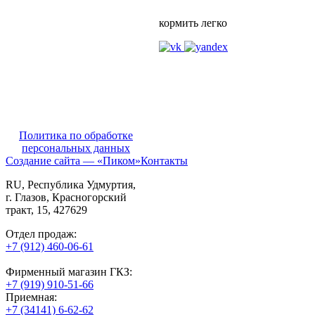
кормить легко
Политика по обработке
персональных данных
Создание сайта — «Пиком»
Контакты
RU
, Республика Удмуртия,
г. Глазов,
Красногорский
тракт, 15,
427629
Отдел продаж:
+7 (912) 460-06-61
Фирменный магазин ГКЗ:
+7 (919) 910-51-66
Приемная:
+7 (34141) 6-62-62