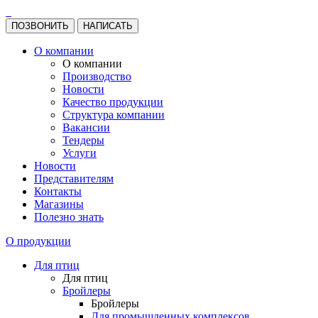
ПОЗВОНИТЬ
НАПИСАТЬ
О компании
О компании
Производство
Новости
Качество продукции
Структура компании
Вакансии
Тендеры
Услуги
Новости
Представителям
Контакты
Магазины
Полезно знать
О продукции
Для птиц
Для птиц
Бройлеры
Бройлеры
Для промышленных комплексов