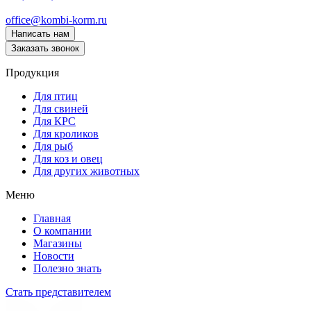
office@kombi-korm.ru
Написать нам
Заказать звонок
Продукция
Для птиц
Для свиней
Для КРС
Для кроликов
Для рыб
Для коз и овец
Для других животных
Меню
Главная
О компании
Магазины
Новости
Полезно знать
Стать представителем