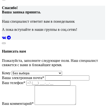
Спасибо!
Ваша заявка принята.
Наш специалист ответит вам в понедельник
А пока вступайте в наши группы в соц.сетях!
Написать нам
Пожалуйста, заполните следующие поля. Наш специалист
свяжется с вами в ближайшее время.
Кому
Ваша электронная почта*
Ваш телефон*
Ваш комментарий*