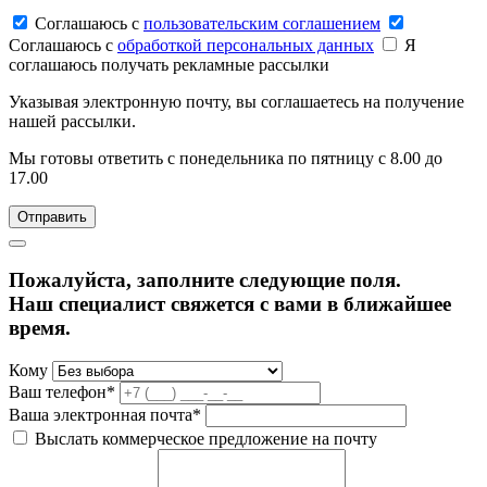
Соглашаюсь c
пользовательским соглашением
Соглашаюсь c
обработкой персональных данных
Я
соглашаюсь получать рекламные рассылки
Указывая электронную почту, вы соглашаетесь на получение
нашей рассылки.
Мы готовы ответить с понедельника по пятницу с 8.00 до
17.00
Пожалуйста, заполните следующие поля.
Наш специалист свяжется с вами в ближайшее
время.
Кому
Ваш телефон*
Ваша электронная почта*
Выслать коммерческое предложение на почту