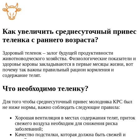
Как увеличить среднесуточный привес
теленка с раннего возраста?
Здоровый теленок – залог будущей продуктивности
животноводческого хозяйства. Физиологические показатели и
здоровье коровы закладываются в первые месяцы жизни, вот
почему так важны правильный рацион кормления и
содержание телят.
Что необходимо теленку?
Для того чтобы среднесуточный привес молодняка КРС был
не ниже нормы, важно соблюдать следующие правила:
Хорошая вентиляция в местах содержания телят, приток
свежего воздуха необходим для снижения риска
заболеваний;
Качество подстилки, которая должна быть свежей и