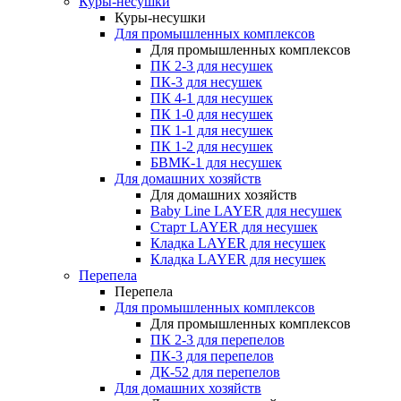
Куры-несушки
Куры-несушки
Для промышленных комплексов
Для промышленных комплексов
ПК 2-3 для несушек
ПК-3 для несушек
ПК 4-1 для несушек
ПК 1-0 для несушек
ПК 1-1 для несушек
ПК 1-2 для несушек
БВМК-1 для несушек
Для домашних хозяйств
Для домашних хозяйств
Baby Line LAYER для несушек
Старт LAYER для несушек
Кладка LAYER для несушек
Кладка LAYER для несушек
Перепела
Перепела
Для промышленных комплексов
Для промышленных комплексов
ПК 2-3 для перепелов
ПК-3 для перепелов
ДК-52 для перепелов
Для домашних хозяйств