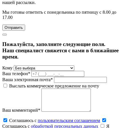
нашей рассылки.
Мы готовы ответить с понедельника по пятницу с 8.00 до
17.00
Пожалуйста, заполните следующие поля.
Наш специалист свяжется с вами в ближайшее
время.
Кому
Ваш телефон*
Ваша электронная почта*
Выслать коммерческое предложение на почту
Ваш комментарий*
Соглашаюсь c
пользовательским соглашением
Соглашаюсь c
обработкой персональных данных
Я