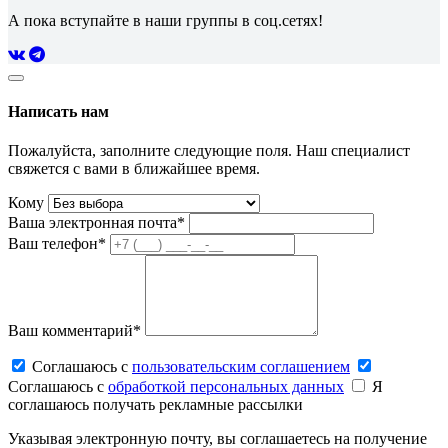
А пока вступайте в наши группы в соц.сетях!
Написать нам
Пожалуйста, заполните следующие поля. Наш специалист
свяжется с вами в ближайшее время.
Кому
Ваша электронная почта*
Ваш телефон*
Ваш комментарий*
Соглашаюсь c
пользовательским соглашением
Соглашаюсь c
обработкой персональных данных
Я
соглашаюсь получать рекламные рассылки
Указывая электронную почту, вы соглашаетесь на получение