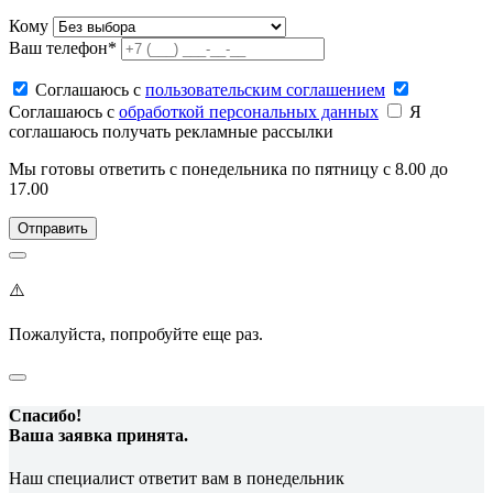
Кому
Ваш телефон*
Соглашаюсь c
пользовательским соглашением
Соглашаюсь c
обработкой персональных данных
Я
соглашаюсь получать рекламные рассылки
Мы готовы ответить с понедельника по пятницу с 8.00 до
17.00
⚠️
Пожалуйста, попробуйте еще раз.
Спасибо!
Ваша заявка принята.
Наш специалист ответит вам в понедельник