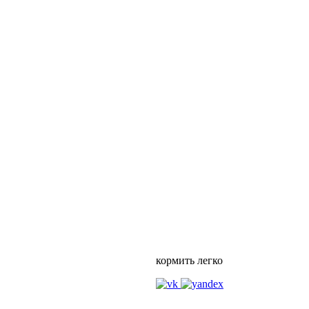
кормить легко