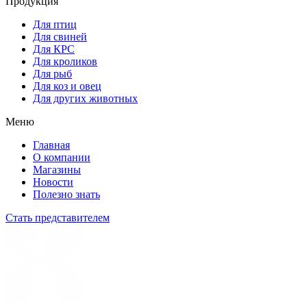
Продукция
Для птиц
Для свиней
Для КРС
Для кроликов
Для рыб
Для коз и овец
Для других животных
Меню
Главная
О компании
Магазины
Новости
Полезно знать
Стать представителем