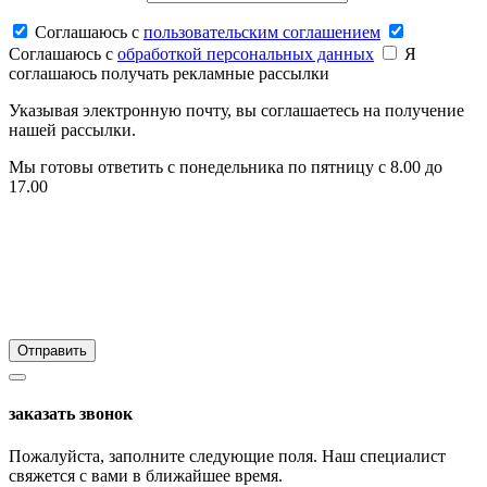
Соглашаюсь c
пользовательским соглашением
Соглашаюсь c
обработкой персональных данных
Я
соглашаюсь получать рекламные рассылки
Указывая электронную почту, вы соглашаетесь на получение
нашей рассылки.
Мы готовы ответить с понедельника по пятницу с 8.00 до
17.00
заказать звонок
Пожалуйста, заполните следующие поля. Наш специалист
свяжется с вами в ближайшее время.