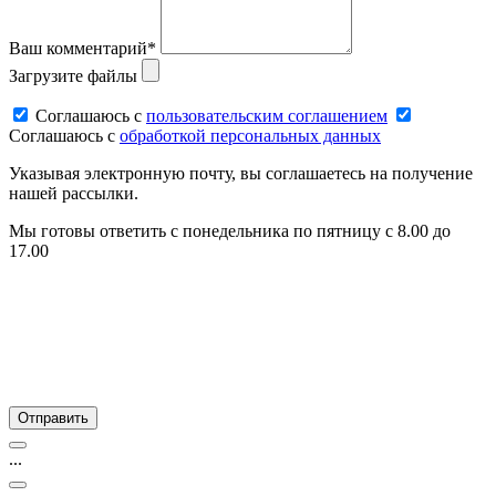
Ваш комментарий*
Загрузите файлы
Соглашаюсь c
пользовательским соглашением
Соглашаюсь c
обработкой персональных данных
Указывая электронную почту, вы соглашаетесь на получение
нашей рассылки.
Мы готовы ответить с понедельника по пятницу с 8.00 до
17.00
...