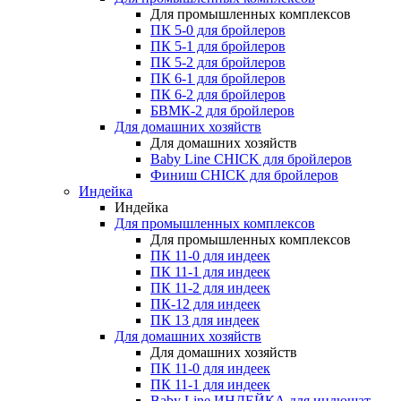
Для промышленных комплексов
ПК 5-0 для бройлеров
ПК 5-1 для бройлеров
ПК 5-2 для бройлеров
ПК 6-1 для бройлеров
ПК 6-2 для бройлеров
БВМК-2 для бройлеров
Для домашних хозяйств
Для домашних хозяйств
Baby Line CHICK для бройлеров
Финиш CHICK для бройлеров
Индейка
Индейка
Для промышленных комплексов
Для промышленных комплексов
ПК 11-0 для индеек
ПК 11-1 для индеек
ПК 11-2 для индеек
ПК-12 для индеек
ПК 13 для индеек
Для домашних хозяйств
Для домашних хозяйств
ПК 11-0 для индеек
ПК 11-1 для индеек
Baby Line ИНДЕЙКА для индюшат