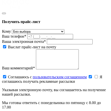
Получить прайс-лист
Кому
Ваш телефон*
Ваша электронная почта*
Выслат прайс-лист на почту
Ваш комментарий*
Соглашаюсь c
пользовательским соглашением
Я
соглашаюсь получать рекламные рассылки
Указывая электронную почту, вы соглашаетесь на получение
нашей рассылки.
Мы готовы ответить с понедельника по пятницу с 8.00 до
17.00