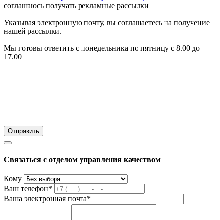
соглашаюсь получать рекламные рассылки
Указывая электронную почту, вы соглашаетесь на получение
нашей рассылки.
Мы готовы ответить с понедельника по пятницу с 8.00 до
17.00
Связаться с отделом управления качеством
Кому
Ваш телефон*
Ваша электронная почта*