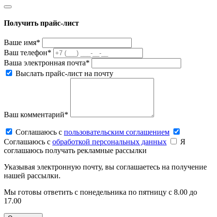
Получить прайс-лист
Ваше имя*
Ваш телефон*
Ваша электронная почта*
Выслать прайс-лист на почту
Ваш комментарий*
Соглашаюсь c
пользовательским соглашением
Соглашаюсь c
обработкой персональных данных
Я
соглашаюсь получать рекламные рассылки
Указывая электронную почту, вы соглашаетесь на получение
нашей рассылки.
Мы готовы ответить с понедельника по пятницу с 8.00 до
17.00