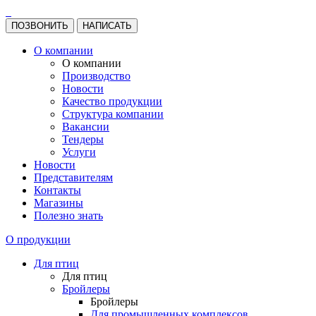
ПОЗВОНИТЬ
НАПИСАТЬ
О компании
О компании
Производство
Новости
Качество продукции
Структура компании
Вакансии
Тендеры
Услуги
Новости
Представителям
Контакты
Магазины
Полезно знать
О продукции
Для птиц
Для птиц
Бройлеры
Бройлеры
Для промышленных комплексов