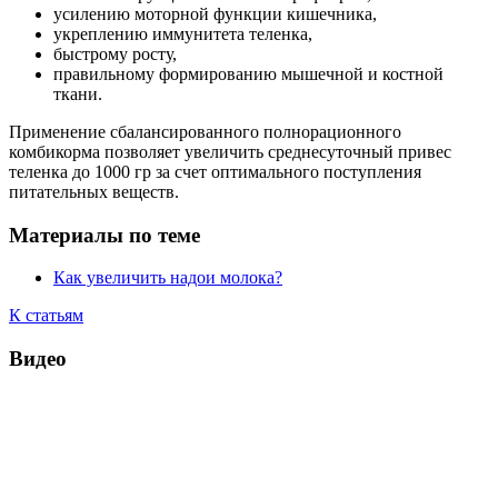
усилению моторной функции кишечника,
укреплению иммунитета теленка,
быстрому росту,
правильному формированию мышечной и костной
ткани.
Применение сбалансированного полнорационного
комбикорма позволяет увеличить среднесуточный привес
теленка до 1000 гр за счет оптимального поступления
питательных веществ.
Материалы по теме
Как увеличить надои молока?
К статьям
Видео