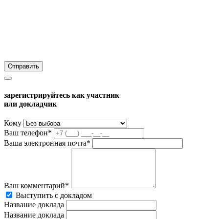
зарегистрируйтесь как участник
или докладчик
Кому
Ваш телефон*
Ваша электронная почта*
Ваш комментарий*
Выступить с докладом
Название доклада
Название доклада