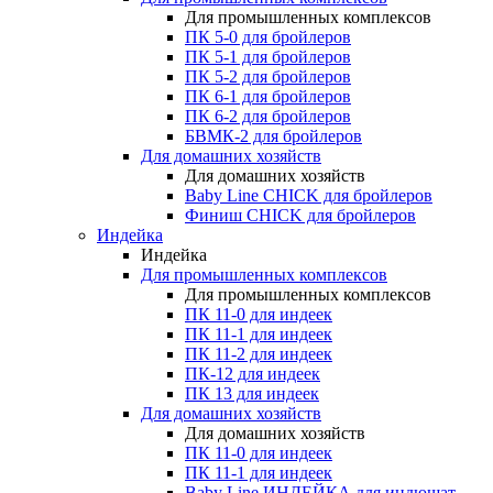
Для промышленных комплексов
ПК 5-0 для бройлеров
ПК 5-1 для бройлеров
ПК 5-2 для бройлеров
ПК 6-1 для бройлеров
ПК 6-2 для бройлеров
БВМК-2 для бройлеров
Для домашних хозяйств
Для домашних хозяйств
Baby Line CHICK для бройлеров
Финиш CHICK для бройлеров
Индейка
Индейка
Для промышленных комплексов
Для промышленных комплексов
ПК 11-0 для индеек
ПК 11-1 для индеек
ПК 11-2 для индеек
ПК-12 для индеек
ПК 13 для индеек
Для домашних хозяйств
Для домашних хозяйств
ПК 11-0 для индеек
ПК 11-1 для индеек
Baby Line ИНДЕЙКА для индюшат