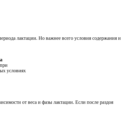
периода лактации. Но важнее всего условия содержания и
а
 при
ых условиях
исимости от веса и фазы лактации. Если после раздоя