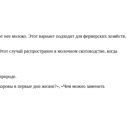
т нее молоко. Этот вариант подходит для фермерских хозяйств,
Этот случай распространен в молочном скотоводстве, когда
природе.
коровы в первые дни жизни?», «Чем можно заменить