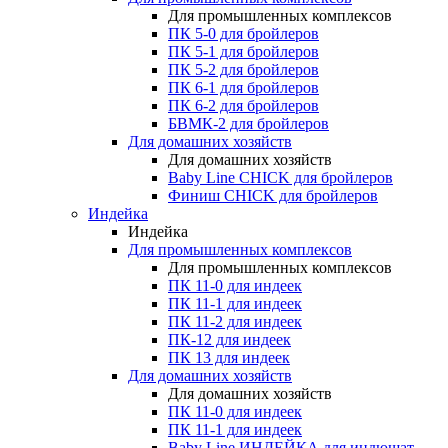
Для промышленных комплексов
ПК 5-0 для бройлеров
ПК 5-1 для бройлеров
ПК 5-2 для бройлеров
ПК 6-1 для бройлеров
ПК 6-2 для бройлеров
БВМК-2 для бройлеров
Для домашних хозяйств
Для домашних хозяйств
Baby Line CHICK для бройлеров
Финиш CHICK для бройлеров
Индейка
Индейка
Для промышленных комплексов
Для промышленных комплексов
ПК 11-0 для индеек
ПК 11-1 для индеек
ПК 11-2 для индеек
ПК-12 для индеек
ПК 13 для индеек
Для домашних хозяйств
Для домашних хозяйств
ПК 11-0 для индеек
ПК 11-1 для индеек
Baby Line ИНДЕЙКА для индюшат