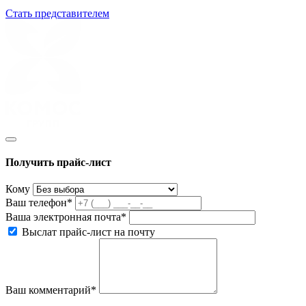
Стать представителем
Получить прайс-лист
Кому
Ваш телефон*
Ваша электронная почта*
Выслат прайс-лист на почту
Ваш комментарий*