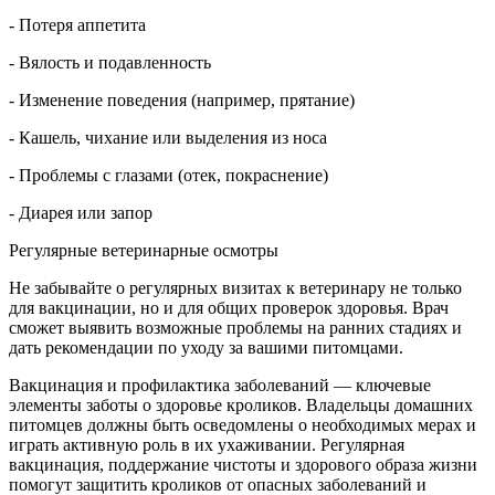
- Потеря аппетита
- Вялость и подавленность
- Изменение поведения (например, прятание)
- Кашель, чихание или выделения из носа
- Проблемы с глазами (отек, покраснение)
- Диарея или запор
Регулярные ветеринарные осмотры
Не забывайте о регулярных визитах к ветеринару не только
для вакцинации, но и для общих проверок здоровья. Врач
сможет выявить возможные проблемы на ранних стадиях и
дать рекомендации по уходу за вашими питомцами.
Вакцинация и профилактика заболеваний — ключевые
элементы заботы о здоровье кроликов. Владельцы домашних
питомцев должны быть осведомлены о необходимых мерах и
играть активную роль в их ухаживании. Регулярная
вакцинация, поддержание чистоты и здорового образа жизни
помогут защитить кроликов от опасных заболеваний и