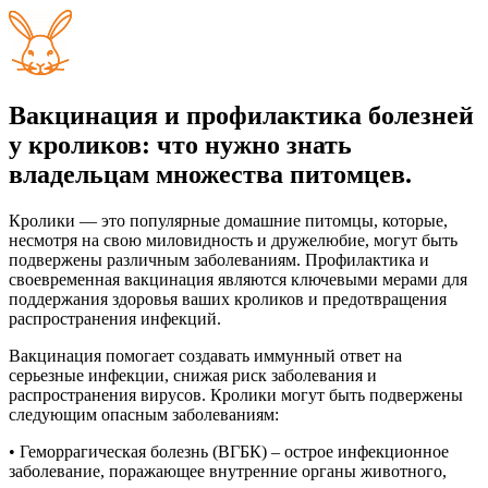
Вакцинация и профилактика болезней
у кроликов: что нужно знать
владельцам множества питомцев.
Кролики — это популярные домашние питомцы, которые,
несмотря на свою миловидность и дружелюбие, могут быть
подвержены различным заболеваниям. Профилактика и
своевременная вакцинация являются ключевыми мерами для
поддержания здоровья ваших кроликов и предотвращения
распространения инфекций.
Вакцинация помогает создавать иммунный ответ на
серьезные инфекции, снижая риск заболевания и
распространения вирусов. Кролики могут быть подвержены
следующим опасным заболеваниям:
• Геморрагическая болезнь (ВГБК) – острое инфекционное
заболевание, поражающее внутренние органы животного,