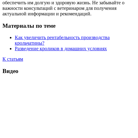
обеспечить им долгую и здоровую жизнь. Не забывайте о
важности консультаций с ветеринаром для получения
актуальной информации и рекомендаций.
Материалы по теме
Как увеличить рентабельность производства
крольчатины?
Разведение кроликов в домашних условиях
К статьям
Видео