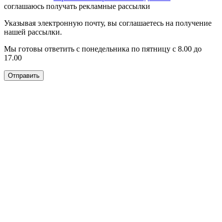
соглашаюсь получать рекламные рассылки
Указывая электронную почту, вы соглашаетесь на получение
нашей рассылки.
Мы готовы ответить с понедельника по пятницу с 8.00 до
17.00