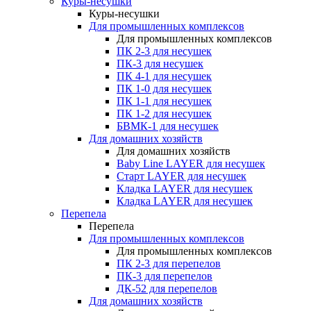
Куры-несушки
Куры-несушки
Для промышленных комплексов
Для промышленных комплексов
ПК 2-3 для несушек
ПК-3 для несушек
ПК 4-1 для несушек
ПК 1-0 для несушек
ПК 1-1 для несушек
ПК 1-2 для несушек
БВМК-1 для несушек
Для домашних хозяйств
Для домашних хозяйств
Baby Line LAYER для несушек
Старт LAYER для несушек
Кладка LAYER для несушек
Кладка LAYER для несушек
Перепела
Перепела
Для промышленных комплексов
Для промышленных комплексов
ПК 2-3 для перепелов
ПК-3 для перепелов
ДК-52 для перепелов
Для домашних хозяйств