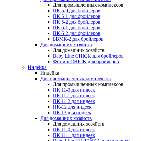
Для промышленных комплексов
ПК 5-0 для бройлеров
ПК 5-1 для бройлеров
ПК 5-2 для бройлеров
ПК 6-1 для бройлеров
ПК 6-2 для бройлеров
БВМК-2 для бройлеров
Для домашних хозяйств
Для домашних хозяйств
Baby Line CHICK для бройлеров
Финиш CHICK для бройлеров
Индейка
Индейка
Для промышленных комплексов
Для промышленных комплексов
ПК 11-0 для индеек
ПК 11-1 для индеек
ПК 11-2 для индеек
ПК-12 для индеек
ПК 13 для индеек
Для домашних хозяйств
Для домашних хозяйств
ПК 11-0 для индеек
ПК 11-1 для индеек
Baby Line ИНДЕЙКА для индюшат