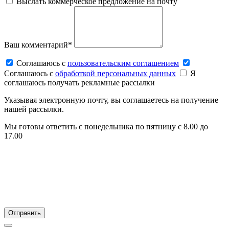
Выслать коммерческое предложение на почту
Ваш комментарий*
Соглашаюсь c
пользовательским соглашением
Соглашаюсь c
обработкой персональных данных
Я
соглашаюсь получать рекламные рассылки
Указывая электронную почту, вы соглашаетесь на получение
нашей рассылки.
Мы готовы ответить с понедельника по пятницу с 8.00 до
17.00