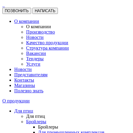
ПОЗВОНИТЬ
НАПИСАТЬ
О компании
О компании
Производство
Новости
Качество продукции
Структура компании
Вакансии
Тендеры
Услуги
Новости
Представителям
Контакты
Магазины
Полезно знать
О продукции
Для птиц
Для птиц
Бройлеры
Бройлеры
Для промышленных комплексов