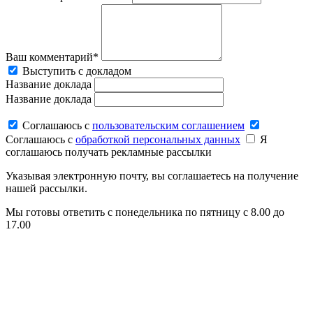
Ваш комментарий*
Выступить с докладом
Название доклада
Название доклада
Соглашаюсь c
пользовательским соглашением
Соглашаюсь c
обработкой персональных данных
Я
соглашаюсь получать рекламные рассылки
Указывая электронную почту, вы соглашаетесь на получение
нашей рассылки.
Мы готовы ответить с понедельника по пятницу с 8.00 до
17.00