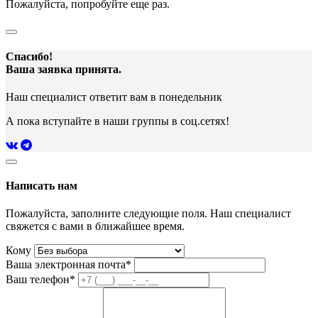
Пожалуйста, попробуйте еще раз.
Спасибо!
Ваша заявка принята.
Наш специалист ответит вам в понедельник
А пока вступайте в наши группы в соц.сетях!
Написать нам
Пожалуйста, заполните следующие поля. Наш специалист
свяжется с вами в ближайшее время.
Кому
Ваша электронная почта*
Ваш телефон*