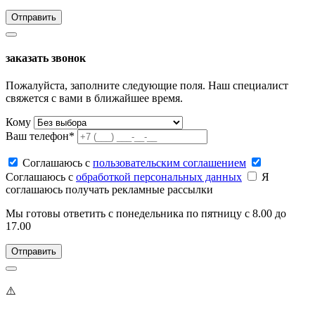
заказать звонок
Пожалуйста, заполните следующие поля. Наш специалист
свяжется с вами в ближайшее время.
Кому
Ваш телефон*
Соглашаюсь c
пользовательским соглашением
Соглашаюсь c
обработкой персональных данных
Я
соглашаюсь получать рекламные рассылки
Мы готовы ответить с понедельника по пятницу с 8.00 до
17.00
⚠️