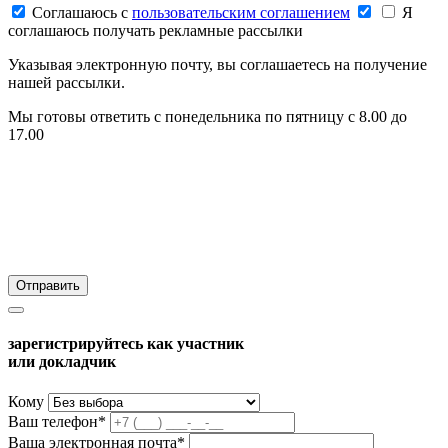
Соглашаюсь c
пользовательским соглашением
Я
соглашаюсь получать рекламные рассылки
Указывая электронную почту, вы соглашаетесь на получение
нашей рассылки.
Мы готовы ответить с понедельника по пятницу с 8.00 до
17.00
зарегистрируйтесь как участник
или докладчик
Кому
Ваш телефон*
Ваша электронная почта*