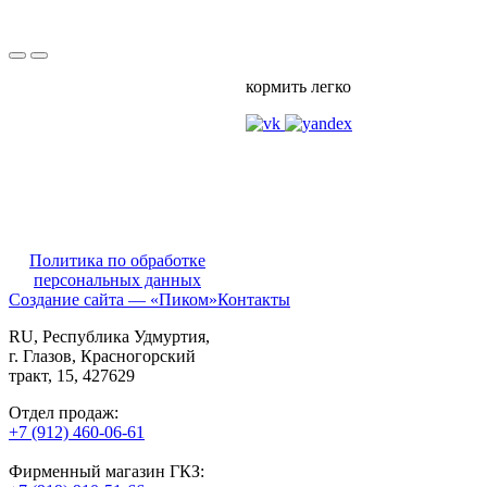
кормить легко
Политика по обработке
персональных данных
Создание сайта — «Пиком»
Контакты
RU
, Республика Удмуртия,
г. Глазов,
Красногорский
тракт, 15,
427629
Отдел продаж:
+7 (912) 460-06-61
Фирменный магазин ГКЗ: