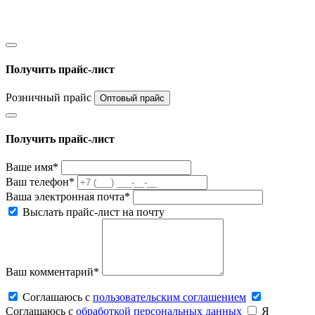
Получить прайс-лист
Розничный прайс
Оптовый прайс
Получить прайс-лист
Ваше имя*
Ваш телефон*
Ваша электронная почта*
Выслать прайс-лист на почту
Ваш комментарий*
Соглашаюсь c
пользовательским соглашением
Соглашаюсь c
обработкой персональных данных
Я