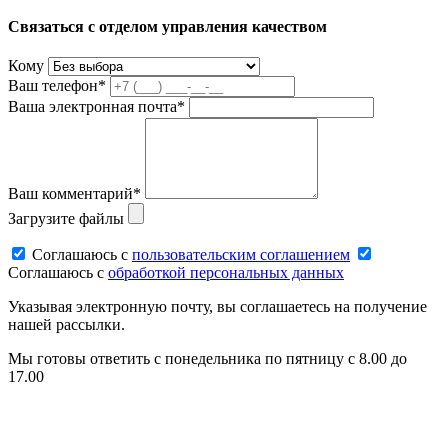
Связаться с отделом управления качеством
Кому
Ваш телефон*
Ваша электронная почта*
Ваш комментарий*
Загрузите файлы
Соглашаюсь c
пользовательским соглашением
Соглашаюсь c
обработкой персональных данных
Указывая электронную почту, вы соглашаетесь на получение
нашей рассылки.
Мы готовы ответить с понедельника по пятницу с 8.00 до
17.00