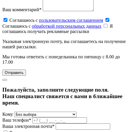
Ваш комментарий*
Соглашаюсь c
пользовательским соглашением
Соглашаюсь c
обработкой персональных данных
Я
соглашаюсь получать рекламные рассылки
Указывая электронную почту, вы соглашаетесь на получение
нашей рассылки.
Мы готовы ответить с понедельника по пятницу с 8.00 до
17.00
Пожалуйста, заполните следующие поля.
Наш специалист свяжется с вами в ближайшее
время.
Кому
Ваш телефон*
Ваша электронная почта*