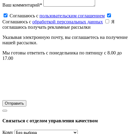
Ваш комментарий*
Соглашаюсь c
пользовательским соглашением
Соглашаюсь c
обработкой персональных данных
Я
соглашаюсь получать рекламные рассылки
Указывая электронную почту, вы соглашаетесь на получение
нашей рассылки.
Мы готовы ответить с понедельника по пятницу с 8.00 до
17.00
Связаться с отделом управления качеством
Кому