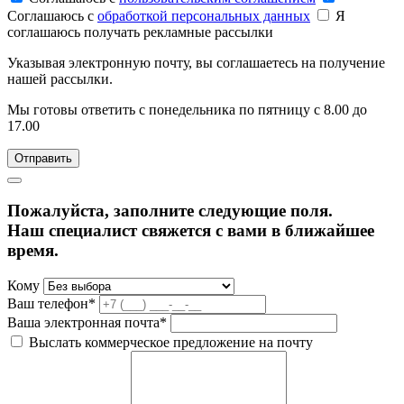
Соглашаюсь c
обработкой персональных данных
Я
соглашаюсь получать рекламные рассылки
Указывая электронную почту, вы соглашаетесь на получение
нашей рассылки.
Мы готовы ответить с понедельника по пятницу с 8.00 до
17.00
Пожалуйста, заполните следующие поля.
Наш специалист свяжется с вами в ближайшее
время.
Кому
Ваш телефон*
Ваша электронная почта*
Выслать коммерческое предложение на почту