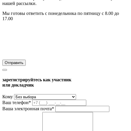
нашей рассылки.
Мы готовы ответить с понедельника по пятницу с 8.00 до
17.00
зарегистрируйтесь как участник
или докладчик
Кому
Ваш телефон*
Ваша электронная почта*