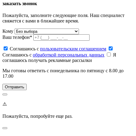
заказать звонок
Пожалуйста, заполните следующие поля. Наш специалист
свяжется с вами в ближайшее время.
Кому
Ваш телефон*
Соглашаюсь c
пользовательским соглашением
Соглашаюсь c
обработкой персональных данных
Я
соглашаюсь получать рекламные рассылки
Мы готовы ответить с понедельника по пятницу с 8.00 до
17.00
⚠️
Пожалуйста, попробуйте еще раз.