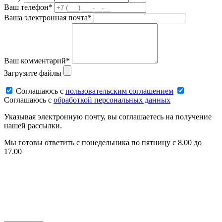
Ваш телефон*
Ваша электронная почта*
Ваш комментарий*
Загрузите файлы
Соглашаюсь c
пользовательским соглашением
Соглашаюсь c
обработкой персональных данных
Указывая электронную почту, вы соглашаетесь на получение
нашей рассылки.
Мы готовы ответить с понедельника по пятницу с 8.00 до
17.00