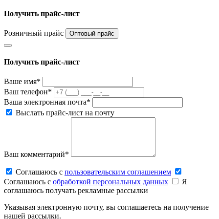
Получить прайс-лист
Розничный прайс
Оптовый прайс
Получить прайс-лист
Ваше имя*
Ваш телефон*
Ваша электронная почта*
Выслать прайс-лист на почту
Ваш комментарий*
Соглашаюсь c
пользовательским соглашением
Соглашаюсь c
обработкой персональных данных
Я
соглашаюсь получать рекламные рассылки
Указывая электронную почту, вы соглашаетесь на получение
нашей рассылки.