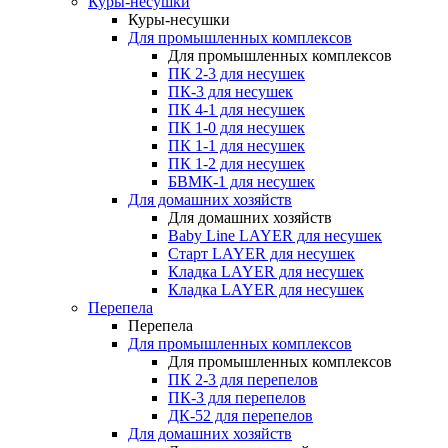
Куры-несушки
Куры-несушки
Для промышленных комплексов
Для промышленных комплексов
ПК 2-3 для несушек
ПК-3 для несушек
ПК 4-1 для несушек
ПК 1-0 для несушек
ПК 1-1 для несушек
ПК 1-2 для несушек
БВМК-1 для несушек
Для домашних хозяйств
Для домашних хозяйств
Baby Line LAYER для несушек
Старт LAYER для несушек
Кладка LAYER для несушек
Кладка LAYER для несушек
Перепела
Перепела
Для промышленных комплексов
Для промышленных комплексов
ПК 2-3 для перепелов
ПК-3 для перепелов
ДК-52 для перепелов
Для домашних хозяйств