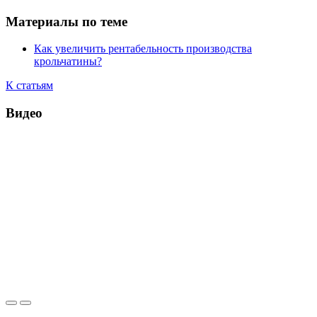
Материалы по теме
Как увеличить рентабельность производства
крольчатины?
К статьям
Видео