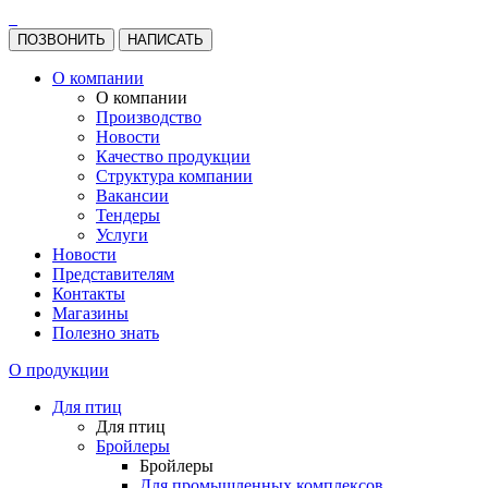
ПОЗВОНИТЬ
НАПИСАТЬ
О компании
О компании
Производство
Новости
Качество продукции
Структура компании
Вакансии
Тендеры
Услуги
Новости
Представителям
Контакты
Магазины
Полезно знать
О продукции
Для птиц
Для птиц
Бройлеры
Бройлеры
Для промышленных комплексов