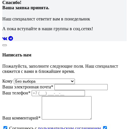
Спасибо!
Ваша заявка принята.
Наш специалист ответит вам в понедельник
А пока вступайте в наши группы в соц.сетях!
Написать нам
Пожалуйста, заполните следующие поля. Наш специалист
свяжется с вами в ближайшее время.
Кому
Ваша электронная почта*
Ваш телефон*
Ваш комментарий*
Соглашаюсь c
пользовательским соглашением