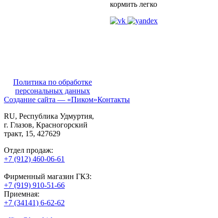
кормить легко
Политика по обработке
персональных данных
Создание сайта — «Пиком»
Контакты
RU
, Республика Удмуртия,
г. Глазов,
Красногорский
тракт, 15,
427629
Отдел продаж:
+7 (912) 460-06-61
Фирменный магазин ГКЗ:
+7 (919) 910-51-66
Приемная:
+7 (34141) 6-62-62