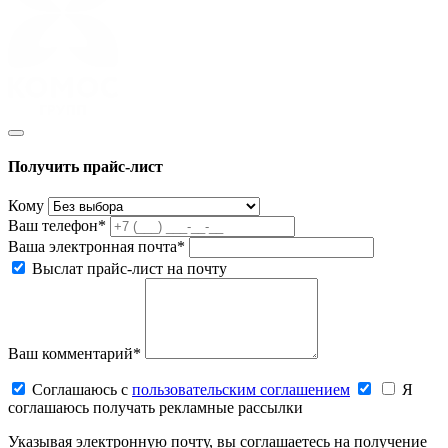
Получить прайс-лист
Кому
Ваш телефон*
Ваша электронная почта*
Выслат прайс-лист на почту
Ваш комментарий*
Соглашаюсь c
пользовательским соглашением
Я
соглашаюсь получать рекламные рассылки
Указывая электронную почту, вы соглашаетесь на получение