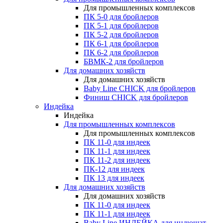
Для промышленных комплексов
ПК 5-0 для бройлеров
ПК 5-1 для бройлеров
ПК 5-2 для бройлеров
ПК 6-1 для бройлеров
ПК 6-2 для бройлеров
БВМК-2 для бройлеров
Для домашних хозяйств
Для домашних хозяйств
Baby Line CHICK для бройлеров
Финиш CHICK для бройлеров
Индейка
Индейка
Для промышленных комплексов
Для промышленных комплексов
ПК 11-0 для индеек
ПК 11-1 для индеек
ПК 11-2 для индеек
ПК-12 для индеек
ПК 13 для индеек
Для домашних хозяйств
Для домашних хозяйств
ПК 11-0 для индеек
ПК 11-1 для индеек
Baby Line ИНДЕЙКА для индюшат