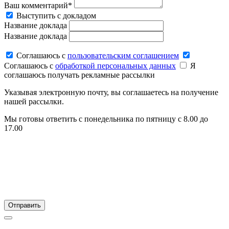
Ваш комментарий*
Выступить с докладом
Название доклада
Название доклада
Соглашаюсь c
пользовательским соглашением
Соглашаюсь c
обработкой персональных данных
Я
соглашаюсь получать рекламные рассылки
Указывая электронную почту, вы соглашаетесь на получение
нашей рассылки.
Мы готовы ответить с понедельника по пятницу с 8.00 до
17.00