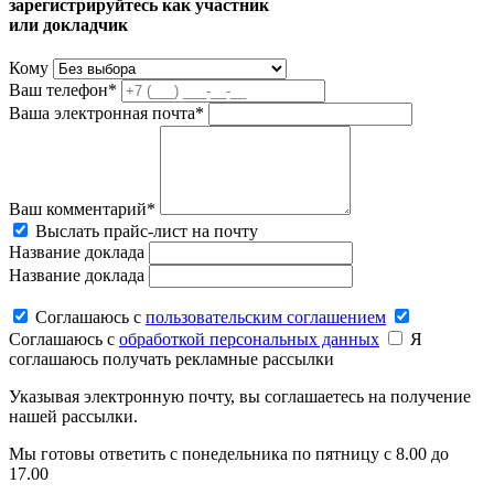
зарегистрируйтесь как участник
или докладчик
Кому
Ваш телефон*
Ваша электронная почта*
Ваш комментарий*
Выслать прайс-лист на почту
Название доклада
Название доклада
Соглашаюсь c
пользовательским соглашением
Соглашаюсь c
обработкой персональных данных
Я
соглашаюсь получать рекламные рассылки
Указывая электронную почту, вы соглашаетесь на получение
нашей рассылки.
Мы готовы ответить с понедельника по пятницу с 8.00 до
17.00