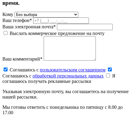
время.
Кому
Ваш телефон*
Ваша электронная почта*
Выслать коммерческое предложение на почту
Ваш комментарий*
Соглашаюсь c
пользовательским соглашением
Соглашаюсь c
обработкой персональных данных
Я
соглашаюсь получать рекламные рассылки
Указывая электронную почту, вы соглашаетесь на получение
нашей рассылки.
Мы готовы ответить с понедельника по пятницу с 8.00 до
17.00