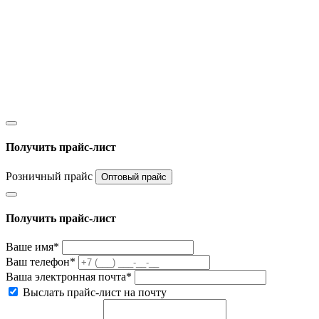
Получить прайс-лист
Розничный прайс
Оптовый прайс
Получить прайс-лист
Ваше имя*
Ваш телефон*
Ваша электронная почта*
Выслать прайс-лист на почту