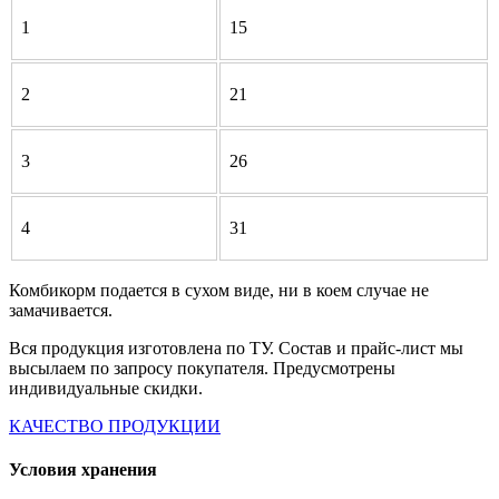
1
15
2
21
3
26
4
31
Комбикорм подается в сухом виде, ни в коем случае не
замачивается.
Вся продукция изготовлена по ТУ. Состав и прайс-лист мы
высылаем по запросу покупателя. Предусмотрены
индивидуальные скидки.
КАЧЕСТВО ПРОДУКЦИИ
Условия хранения