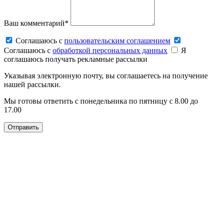
Ваш комментарий*
Соглашаюсь c
пользовательским соглашением
Соглашаюсь c
обработкой персональных данных
Я
соглашаюсь получать рекламные рассылки
Указывая электронную почту, вы соглашаетесь на получение
нашей рассылки.
Мы готовы ответить с понедельника по пятницу с 8.00 до
17.00