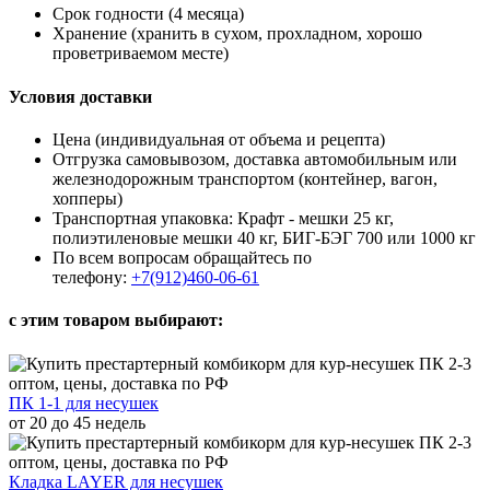
Срок годности (4 месяца)
Хранение (хранить в сухом, прохладном, хорошо
проветриваемом месте)
Условия доставки
Цена (индивидуальная от объема и рецепта)
Отгрузка самовывозом, доставка автомобильным или
железнодорожным транспортом (контейнер, вагон,
хопперы)
Транспортная упаковка: Крафт - мешки 25 кг,
полиэтиленовые мешки 40 кг, БИГ-БЭГ 700 или 1000 кг
По всем вопросам обращайтесь по
телефону:
+7(912)460-06-61
с этим товаром выбирают:
ПК 1-1 для несушек
от 20 до 45 недель
Кладка LAYER для несушек