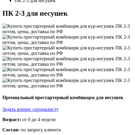
ПК 2-3 для несушек
ПК 2-3 для несушек
Премиальный престартерный комбикорм для несушек
Задать вопрос специалисту
Возраст:
от 0 до 4 недели
Состав:
по запросу клиента