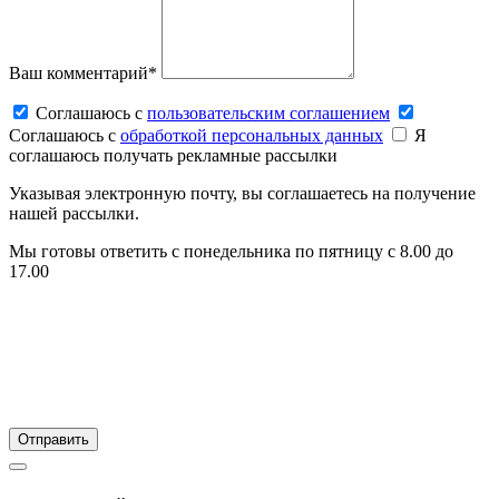
Ваш комментарий*
Соглашаюсь c
пользовательским соглашением
Соглашаюсь c
обработкой персональных данных
Я
соглашаюсь получать рекламные рассылки
Указывая электронную почту, вы соглашаетесь на получение
нашей рассылки.
Мы готовы ответить с понедельника по пятницу с 8.00 до
17.00