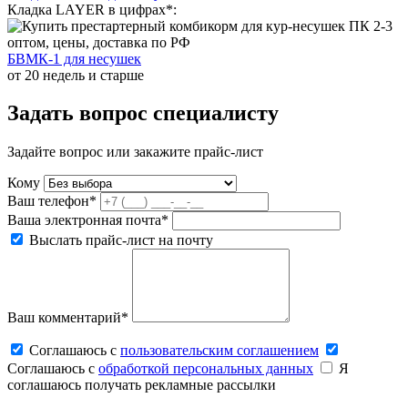
Кладка LAYER в цифрах*:
БВМК-1 для несушек
от 20 недель и старше
Задать вопрос специалисту
Задайте вопрос или закажите прайс-лист
Кому
Ваш телефон*
Ваша электронная почта*
Выслать прайс-лист на почту
Ваш комментарий*
Соглашаюсь c
пользовательским соглашением
Соглашаюсь c
обработкой персональных данных
Я
соглашаюсь получать рекламные рассылки