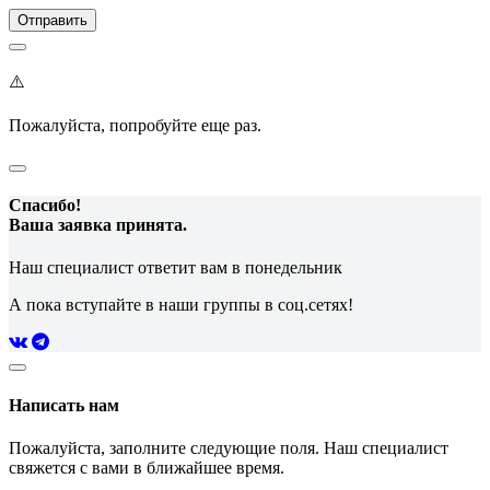
⚠️
Пожалуйста, попробуйте еще раз.
Спасибо!
Ваша заявка принята.
Наш специалист ответит вам в понедельник
А пока вступайте в наши группы в соц.сетях!
Написать нам
Пожалуйста, заполните следующие поля. Наш специалист
свяжется с вами в ближайшее время.