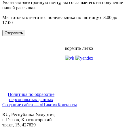
Указывая электронную почту, вы соглашаетесь на получение
нашей рассылки.
Мы готовы ответить с понедельника по пятницу с 8.00 до
17.00
кормить легко
Политика по обработке
персональных данных
Создание сайта — «Пиком»
Контакты
RU
, Республика Удмуртия,
г. Глазов,
Красногорский
тракт, 15,
427629