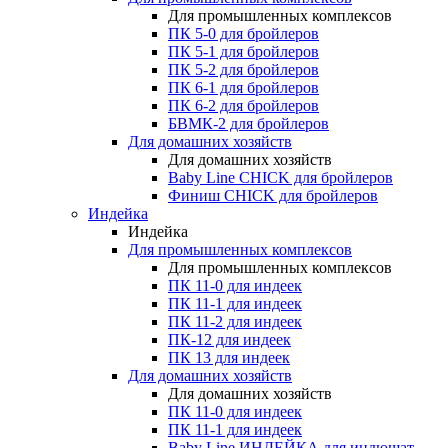
Для промышленных комплексов
ПК 5-0 для бройлеров
ПК 5-1 для бройлеров
ПК 5-2 для бройлеров
ПК 6-1 для бройлеров
ПК 6-2 для бройлеров
БВМК-2 для бройлеров
Для домашних хозяйств
Для домашних хозяйств
Baby Line CHICK для бройлеров
Финиш CHICK для бройлеров
Индейка
Индейка
Для промышленных комплексов
Для промышленных комплексов
ПК 11-0 для индеек
ПК 11-1 для индеек
ПК 11-2 для индеек
ПК-12 для индеек
ПК 13 для индеек
Для домашних хозяйств
Для домашних хозяйств
ПК 11-0 для индеек
ПК 11-1 для индеек
Baby Line ИНДЕЙКА для индюшат