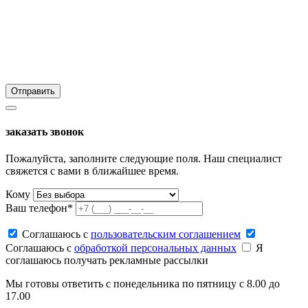
заказать звонок
Пожалуйста, заполните следующие поля. Наш специалист
свяжется с вами в ближайшее время.
Кому
Ваш телефон*
Соглашаюсь c
пользовательским соглашением
Соглашаюсь c
обработкой персональных данных
Я
соглашаюсь получать рекламные рассылки
Мы готовы ответить с понедельника по пятницу с 8.00 до
17.00