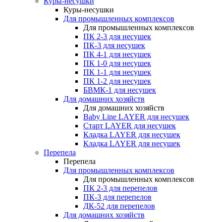
Куры-несушки
Куры-несушки
Для промышленных комплексов
Для промышленных комплексов
ПК 2-3 для несушек
ПК-3 для несушек
ПК 4-1 для несушек
ПК 1-0 для несушек
ПК 1-1 для несушек
ПК 1-2 для несушек
БВМК-1 для несушек
Для домашних хозяйств
Для домашних хозяйств
Baby Line LAYER для несушек
Старт LAYER для несушек
Кладка LAYER для несушек
Кладка LAYER для несушек
Перепела
Перепела
Для промышленных комплексов
Для промышленных комплексов
ПК 2-3 для перепелов
ПК-3 для перепелов
ДК-52 для перепелов
Для домашних хозяйств