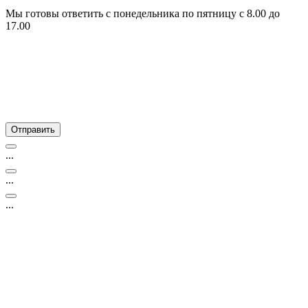
Мы готовы ответить с понедельника по пятницу с 8.00 до
17.00
...
...
...