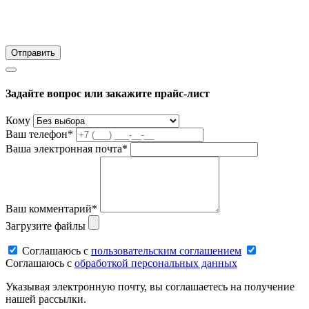
Задайте вопрос или закажите прайс-лист
Кому
Ваш телефон*
Ваша электронная почта*
Ваш комментарий*
Загрузите файлы
Соглашаюсь c
пользовательским соглашением
Соглашаюсь c
обработкой персональных данных
Указывая электронную почту, вы соглашаетесь на получение
нашей рассылки.