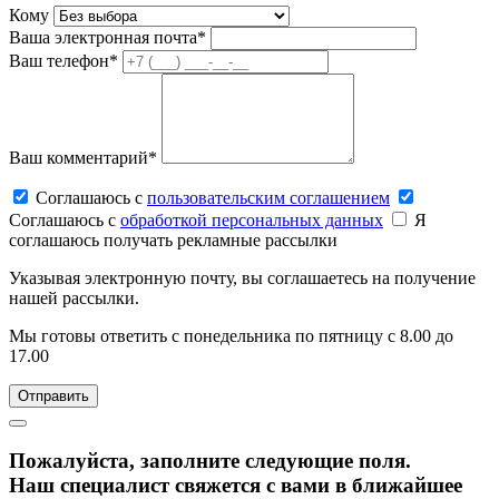
Кому
Ваша электронная почта*
Ваш телефон*
Ваш комментарий*
Соглашаюсь c
пользовательским соглашением
Соглашаюсь c
обработкой персональных данных
Я
соглашаюсь получать рекламные рассылки
Указывая электронную почту, вы соглашаетесь на получение
нашей рассылки.
Мы готовы ответить с понедельника по пятницу с 8.00 до
17.00
Пожалуйста, заполните следующие поля.
Наш специалист свяжется с вами в ближайшее