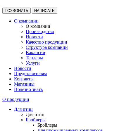
ПОЗВОНИТЬ
НАПИСАТЬ
О компании
О компании
Производство
Новости
Качество продукции
Структура компании
Вакансии
Тендеры
Услуги
Новости
Представителям
Контакты
Магазины
Полезно знать
О продукции
Для птиц
Для птиц
Бройлеры
Бройлеры
Для промышленных комплексов