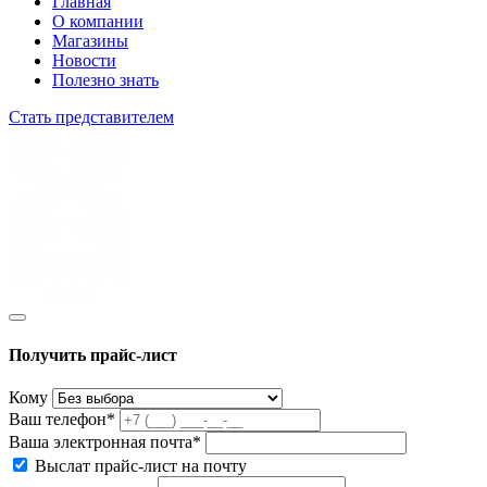
Главная
О компании
Магазины
Новости
Полезно знать
Стать представителем
Получить прайс-лист
Кому
Ваш телефон*
Ваша электронная почта*
Выслат прайс-лист на почту