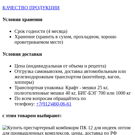
КАЧЕСТВО ПРОДУКЦИИ
Условия хранения
Срок годности (4 месяца)
Хранение (хранить в сухом, прохладном, хорошо
проветриваемом месте)
Условия доставки
Цена (индивидуальная от объема и рецепта)
Отгрузка самовывозом, доставка автомобильным или
железнодорожным транспортом (контейнер, вагон,
хопперы)
Транспортная упаковка: Крафт - мешки 25 кг,
полиэтиленовые мешки 40 кг, БИГ-БЭГ 700 или 1000 кг
По всем вопросам обращайтесь по
телефону:
+7(912)460-06-61
с этим товаром выбирают: