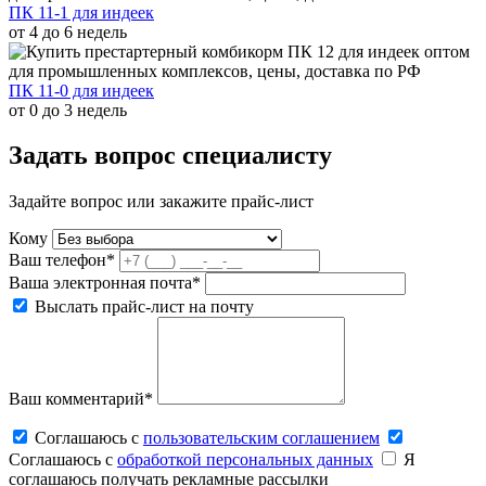
ПК 11-1 для индеек
от 4 до 6 недель
ПК 11-0 для индеек
от 0 до 3 недель
Задать вопрос специалисту
Задайте вопрос или закажите прайс-лист
Кому
Ваш телефон*
Ваша электронная почта*
Выслать прайс-лист на почту
Ваш комментарий*
Соглашаюсь c
пользовательским соглашением
Соглашаюсь c
обработкой персональных данных
Я
соглашаюсь получать рекламные рассылки