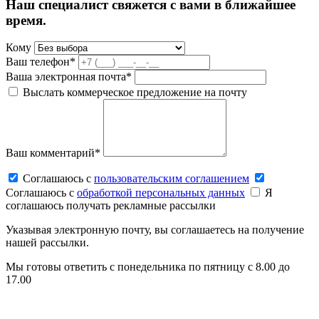
Наш специалист свяжется с вами в ближайшее
время.
Кому
Ваш телефон*
Ваша электронная почта*
Выслать коммерческое предложение на почту
Ваш комментарий*
Соглашаюсь c
пользовательским соглашением
Соглашаюсь c
обработкой персональных данных
Я
соглашаюсь получать рекламные рассылки
Указывая электронную почту, вы соглашаетесь на получение
нашей рассылки.
Мы готовы ответить с понедельника по пятницу с 8.00 до
17.00