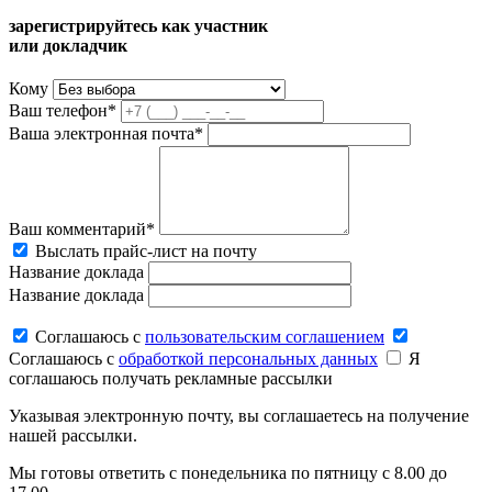
зарегистрируйтесь как участник
или докладчик
Кому
Ваш телефон*
Ваша электронная почта*
Ваш комментарий*
Выслать прайс-лист на почту
Название доклада
Название доклада
Соглашаюсь c
пользовательским соглашением
Соглашаюсь c
обработкой персональных данных
Я
соглашаюсь получать рекламные рассылки
Указывая электронную почту, вы соглашаетесь на получение
нашей рассылки.
Мы готовы ответить с понедельника по пятницу с 8.00 до