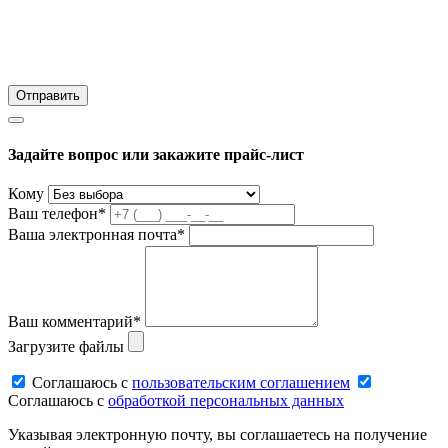
Задайте вопрос или закажите прайс-лист
Кому
Ваш телефон*
Ваша электронная почта*
Ваш комментарий*
Загрузите файлы
Соглашаюсь c
пользовательским соглашением
Соглашаюсь c
обработкой персональных данных
Указывая электронную почту, вы соглашаетесь на получение