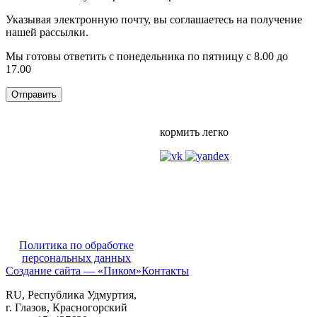
Указывая электронную почту, вы соглашаетесь на получение
нашей рассылки.
Мы готовы ответить с понедельника по пятницу с 8.00 до
17.00
кормить легко
Политика по обработке
персональных данных
Создание сайта — «Пиком»
Контакты
RU
, Республика Удмуртия,
г. Глазов,
Красногорский