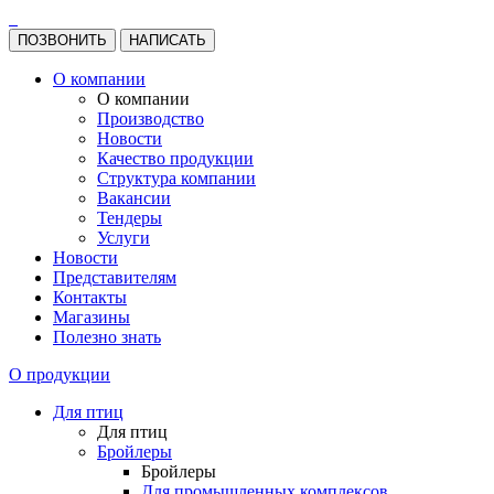
ПОЗВОНИТЬ
НАПИСАТЬ
О компании
О компании
Производство
Новости
Качество продукции
Структура компании
Вакансии
Тендеры
Услуги
Новости
Представителям
Контакты
Магазины
Полезно знать
О продукции
Для птиц
Для птиц
Бройлеры
Бройлеры
Для промышленных комплексов