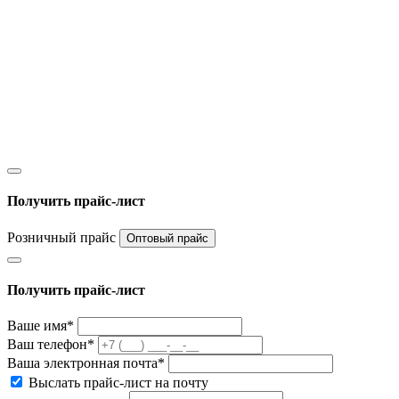
Получить прайс-лист
Розничный прайс
Оптовый прайс
Получить прайс-лист
Ваше имя*
Ваш телефон*
Ваша электронная почта*
Выслать прайс-лист на почту