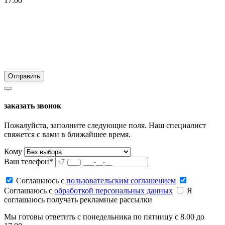
17.00
заказать звонок
Пожалуйста, заполните следующие поля. Наш специалист
свяжется с вами в ближайшее время.
Кому
Ваш телефон*
Соглашаюсь c
пользовательским соглашением
Соглашаюсь c
обработкой персональных данных
Я
соглашаюсь получать рекламные рассылки
Мы готовы ответить с понедельника по пятницу с 8.00 до