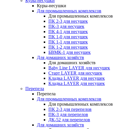
Куры-несушки
Куры-несушки
Для промышленных комплексов
Для промышленных комплексов
ПК 2-3 для несушек
ПК-3 для несушек
ПК 4-1 для несушек
ПК 1-0 для несушек
ПК 1-1 для несушек
ПК 1-2 для несушек
БВМК-1 для несушек
Для домашних хозяйств
Для домашних хозяйств
Baby Line LAYER для несушек
Старт LAYER для несушек
Кладка LAYER для несушек
Кладка LAYER для несушек
Перепела
Перепела
Для промышленных комплексов
Для промышленных комплексов
ПК 2-3 для перепелов
ПК-3 для перепелов
ДК-52 для перепелов
Для домашних хозяйств