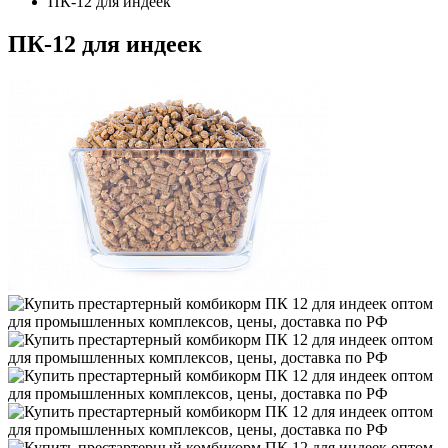
ПК-12 для индеек
ПК-12 для индеек