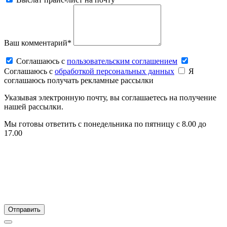
Ваш комментарий*
Соглашаюсь c
пользовательским соглашением
Соглашаюсь c
обработкой персональных данных
Я
соглашаюсь получать рекламные рассылки
Указывая электронную почту, вы соглашаетесь на получение
нашей рассылки.
Мы готовы ответить с понедельника по пятницу с 8.00 до
17.00