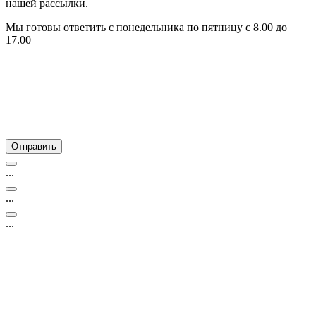
нашей рассылки.
Мы готовы ответить с понедельника по пятницу с 8.00 до
17.00
...
...
...