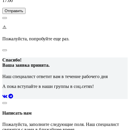
17.00
⚠️
Пожалуйста, попробуйте еще раз.
Спасибо!
Ваша заявка принята.
Наш специалист ответит вам в течение рабочего дня
А пока вступайте в наши группы в соц.сетях!
Написать нам
Пожалуйста, заполните следующие поля. Наш специалист
свяжется с вами в ближайшее время.