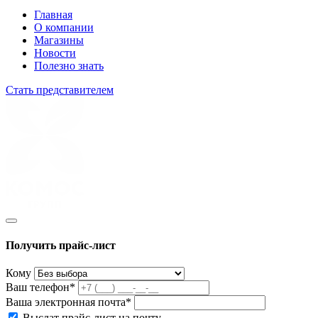
Главная
О компании
Магазины
Новости
Полезно знать
Стать представителем
Получить прайс-лист
Кому
Ваш телефон*
Ваша электронная почта*
Выслат прайс-лист на почту