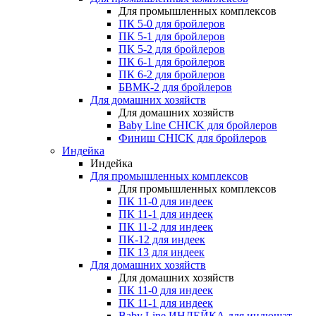
Для промышленных комплексов
ПК 5-0 для бройлеров
ПК 5-1 для бройлеров
ПК 5-2 для бройлеров
ПК 6-1 для бройлеров
ПК 6-2 для бройлеров
БВМК-2 для бройлеров
Для домашних хозяйств
Для домашних хозяйств
Baby Line CHICK для бройлеров
Финиш CHICK для бройлеров
Индейка
Индейка
Для промышленных комплексов
Для промышленных комплексов
ПК 11-0 для индеек
ПК 11-1 для индеек
ПК 11-2 для индеек
ПК-12 для индеек
ПК 13 для индеек
Для домашних хозяйств
Для домашних хозяйств
ПК 11-0 для индеек
ПК 11-1 для индеек
Baby Line ИНДЕЙКА для индюшат