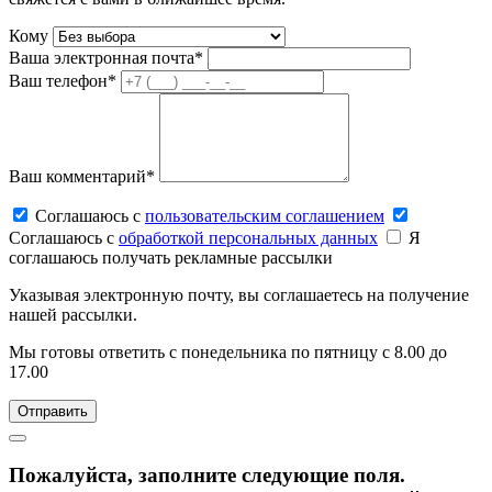
Кому
Ваша электронная почта*
Ваш телефон*
Ваш комментарий*
Соглашаюсь c
пользовательским соглашением
Соглашаюсь c
обработкой персональных данных
Я
соглашаюсь получать рекламные рассылки
Указывая электронную почту, вы соглашаетесь на получение
нашей рассылки.
Мы готовы ответить с понедельника по пятницу с 8.00 до
17.00
Пожалуйста, заполните следующие поля.