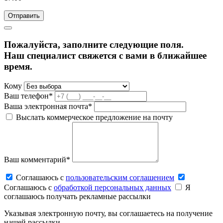
Пожалуйста, заполните следующие поля.
Наш специалист свяжется с вами в ближайшее
время.
Кому
Ваш телефон*
Ваша электронная почта*
Выслать коммерческое предложение на почту
Ваш комментарий*
Соглашаюсь c
пользовательским соглашением
Соглашаюсь c
обработкой персональных данных
Я
соглашаюсь получать рекламные рассылки
Указывая электронную почту, вы соглашаетесь на получение
нашей рассылки.