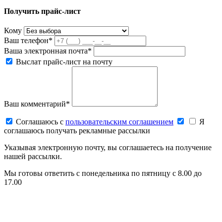
Получить прайс-лист
Кому
Ваш телефон*
Ваша электронная почта*
Выслат прайс-лист на почту
Ваш комментарий*
Соглашаюсь c
пользовательским соглашением
Я
соглашаюсь получать рекламные рассылки
Указывая электронную почту, вы соглашаетесь на получение
нашей рассылки.
Мы готовы ответить с понедельника по пятницу с 8.00 до
17.00