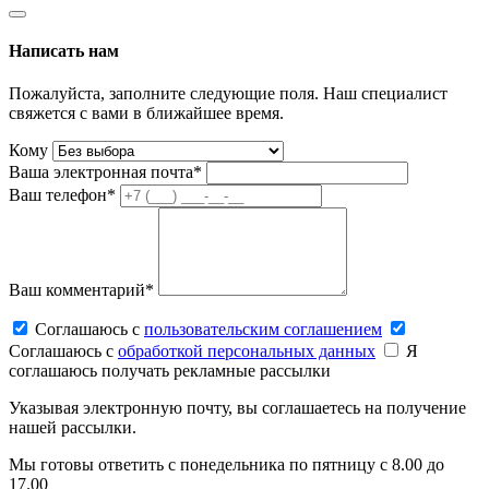
Написать нам
Пожалуйста, заполните следующие поля. Наш специалист
свяжется с вами в ближайшее время.
Кому
Ваша электронная почта*
Ваш телефон*
Ваш комментарий*
Соглашаюсь c
пользовательским соглашением
Соглашаюсь c
обработкой персональных данных
Я
соглашаюсь получать рекламные рассылки
Указывая электронную почту, вы соглашаетесь на получение
нашей рассылки.
Мы готовы ответить с понедельника по пятницу с 8.00 до
17.00