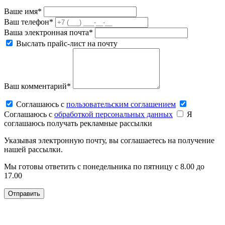
Ваше имя*
Ваш телефон*
Ваша электронная почта*
Выслать прайс-лист на почту
Ваш комментарий*
Соглашаюсь c
пользовательским соглашением
Соглашаюсь c
обработкой персональных данных
Я
соглашаюсь получать рекламные рассылки
Указывая электронную почту, вы соглашаетесь на получение
нашей рассылки.
Мы готовы ответить с понедельника по пятницу с 8.00 до
17.00