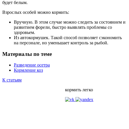
будет белым.
Взрослых особей можно кормить:
Вручную. В этом случае можно следить за состоянием и
развитием форели, быстро выявлять проблемы со
здоровьем.
Из автокормушек. Такой способ позволяет сэкономить
на персонале, но уменьшает контроль за рыбой.
Материалы по теме
Разведение осетра
Кормление коз
К статьям
кормить легко