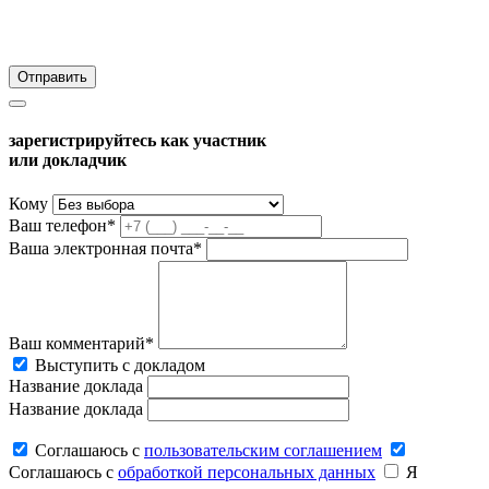
зарегистрируйтесь как участник
или докладчик
Кому
Ваш телефон*
Ваша электронная почта*
Ваш комментарий*
Выступить с докладом
Название доклада
Название доклада
Соглашаюсь c
пользовательским соглашением
Соглашаюсь c
обработкой персональных данных
Я