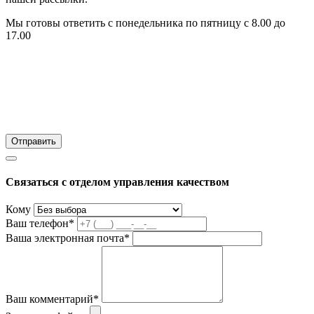
Мы готовы ответить с понедельника по пятницу с 8.00 до
17.00
Связаться с отделом управления качеством
Кому
Ваш телефон*
Ваша электронная почта*
Ваш комментарий*