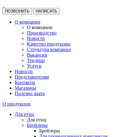
ПОЗВОНИТЬ
НАПИСАТЬ
О компании
О компании
Производство
Новости
Качество продукции
Структура компании
Вакансии
Тендеры
Услуги
Новости
Представителям
Контакты
Магазины
Полезно знать
О продукции
Для птиц
Для птиц
Бройлеры
Бройлеры
Для промышленных комплексов