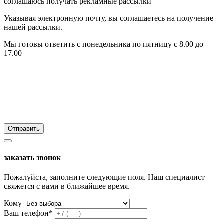
соглашаюсь получать рекламные рассылки
Указывая электронную почту, вы соглашаетесь на получение
нашей рассылки.
Мы готовы ответить с понедельника по пятницу с 8.00 до
17.00
заказать звонок
Пожалуйста, заполните следующие поля. Наш специалист
свяжется с вами в ближайшее время.
Кому
Ваш телефон*