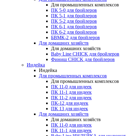
Для промышленных комплексов
ПК 5-0 для бройлеров
ПК 5-1 для бройлеров
ПК 5-2 для бройлеров
ПК 6-1 для бройлеров
ПК 6-2 для бройлеров
БВМК-2 для бройлеров
Для домашних хозяйств
Для домашних хозяйств
Baby Line CHICK для бройлеров
Финиш CHICK для бройлеров
Индейка
Индейка
Для промышленных комплексов
Для промышленных комплексов
ПК 11-0 для индеек
ПК 11-1 для индеек
ПК 11-2 для индеек
ПК-12 для индеек
ПК 13 для индеек
Для домашних хозяйств
Для домашних хозяйств
ПК 11-0 для индеек
ПК 11-1 для индеек
Baby Line ИНДЕЙКА для индюшат