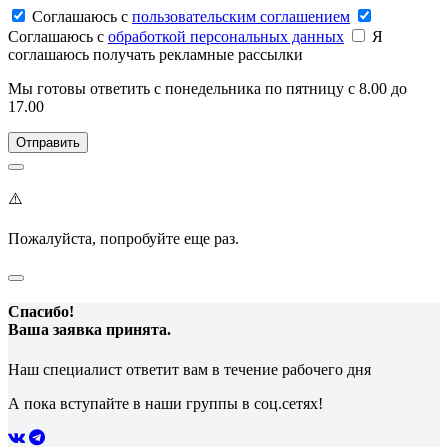
Соглашаюсь c
пользовательским соглашением
Соглашаюсь c
обработкой персональных данных
Я
соглашаюсь получать рекламные рассылки
Мы готовы ответить с понедельника по пятницу с 8.00 до
17.00
⚠️
Пожалуйста, попробуйте еще раз.
Спасибо!
Ваша заявка принята.
Наш специалист ответит вам в течение рабочего дня
А пока вступайте в наши группы в соц.сетях!