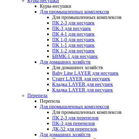
Куры-несушки
Куры-несушки
Для промышленных комплексов
Для промышленных комплексов
ПК 2-3 для несушек
ПК-3 для несушек
ПК 4-1 для несушек
ПК 1-0 для несушек
ПК 1-1 для несушек
ПК 1-2 для несушек
БВМК-1 для несушек
Для домашних хозяйств
Для домашних хозяйств
Baby Line LAYER для несушек
Старт LAYER для несушек
Кладка LAYER для несушек
Кладка LAYER для несушек
Перепела
Перепела
Для промышленных комплексов
Для промышленных комплексов
ПК 2-3 для перепелов
ПК-3 для перепелов
ДК-52 для перепелов
Для домашних хозяйств