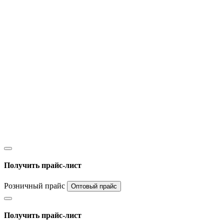
Получить прайс-лист
Розничный прайс
Оптовый прайс
Получить прайс-лист