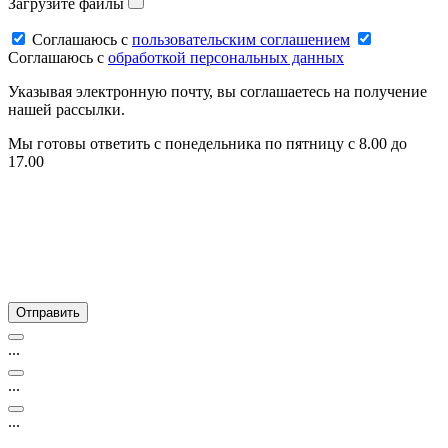
Загрузите файлы
Соглашаюсь c
пользовательским соглашением
Соглашаюсь c
обработкой персональных данных
Указывая электронную почту, вы соглашаетесь на получение
нашей рассылки.
Мы готовы ответить с понедельника по пятницу с 8.00 до
17.00
...
...
...