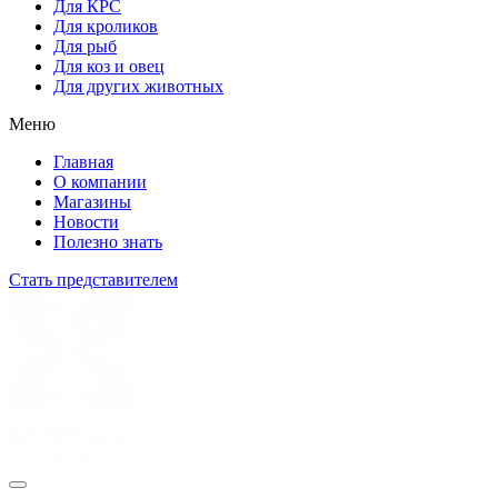
Для КРС
Для кроликов
Для рыб
Для коз и овец
Для других животных
Меню
Главная
О компании
Магазины
Новости
Полезно знать
Стать представителем