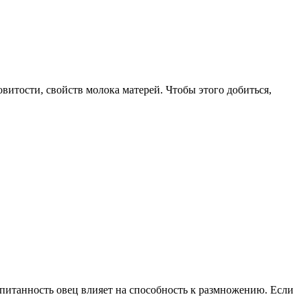
итости, свойств молока матерей. Чтобы этого добиться,
питанность овец влияет на способность к размножению. Если