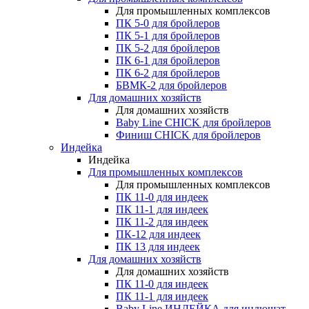
Для промышленных комплексов
ПК 5-0 для бройлеров
ПК 5-1 для бройлеров
ПК 5-2 для бройлеров
ПК 6-1 для бройлеров
ПК 6-2 для бройлеров
БВМК-2 для бройлеров
Для домашних хозяйств
Для домашних хозяйств
Baby Line CHICK для бройлеров
Финиш CHICK для бройлеров
Индейка
Индейка
Для промышленных комплексов
Для промышленных комплексов
ПК 11-0 для индеек
ПК 11-1 для индеек
ПК 11-2 для индеек
ПК-12 для индеек
ПК 13 для индеек
Для домашних хозяйств
Для домашних хозяйств
ПК 11-0 для индеек
ПК 11-1 для индеек
Baby Line ИНДЕЙКА для индюшат