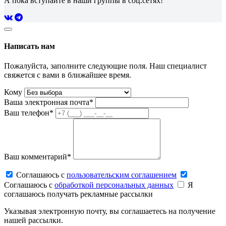
А пока вступайте в наши группы в соц.сетях!
Написать нам
Пожалуйста, заполните следующие поля. Наш специалист
свяжется с вами в ближайшее время.
Кому
Ваша электронная почта*
Ваш телефон*
Ваш комментарий*
Соглашаюсь c
пользовательским соглашением
Соглашаюсь c
обработкой персональных данных
Я
соглашаюсь получать рекламные рассылки
Указывая электронную почту, вы соглашаетесь на получение
нашей рассылки.