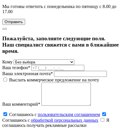
Мы готовы ответить с понедельника по пятницу с 8.00 до
17.00
Пожалуйста, заполните следующие поля.
Наш специалист свяжется с вами в ближайшее
время.
Кому
Ваш телефон*
Ваша электронная почта*
Выслать коммерческое предложение на почту
Ваш комментарий*
Соглашаюсь c
пользовательским соглашением
Соглашаюсь c
обработкой персональных данных
Я
соглашаюсь получать рекламные рассылки