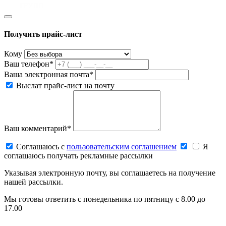
Получить прайс-лист
Кому
Ваш телефон*
Ваша электронная почта*
Выслат прайс-лист на почту
Ваш комментарий*
Соглашаюсь c
пользовательским соглашением
Я
соглашаюсь получать рекламные рассылки
Указывая электронную почту, вы соглашаетесь на получение
нашей рассылки.
Мы готовы ответить с понедельника по пятницу с 8.00 до
17.00