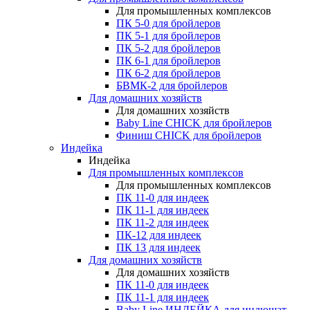
Для промышленных комплексов
ПК 5-0 для бройлеров
ПК 5-1 для бройлеров
ПК 5-2 для бройлеров
ПК 6-1 для бройлеров
ПК 6-2 для бройлеров
БВМК-2 для бройлеров
Для домашних хозяйств
Для домашних хозяйств
Baby Line CHICK для бройлеров
Финиш CHICK для бройлеров
Индейка
Индейка
Для промышленных комплексов
Для промышленных комплексов
ПК 11-0 для индеек
ПК 11-1 для индеек
ПК 11-2 для индеек
ПК-12 для индеек
ПК 13 для индеек
Для домашних хозяйств
Для домашних хозяйств
ПК 11-0 для индеек
ПК 11-1 для индеек
Baby Line ИНДЕЙКА для индюшат