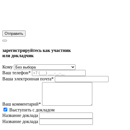
зарегистрируйтесь как участник
или докладчик
Кому
Ваш телефон*
Ваша электронная почта*
Ваш комментарий*
Выступить с докладом
Название доклада
Название доклада