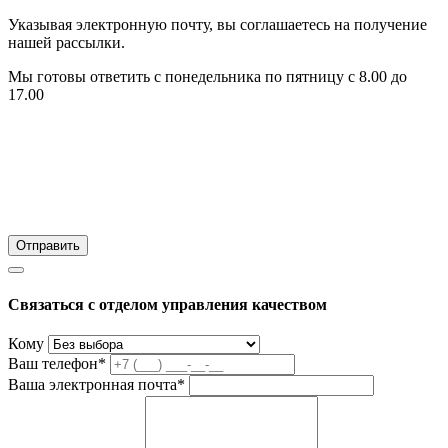
Указывая электронную почту, вы соглашаетесь на получение
нашей рассылки.
Мы готовы ответить с понедельника по пятницу с 8.00 до
17.00
Связаться с отделом управления качеством
Кому
Ваш телефон*
Ваша электронная почта*