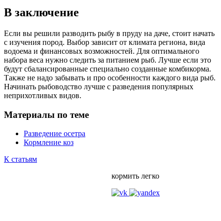
В заключение
Если вы решили разводить рыбу в пруду на даче, стоит начать
с изучения пород. Выбор зависит от климата региона, вида
водоема и финансовых возможностей. Для оптимального
набора веса нужно следить за питанием рыб. Лучше если это
будут сбалансированные специально созданные комбикорма.
Также не надо забывать и про особенности каждого вида рыб.
Начинать рыбоводство лучше с разведения популярных
неприхотливых видов.
Материалы по теме
Разведение осетра
Кормление коз
К статьям
кормить легко