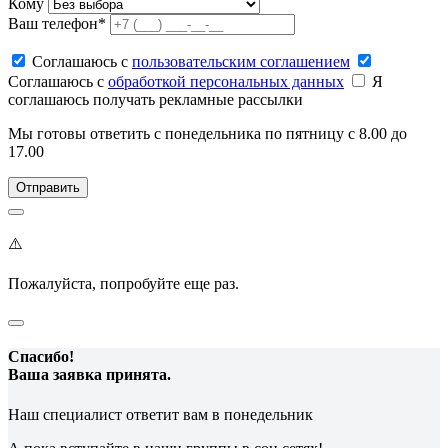
Кому
Ваш телефон*
Соглашаюсь c
пользовательским соглашением
Соглашаюсь c
обработкой персональных данных
Я
соглашаюсь получать рекламные рассылки
Мы готовы ответить с понедельника по пятницу с 8.00 до
17.00
⚠️
Пожалуйста, попробуйте еще раз.
Спасибо!
Ваша заявка принята.
Наш специалист ответит вам в понедельник