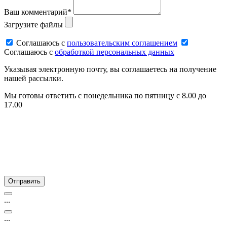
Ваш комментарий*
Загрузите файлы
Соглашаюсь c
пользовательским соглашением
Соглашаюсь c
обработкой персональных данных
Указывая электронную почту, вы соглашаетесь на получение
нашей рассылки.
Мы готовы ответить с понедельника по пятницу с 8.00 до
17.00
...
...