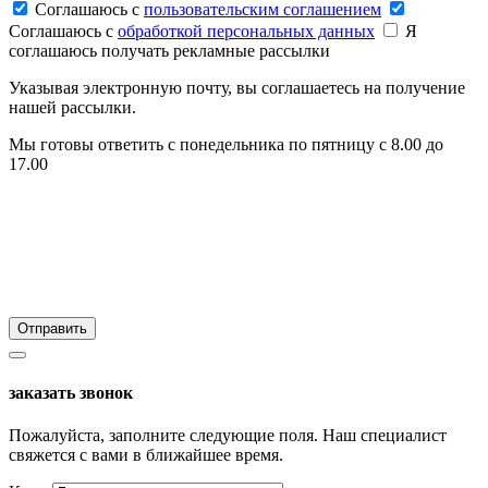
Соглашаюсь c
пользовательским соглашением
Соглашаюсь c
обработкой персональных данных
Я
соглашаюсь получать рекламные рассылки
Указывая электронную почту, вы соглашаетесь на получение
нашей рассылки.
Мы готовы ответить с понедельника по пятницу с 8.00 до
17.00
заказать звонок
Пожалуйста, заполните следующие поля. Наш специалист
свяжется с вами в ближайшее время.