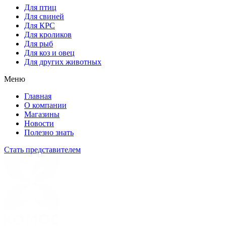
Для птиц
Для свиней
Для КРС
Для кроликов
Для рыб
Для коз и овец
Для других животных
Меню
Главная
О компании
Магазины
Новости
Полезно знать
Стать представителем