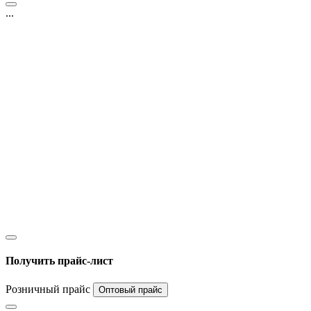
...
Получить прайс-лист
Розничный прайс
Оптовый прайс