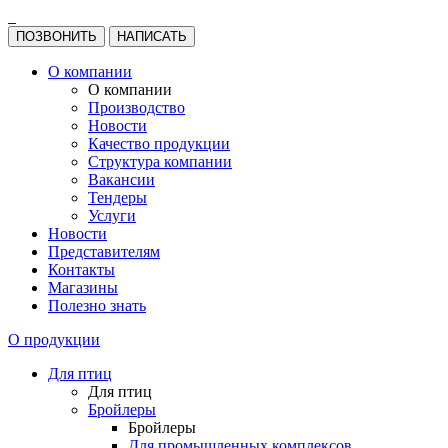
ПОЗВОНИТЬ
НАПИСАТЬ
О компании
О компании
Производство
Новости
Качество продукции
Структура компании
Вакансии
Тендеры
Услуги
Новости
Представителям
Контакты
Магазины
Полезно знать
О продукции
Для птиц
Для птиц
Бройлеры
Бройлеры
Для промышленных комплексов