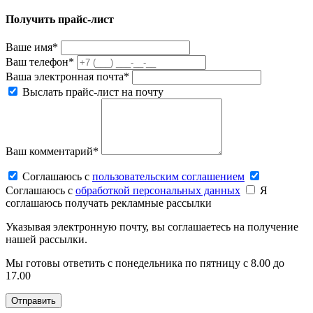
Получить прайс-лист
Ваше имя*
Ваш телефон*
Ваша электронная почта*
Выслать прайс-лист на почту
Ваш комментарий*
Соглашаюсь c
пользовательским соглашением
Соглашаюсь c
обработкой персональных данных
Я
соглашаюсь получать рекламные рассылки
Указывая электронную почту, вы соглашаетесь на получение
нашей рассылки.
Мы готовы ответить с понедельника по пятницу с 8.00 до
17.00