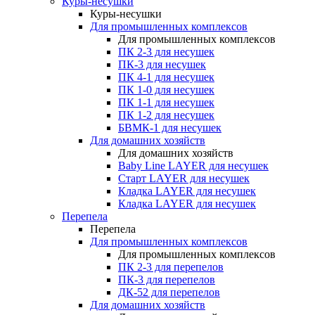
Куры-несушки
Куры-несушки
Для промышленных комплексов
Для промышленных комплексов
ПК 2-3 для несушек
ПК-3 для несушек
ПК 4-1 для несушек
ПК 1-0 для несушек
ПК 1-1 для несушек
ПК 1-2 для несушек
БВМК-1 для несушек
Для домашних хозяйств
Для домашних хозяйств
Baby Line LAYER для несушек
Старт LAYER для несушек
Кладка LAYER для несушек
Кладка LAYER для несушек
Перепела
Перепела
Для промышленных комплексов
Для промышленных комплексов
ПК 2-3 для перепелов
ПК-3 для перепелов
ДК-52 для перепелов
Для домашних хозяйств