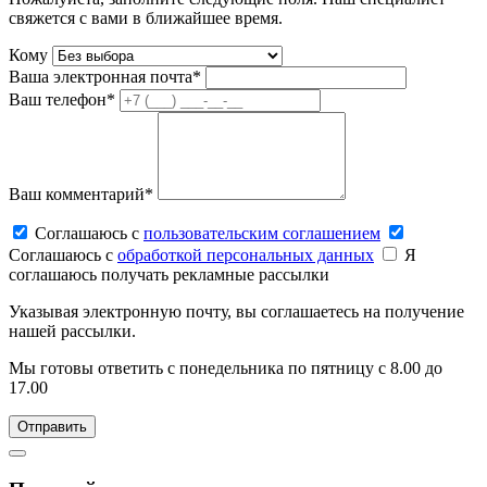
свяжется с вами в ближайшее время.
Кому
Ваша электронная почта*
Ваш телефон*
Ваш комментарий*
Соглашаюсь c
пользовательским соглашением
Соглашаюсь c
обработкой персональных данных
Я
соглашаюсь получать рекламные рассылки
Указывая электронную почту, вы соглашаетесь на получение
нашей рассылки.
Мы готовы ответить с понедельника по пятницу с 8.00 до
17.00