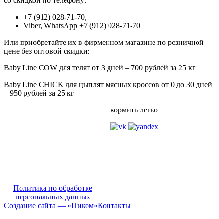
со скидкой по телефону:
+7 (912) 028-71-70,
Viber, WhatsApp +7 (912) 028-71-70
Или приобретайте их в фирменном магазине по розничной
цене без оптовой скидки:
Baby Line COW для телят от 3 дней – 700 рублей за 25 кг
Baby Line CHICK для цыплят мясных кроссов от 0 до 30 дней
– 950 рублей за 25 кг
кормить легко
Политика по обработке
персональных данных
Создание сайта — «Пиком»
Контакты