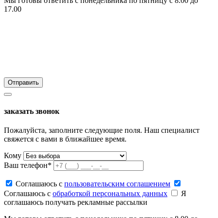
Мы готовы ответить с понедельника по пятницу с 8.00 до
17.00
заказать звонок
Пожалуйста, заполните следующие поля. Наш специалист
свяжется с вами в ближайшее время.
Кому
Ваш телефон*
Соглашаюсь c
пользовательским соглашением
Соглашаюсь c
обработкой персональных данных
Я
соглашаюсь получать рекламные рассылки