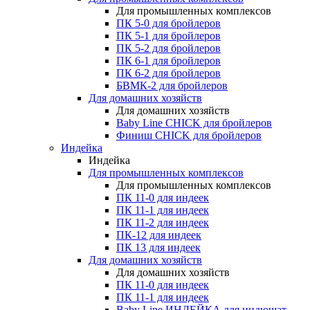
Для промышленных комплексов
ПК 5-0 для бройлеров
ПК 5-1 для бройлеров
ПК 5-2 для бройлеров
ПК 6-1 для бройлеров
ПК 6-2 для бройлеров
БВМК-2 для бройлеров
Для домашних хозяйств
Для домашних хозяйств
Baby Line CHICK для бройлеров
Финиш CHICK для бройлеров
Индейка
Индейка
Для промышленных комплексов
Для промышленных комплексов
ПК 11-0 для индеек
ПК 11-1 для индеек
ПК 11-2 для индеек
ПК-12 для индеек
ПК 13 для индеек
Для домашних хозяйств
Для домашних хозяйств
ПК 11-0 для индеек
ПК 11-1 для индеек
Baby Line ИНДЕЙКА для индюшат