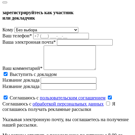
зарегистрируйтесь как участник
или докладчик
Кому
Ваш телефон*
Ваша электронная почта*
Ваш комментарий*
Выступить с докладом
Название доклада
Название доклада
Соглашаюсь c
пользовательским соглашением
Соглашаюсь c
обработкой персональных данных
Я
соглашаюсь получать рекламные рассылки
Указывая электронную почту, вы соглашаетесь на получение
нашей рассылки.