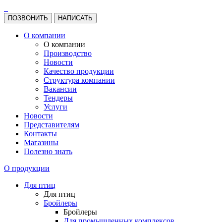
ПОЗВОНИТЬ
НАПИСАТЬ
О компании
О компании
Производство
Новости
Качество продукции
Структура компании
Вакансии
Тендеры
Услуги
Новости
Представителям
Контакты
Магазины
Полезно знать
О продукции
Для птиц
Для птиц
Бройлеры
Бройлеры
Для промышленных комплексов