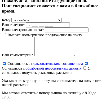
Пожалуйста, заполните следующие поля.
Наш специалист свяжется с вами в ближайшее
время.
Кому
Ваш телефон*
Ваша электронная почта*
Выслать коммерческое предложение на почту
Ваш комментарий*
Соглашаюсь c
пользовательским соглашением
Соглашаюсь c
обработкой персональных данных
Я
соглашаюсь получать рекламные рассылки
Указывая электронную почту, вы соглашаетесь на получение
нашей рассылки.
Мы готовы ответить с понедельника по пятницу с 8.00 до
17.00