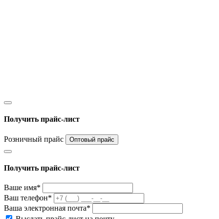
Получить прайс-лист
Розничный прайс
Оптовый прайс
Получить прайс-лист
Ваше имя*
Ваш телефон*
Ваша электронная почта*
Выслать прайс-лист на почту