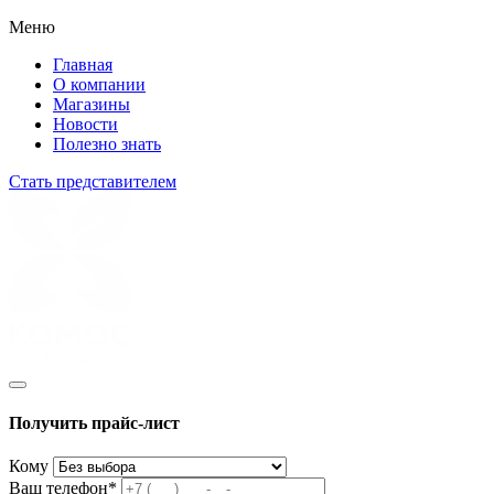
Меню
Главная
О компании
Магазины
Новости
Полезно знать
Стать представителем
Получить прайс-лист
Кому
Ваш телефон*