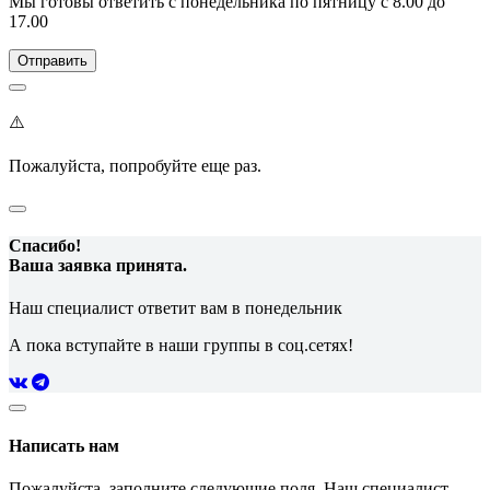
Мы готовы ответить с понедельника по пятницу с 8.00 до
17.00
⚠️
Пожалуйста, попробуйте еще раз.
Спасибо!
Ваша заявка принята.
Наш специалист ответит вам в понедельник
А пока вступайте в наши группы в соц.сетях!
Написать нам
Пожалуйста, заполните следующие поля. Наш специалист