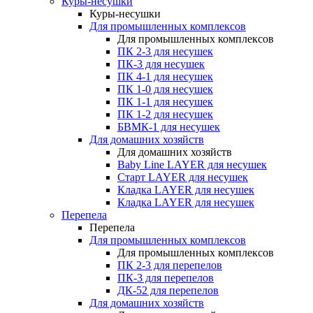
Куры-несушки
Куры-несушки
Для промышленных комплексов
Для промышленных комплексов
ПК 2-3 для несушек
ПК-3 для несушек
ПК 4-1 для несушек
ПК 1-0 для несушек
ПК 1-1 для несушек
ПК 1-2 для несушек
БВМК-1 для несушек
Для домашних хозяйств
Для домашних хозяйств
Baby Line LAYER для несушек
Старт LAYER для несушек
Кладка LAYER для несушек
Кладка LAYER для несушек
Перепела
Перепела
Для промышленных комплексов
Для промышленных комплексов
ПК 2-3 для перепелов
ПК-3 для перепелов
ДК-52 для перепелов
Для домашних хозяйств