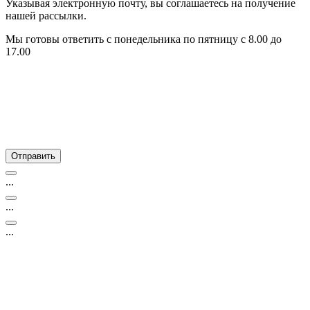
Указывая электронную почту, вы соглашаетесь на получение
нашей рассылки.
Мы готовы ответить с понедельника по пятницу с 8.00 до
17.00
...
...
...