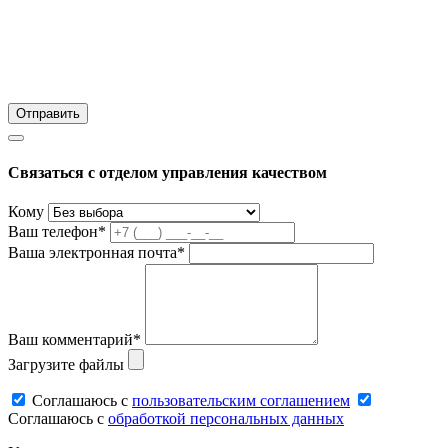
Связаться с отделом управления качеством
Кому
Ваш телефон*
Ваша электронная почта*
Ваш комментарий*
Загрузите файлы
Соглашаюсь c
пользовательским соглашением
Соглашаюсь c
обработкой персональных данных