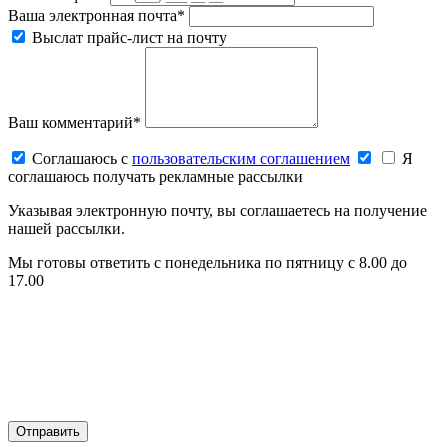
Ваша электронная почта*
Выслат прайс-лист на почту
Ваш комментарий*
Соглашаюсь c
пользовательским соглашением
Я
соглашаюсь получать рекламные рассылки
Указывая электронную почту, вы соглашаетесь на получение
нашей рассылки.
Мы готовы ответить с понедельника по пятницу с 8.00 до
17.00