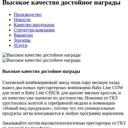
Высокое качество достойное награды
Производство
Новости
Качество продукции
Структура компании
Вакансии
Тендеры
Услуги
Высокое качество достойное награды
Глазовский комбикормовый завод лишь пару месяцев назад
вывел два новых престартерных комбикорма Baby Line COW
для телят и Baby Line CHICK для цыплят мясных кроссов, и
их качество уже оценили по достоинству. Новинки от ГКЗ
удостоились золотой и серебрянной медали в номинации
«Новый вид продукции», потому что эти универсальные
продукты легко вписываются в любую программу кормления.
Заказывайте оптом высокотехнологичные престартеры от ГКЗ