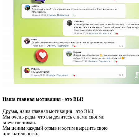
Наша главная мотивация - это ВЫ!
Друзья, наша главная мотивация - это ВЫ!
Мы очень рады, что вы делитесь с нами своими
впечатлениями.
Мы ценим каждый отзыв и хотим выразить свою
признательность .