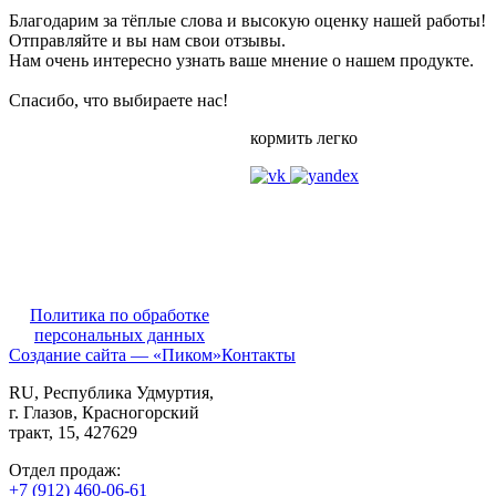
Благодарим за тёплые слова и высокую оценку нашей работы!
Отправляйте и вы нам свои отзывы.
Нам очень интересно узнать ваше мнение о нашем продукте.
Спасибо, что выбираете нас!
кормить легко
Политика по обработке
персональных данных
Создание сайта — «Пиком»
Контакты
RU
, Республика Удмуртия,
г. Глазов,
Красногорский
тракт, 15,
427629
Отдел продаж:
+7 (912) 460-06-61