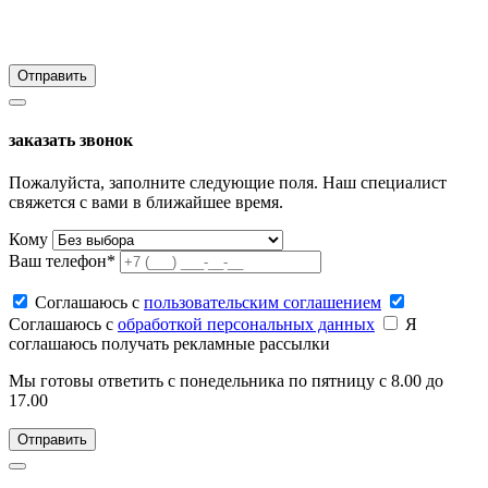
заказать звонок
Пожалуйста, заполните следующие поля. Наш специалист
свяжется с вами в ближайшее время.
Кому
Ваш телефон*
Соглашаюсь c
пользовательским соглашением
Соглашаюсь c
обработкой персональных данных
Я
соглашаюсь получать рекламные рассылки
Мы готовы ответить с понедельника по пятницу с 8.00 до
17.00