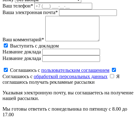
Ваш телефон*
Ваша электронная почта*
Ваш комментарий*
Выступить с докладом
Название доклада
Название доклада
Соглашаюсь c
пользовательским соглашением
Соглашаюсь c
обработкой персональных данных
Я
соглашаюсь получать рекламные рассылки
Указывая электронную почту, вы соглашаетесь на получение
нашей рассылки.
Мы готовы ответить с понедельника по пятницу с 8.00 до
17.00