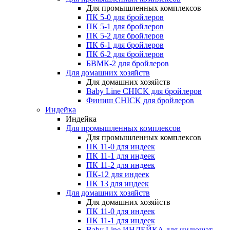
Для промышленных комплексов
ПК 5-0 для бройлеров
ПК 5-1 для бройлеров
ПК 5-2 для бройлеров
ПК 6-1 для бройлеров
ПК 6-2 для бройлеров
БВМК-2 для бройлеров
Для домашних хозяйств
Для домашних хозяйств
Baby Line CHICK для бройлеров
Финиш CHICK для бройлеров
Индейка
Индейка
Для промышленных комплексов
Для промышленных комплексов
ПК 11-0 для индеек
ПК 11-1 для индеек
ПК 11-2 для индеек
ПК-12 для индеек
ПК 13 для индеек
Для домашних хозяйств
Для домашних хозяйств
ПК 11-0 для индеек
ПК 11-1 для индеек
Baby Line ИНДЕЙКА для индюшат