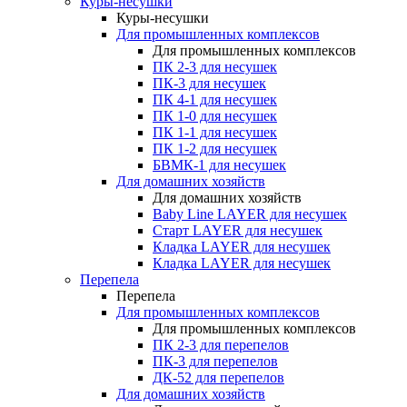
Куры-несушки
Куры-несушки
Для промышленных комплексов
Для промышленных комплексов
ПК 2-3 для несушек
ПК-3 для несушек
ПК 4-1 для несушек
ПК 1-0 для несушек
ПК 1-1 для несушек
ПК 1-2 для несушек
БВМК-1 для несушек
Для домашних хозяйств
Для домашних хозяйств
Baby Line LAYER для несушек
Старт LAYER для несушек
Кладка LAYER для несушек
Кладка LAYER для несушек
Перепела
Перепела
Для промышленных комплексов
Для промышленных комплексов
ПК 2-3 для перепелов
ПК-3 для перепелов
ДК-52 для перепелов
Для домашних хозяйств