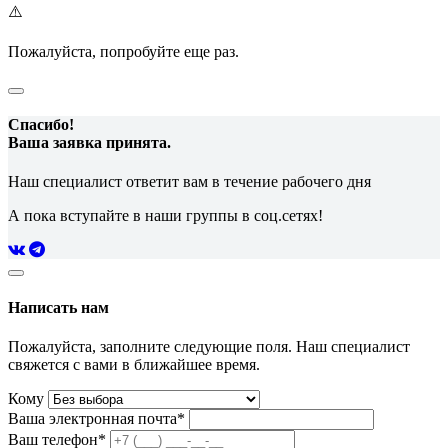
⚠️
Пожалуйста, попробуйте еще раз.
Спасибо!
Ваша заявка принята.
Наш специалист ответит вам в течение рабочего дня
А пока вступайте в наши группы в соц.сетях!
Написать нам
Пожалуйста, заполните следующие поля. Наш специалист
свяжется с вами в ближайшее время.
Кому
Ваша электронная почта*
Ваш телефон*