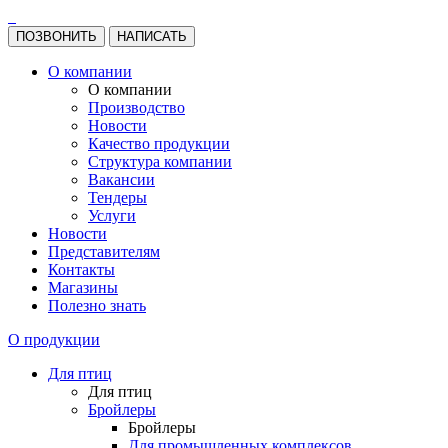
ПОЗВОНИТЬ
НАПИСАТЬ
О компании
О компании
Производство
Новости
Качество продукции
Структура компании
Вакансии
Тендеры
Услуги
Новости
Представителям
Контакты
Магазины
Полезно знать
О продукции
Для птиц
Для птиц
Бройлеры
Бройлеры
Для промышленных комплексов