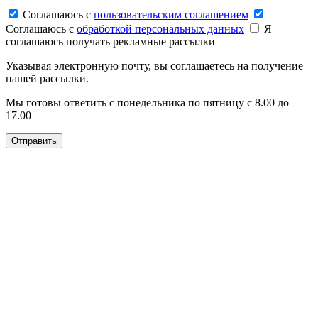
Соглашаюсь c
пользовательским соглашением
Соглашаюсь c
обработкой персональных данных
Я
соглашаюсь получать рекламные рассылки
Указывая электронную почту, вы соглашаетесь на получение
нашей рассылки.
Мы готовы ответить с понедельника по пятницу с 8.00 до
17.00