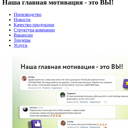
Наша главная мотивация - это ВЫ!
Производство
Новости
Качество продукции
Структура компании
Вакансии
Тендеры
Услуги