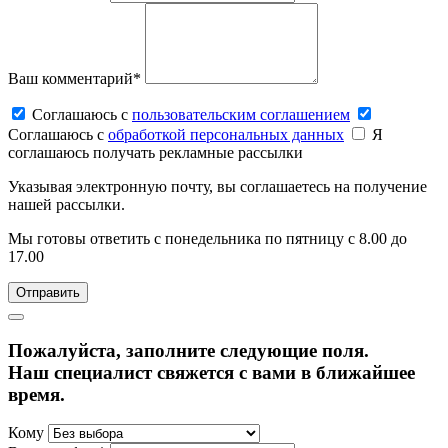
Ваш комментарий*
Соглашаюсь c
пользовательским соглашением
Соглашаюсь c
обработкой персональных данных
Я
соглашаюсь получать рекламные рассылки
Указывая электронную почту, вы соглашаетесь на получение
нашей рассылки.
Мы готовы ответить с понедельника по пятницу с 8.00 до
17.00
Пожалуйста, заполните следующие поля.
Наш специалист свяжется с вами в ближайшее
время.
Кому