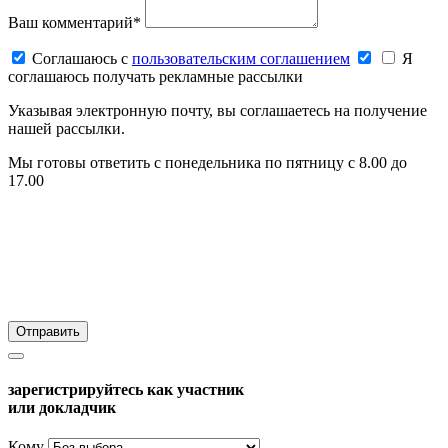
Ваш комментарий*
Соглашаюсь c
пользовательским соглашением
Я
соглашаюсь получать рекламные рассылки
Указывая электронную почту, вы соглашаетесь на получение
нашей рассылки.
Мы готовы ответить с понедельника по пятницу с 8.00 до
17.00
зарегистрируйтесь как участник
или докладчик
Кому