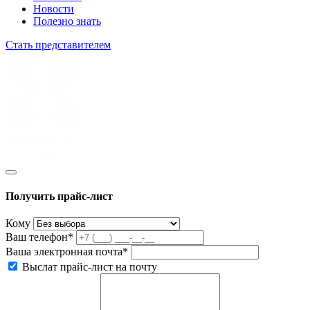
Новости
Полезно знать
Стать представителем
Получить прайс-лист
Кому
Ваш телефон*
Ваша электронная почта*
Выслат прайс-лист на почту