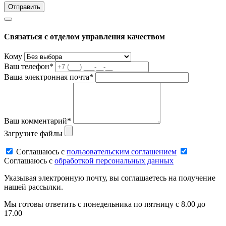
Связаться с отделом управления качеством
Кому
Ваш телефон*
Ваша электронная почта*
Ваш комментарий*
Загрузите файлы
Соглашаюсь c
пользовательским соглашением
Соглашаюсь c
обработкой персональных данных
Указывая электронную почту, вы соглашаетесь на получение
нашей рассылки.
Мы готовы ответить с понедельника по пятницу с 8.00 до
17.00