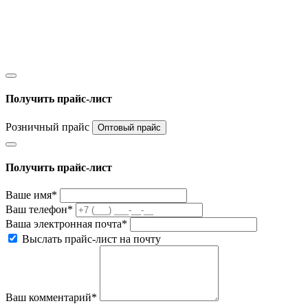
Получить прайс-лист
Розничный прайс
Оптовый прайс
Получить прайс-лист
Ваше имя*
Ваш телефон*
Ваша электронная почта*
Выслать прайс-лист на почту
Ваш комментарий*