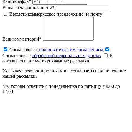
Ваш телефон*
Ваша электронная почта*
Выслать коммерческое предложение на почту
Ваш комментарий*
Соглашаюсь c
пользовательским соглашением
Соглашаюсь c
обработкой персональных данных
Я
соглашаюсь получать рекламные рассылки
Указывая электронную почту, вы соглашаетесь на получение
нашей рассылки.
Мы готовы ответить с понедельника по пятницу с 8.00 до
17.00