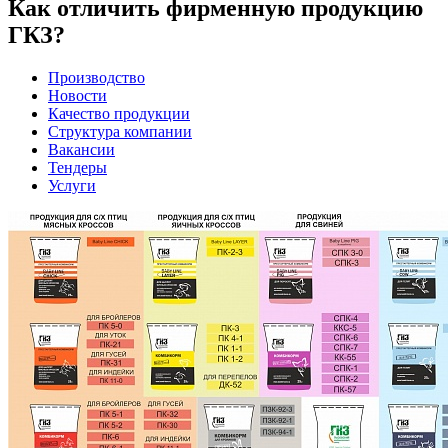
Как отличить фирменную продукцию
ГКЗ?
Производство
Новости
Качество продукции
Структура компании
Вакансии
Тендеры
Услуги