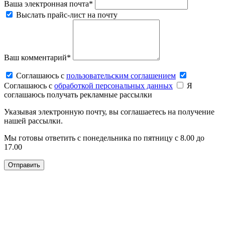
Ваша электронная почта*
Выслать прайс-лист на почту
Ваш комментарий*
Соглашаюсь c
пользовательским соглашением
Соглашаюсь c
обработкой персональных данных
Я
соглашаюсь получать рекламные рассылки
Указывая электронную почту, вы соглашаетесь на получение
нашей рассылки.
Мы готовы ответить с понедельника по пятницу с 8.00 до
17.00