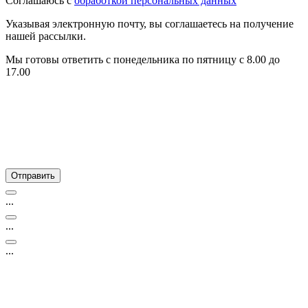
Соглашаюсь c
обработкой персональных данных
Указывая электронную почту, вы соглашаетесь на получение
нашей рассылки.
Мы готовы ответить с понедельника по пятницу с 8.00 до
17.00
...
...
...