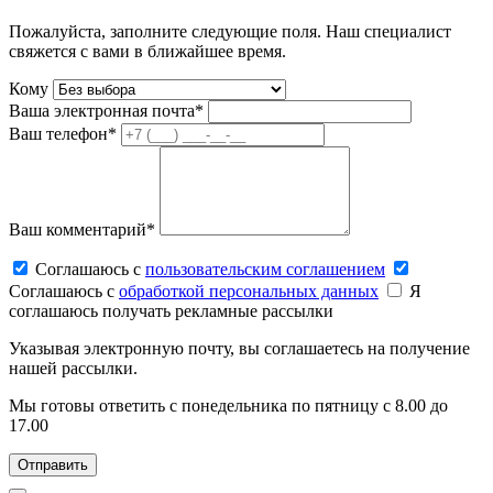
Пожалуйста, заполните следующие поля. Наш специалист
свяжется с вами в ближайшее время.
Кому
Ваша электронная почта*
Ваш телефон*
Ваш комментарий*
Соглашаюсь c
пользовательским соглашением
Соглашаюсь c
обработкой персональных данных
Я
соглашаюсь получать рекламные рассылки
Указывая электронную почту, вы соглашаетесь на получение
нашей рассылки.
Мы готовы ответить с понедельника по пятницу с 8.00 до
17.00