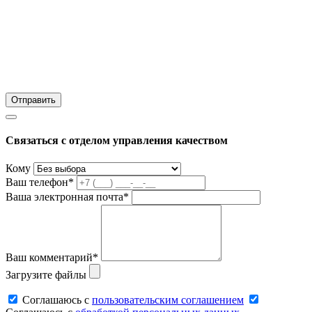
Связаться с отделом управления качеством
Кому
Ваш телефон*
Ваша электронная почта*
Ваш комментарий*
Загрузите файлы
Соглашаюсь c
пользовательским соглашением