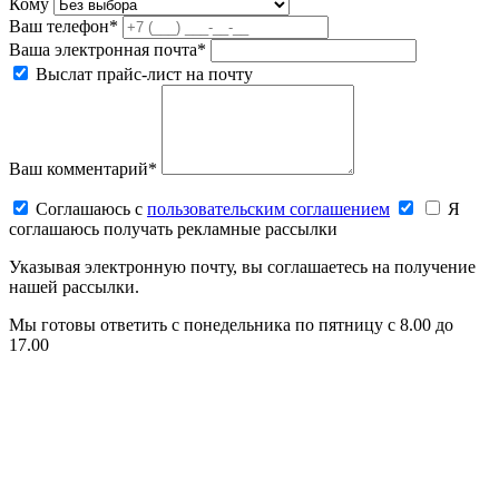
Кому
Ваш телефон*
Ваша электронная почта*
Выслат прайс-лист на почту
Ваш комментарий*
Соглашаюсь c
пользовательским соглашением
Я
соглашаюсь получать рекламные рассылки
Указывая электронную почту, вы соглашаетесь на получение
нашей рассылки.
Мы готовы ответить с понедельника по пятницу с 8.00 до
17.00