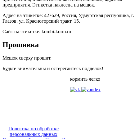
предприятия. Этикетка наклеена на мешок.
Адрес на этикетке: 427629, Россия, Удмуртская республика, г.
Глазов, ул. Красногорский тракт, 15.
Сайт на этикетке: kombi-korm.ru
Прошивка
Мешок сверху прошит.
Будьте внимательны и остерегайтесь подделок!
кормить легко
Политика по обработке
персональных данных