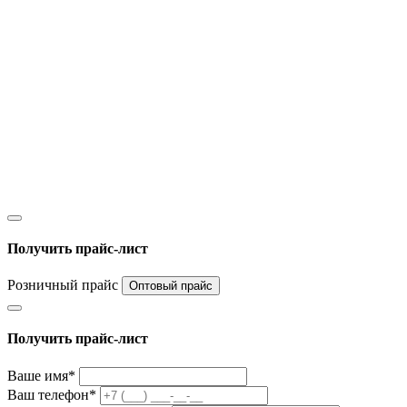
Получить прайс-лист
Розничный прайс
Оптовый прайс
Получить прайс-лист
Ваше имя*
Ваш телефон*