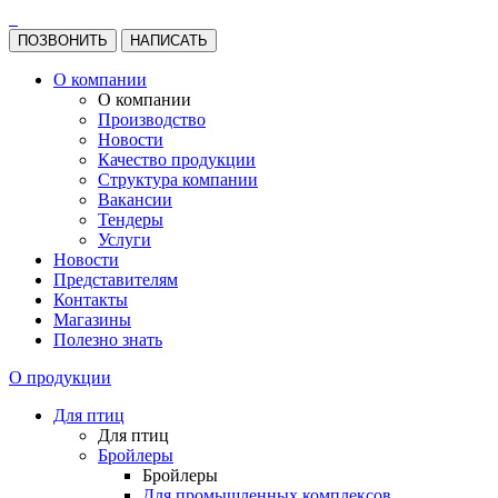
ПОЗВОНИТЬ
НАПИСАТЬ
О компании
О компании
Производство
Новости
Качество продукции
Структура компании
Вакансии
Тендеры
Услуги
Новости
Представителям
Контакты
Магазины
Полезно знать
О продукции
Для птиц
Для птиц
Бройлеры
Бройлеры
Для промышленных комплексов