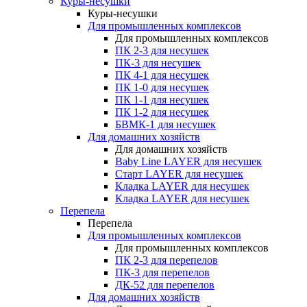
Куры-несушки
Куры-несушки
Для промышленных комплексов
Для промышленных комплексов
ПК 2-3 для несушек
ПК-3 для несушек
ПК 4-1 для несушек
ПК 1-0 для несушек
ПК 1-1 для несушек
ПК 1-2 для несушек
БВМК-1 для несушек
Для домашних хозяйств
Для домашних хозяйств
Baby Line LAYER для несушек
Старт LAYER для несушек
Кладка LAYER для несушек
Кладка LAYER для несушек
Перепела
Перепела
Для промышленных комплексов
Для промышленных комплексов
ПК 2-3 для перепелов
ПК-3 для перепелов
ДК-52 для перепелов
Для домашних хозяйств