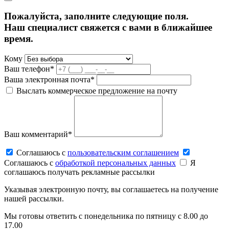
Пожалуйста, заполните следующие поля.
Наш специалист свяжется с вами в ближайшее
время.
Кому
Ваш телефон*
Ваша электронная почта*
Выслать коммерческое предложение на почту
Ваш комментарий*
Соглашаюсь c
пользовательским соглашением
Соглашаюсь c
обработкой персональных данных
Я
соглашаюсь получать рекламные рассылки
Указывая электронную почту, вы соглашаетесь на получение
нашей рассылки.
Мы готовы ответить с понедельника по пятницу с 8.00 до
17.00