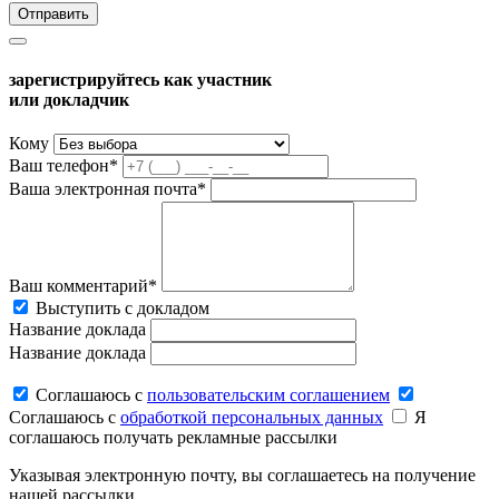
зарегистрируйтесь как участник
или докладчик
Кому
Ваш телефон*
Ваша электронная почта*
Ваш комментарий*
Выступить с докладом
Название доклада
Название доклада
Соглашаюсь c
пользовательским соглашением
Соглашаюсь c
обработкой персональных данных
Я
соглашаюсь получать рекламные рассылки
Указывая электронную почту, вы соглашаетесь на получение
нашей рассылки.