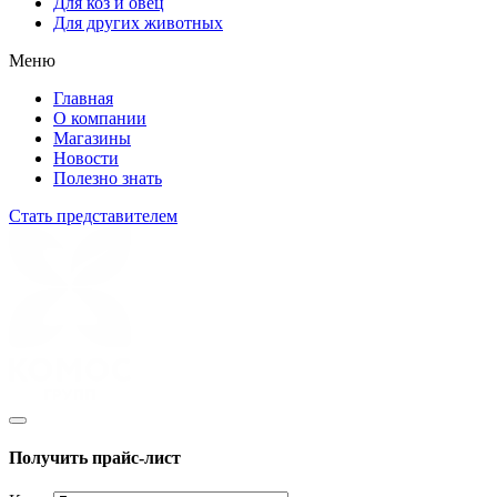
Для коз и овец
Для других животных
Меню
Главная
О компании
Магазины
Новости
Полезно знать
Стать представителем
Получить прайс-лист