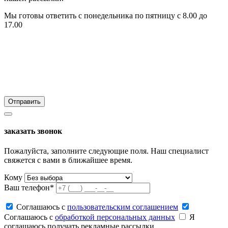
Мы готовы ответить с понедельника по пятницу с 8.00 до
17.00
заказать звонок
Пожалуйста, заполните следующие поля. Наш специалист
свяжется с вами в ближайшее время.
Кому
Ваш телефон*
Соглашаюсь c
пользовательским соглашением
Соглашаюсь c
обработкой персональных данных
Я
соглашаюсь получать рекламные рассылки