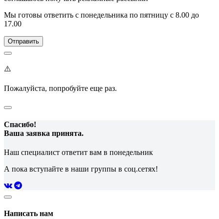
Мы готовы ответить с понедельника по пятницу с 8.00 до
17.00
⚠️
Пожалуйста, попробуйте еще раз.
Спасибо!
Ваша заявка принята.
Наш специалист ответит вам в понедельник
А пока вступайте в наши группы в соц.сетях!
Написать нам