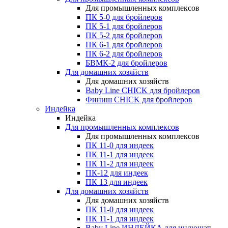
Для промышленных комплексов
ПК 5-0 для бройлеров
ПК 5-1 для бройлеров
ПК 5-2 для бройлеров
ПК 6-1 для бройлеров
ПК 6-2 для бройлеров
БВМК-2 для бройлеров
Для домашних хозяйств
Для домашних хозяйств
Baby Line CHICK для бройлеров
Финиш CHICK для бройлеров
Индейка
Индейка
Для промышленных комплексов
Для промышленных комплексов
ПК 11-0 для индеек
ПК 11-1 для индеек
ПК 11-2 для индеек
ПК-12 для индеек
ПК 13 для индеек
Для домашних хозяйств
Для домашних хозяйств
ПК 11-0 для индеек
ПК 11-1 для индеек
Baby Line ИНДЕЙКА для индюшат