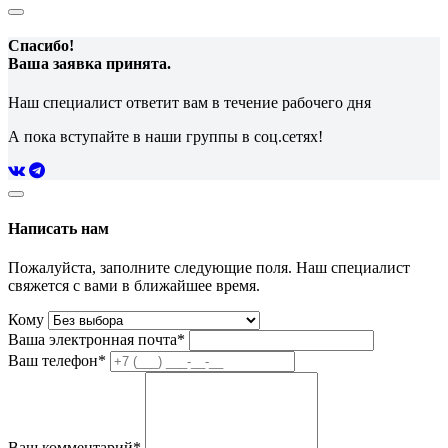
Спасибо!
Ваша заявка принята.
Наш специалист ответит вам в течение рабочего дня
А пока вступайте в наши группы в соц.сетях!
Написать нам
Пожалуйста, заполните следующие поля. Наш специалист
свяжется с вами в ближайшее время.
Кому
Ваша электронная почта*
Ваш телефон*
Ваш комментарий*