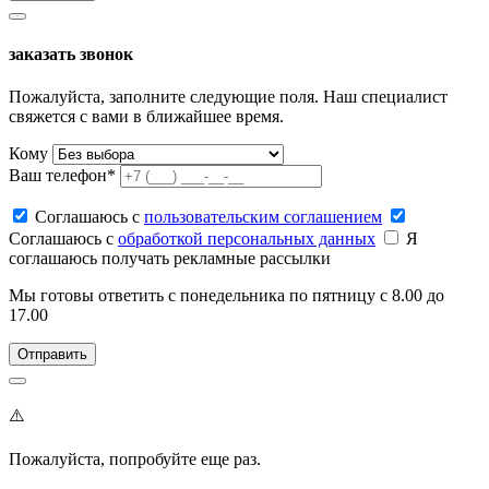
заказать звонок
Пожалуйста, заполните следующие поля. Наш специалист
свяжется с вами в ближайшее время.
Кому
Ваш телефон*
Соглашаюсь c
пользовательским соглашением
Соглашаюсь c
обработкой персональных данных
Я
соглашаюсь получать рекламные рассылки
Мы готовы ответить с понедельника по пятницу с 8.00 до
17.00
⚠️
Пожалуйста, попробуйте еще раз.