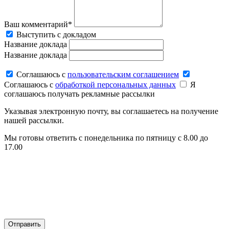
Ваш комментарий*
Выступить с докладом
Название доклада
Название доклада
Соглашаюсь c
пользовательским соглашением
Соглашаюсь c
обработкой персональных данных
Я
соглашаюсь получать рекламные рассылки
Указывая электронную почту, вы соглашаетесь на получение
нашей рассылки.
Мы готовы ответить с понедельника по пятницу с 8.00 до
17.00