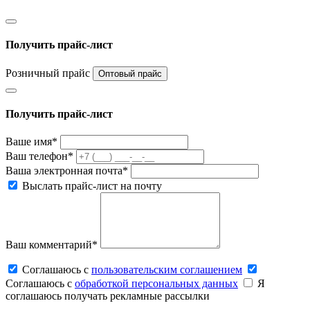
Получить прайс-лист
Розничный прайс
Оптовый прайс
Получить прайс-лист
Ваше имя*
Ваш телефон*
Ваша электронная почта*
Выслать прайс-лист на почту
Ваш комментарий*
Соглашаюсь c
пользовательским соглашением
Соглашаюсь c
обработкой персональных данных
Я
соглашаюсь получать рекламные рассылки