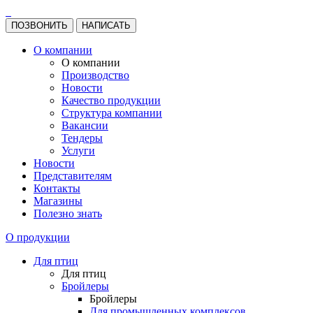
ПОЗВОНИТЬ
НАПИСАТЬ
О компании
О компании
Производство
Новости
Качество продукции
Структура компании
Вакансии
Тендеры
Услуги
Новости
Представителям
Контакты
Магазины
Полезно знать
О продукции
Для птиц
Для птиц
Бройлеры
Бройлеры
Для промышленных комплексов