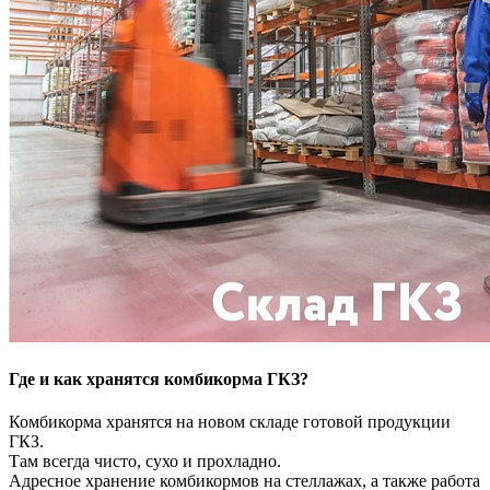
Где и как хранятся комбикорма ГКЗ?
Комбикорма хранятся на новом складе готовой продукции
ГКЗ.
Там всегда чисто, сухо и прохладно.
Адресное хранение комбикормов на стеллажах, а также работа