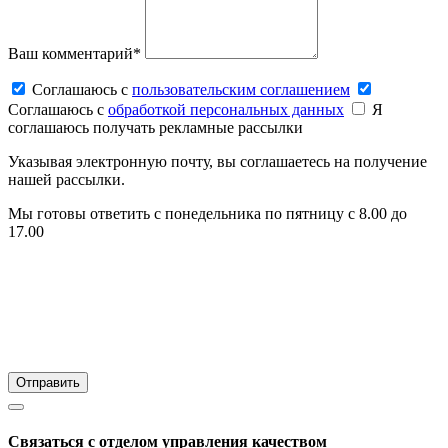
Ваш комментарий*
Соглашаюсь c
пользовательским соглашением
Соглашаюсь c
обработкой персональных данных
Я
соглашаюсь получать рекламные рассылки
Указывая электронную почту, вы соглашаетесь на получение
нашей рассылки.
Мы готовы ответить с понедельника по пятницу с 8.00 до
17.00
Связаться с отделом управления качеством