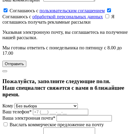
Соглашаюсь c
пользовательским соглашением
Соглашаюсь c
обработкой персональных данных
Я
соглашаюсь получать рекламные рассылки
Указывая электронную почту, вы соглашаетесь на получение
нашей рассылки.
Мы готовы ответить с понедельника по пятницу с 8.00 до
17.00
Пожалуйста, заполните следующие поля.
Наш специалист свяжется с вами в ближайшее
время.
Кому
Ваш телефон*
Ваша электронная почта*
Выслать коммерческое предложение на почту