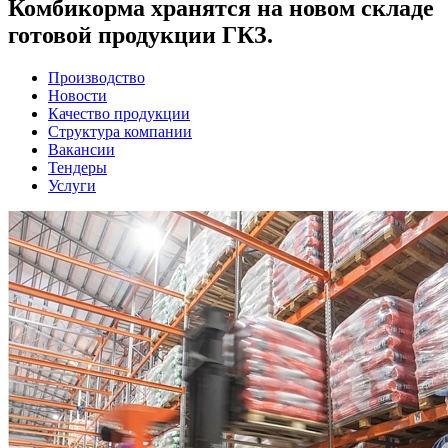
Комбикорма хранятся на новом складе
готовой продукции ГКЗ.
Производство
Новости
Качество продукции
Структура компании
Вакансии
Тендеры
Услуги