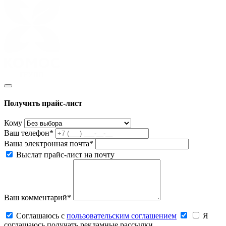
Получить прайс-лист
Кому
Ваш телефон*
Ваша электронная почта*
Выслат прайс-лист на почту
Ваш комментарий*
Соглашаюсь c
пользовательским соглашением
Я
соглашаюсь получать рекламные рассылки