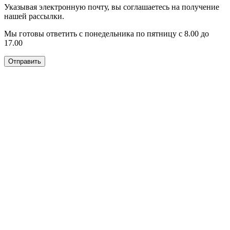
Указывая электронную почту, вы соглашаетесь на получение
нашей рассылки.
Мы готовы ответить с понедельника по пятницу с 8.00 до
17.00