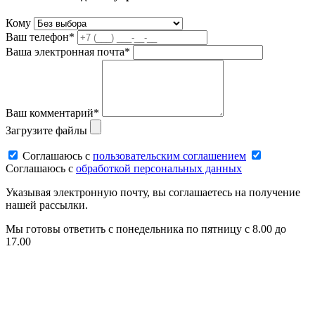
Кому
Ваш телефон*
Ваша электронная почта*
Ваш комментарий*
Загрузите файлы
Соглашаюсь c
пользовательским соглашением
Соглашаюсь c
обработкой персональных данных
Указывая электронную почту, вы соглашаетесь на получение
нашей рассылки.
Мы готовы ответить с понедельника по пятницу с 8.00 до
17.00