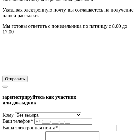
Указывая электронную почту, вы соглашаетесь на получение
нашей рассылки.
Мы готовы ответить с понедельника по пятницу с 8.00 до
17.00
зарегистрируйтесь как участник
или докладчик
Кому
Ваш телефон*
Ваша электронная почта*