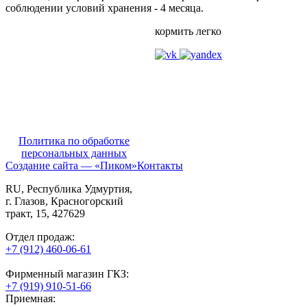
соблюдении условий хранения - 4 месяца.
кормить легко
Политика по обработке
персональных данных
Создание сайта — «Пиком»
Контакты
RU
, Республика Удмуртия,
г. Глазов,
Красногорский
тракт, 15,
427629
Отдел продаж:
+7 (912) 460-06-61
Фирменный магазин ГКЗ:
+7 (919) 910-51-66
Приемная: