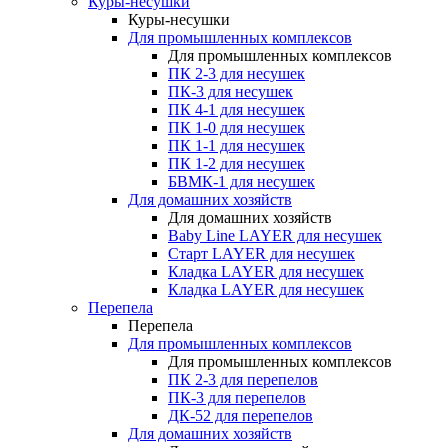
Куры-несушки
Куры-несушки
Для промышленных комплексов
Для промышленных комплексов
ПК 2-3 для несушек
ПК-3 для несушек
ПК 4-1 для несушек
ПК 1-0 для несушек
ПК 1-1 для несушек
ПК 1-2 для несушек
БВМК-1 для несушек
Для домашних хозяйств
Для домашних хозяйств
Baby Line LAYER для несушек
Старт LAYER для несушек
Кладка LAYER для несушек
Кладка LAYER для несушек
Перепела
Перепела
Для промышленных комплексов
Для промышленных комплексов
ПК 2-3 для перепелов
ПК-3 для перепелов
ДК-52 для перепелов
Для домашних хозяйств