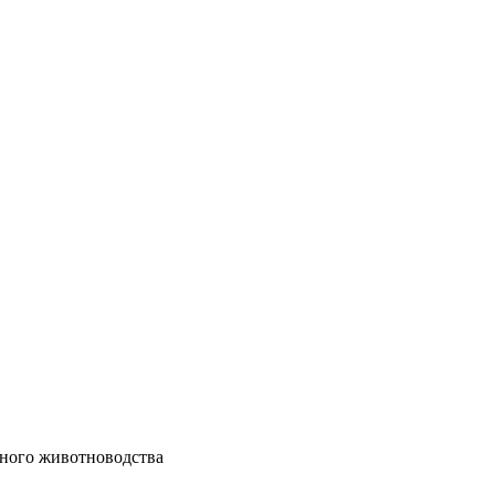
ного животноводства