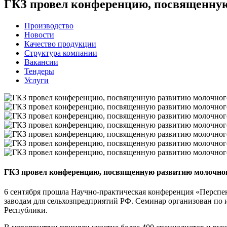
ГКЗ провел конференцию, посвященную
Производство
Новости
Качество продукции
Структура компании
Вакансии
Тендеры
Услуги
ГКЗ провел конференцию, посвященную развитию молочно
6 сентября прошла Научно-практическая конференция «Перспе
заводам для сельхозпредприятий РФ. Семинар организован п
Республики.