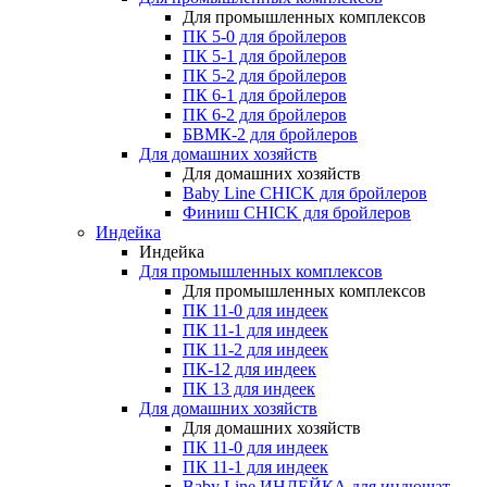
Для промышленных комплексов
ПК 5-0 для бройлеров
ПК 5-1 для бройлеров
ПК 5-2 для бройлеров
ПК 6-1 для бройлеров
ПК 6-2 для бройлеров
БВМК-2 для бройлеров
Для домашних хозяйств
Для домашних хозяйств
Baby Line CHICK для бройлеров
Финиш CHICK для бройлеров
Индейка
Индейка
Для промышленных комплексов
Для промышленных комплексов
ПК 11-0 для индеек
ПК 11-1 для индеек
ПК 11-2 для индеек
ПК-12 для индеек
ПК 13 для индеек
Для домашних хозяйств
Для домашних хозяйств
ПК 11-0 для индеек
ПК 11-1 для индеек
Baby Line ИНДЕЙКА для индюшат