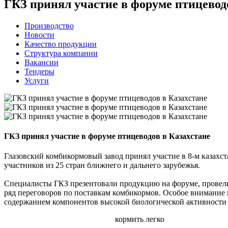
ГКЗ принял участие в форуме птицевод
Производство
Новости
Качество продукции
Структура компании
Вакансии
Тендеры
Услуги
ГКЗ принял участие в форуме птицеводов в Казахстане
Глазовский комбикормовый завод принял участие в 8-м казахст
участников из 25 стран ближнего и дальнего зарубежья.
Специалисты ГКЗ презентовали продукцию на форуме, провели
ряд переговоров по поставкам комбикормов. Особое внимание
содержанием компонентов высокой биологической активности д
кормить легко