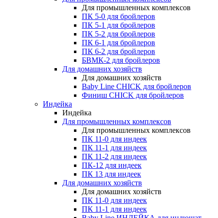
Для промышленных комплексов
ПК 5-0 для бройлеров
ПК 5-1 для бройлеров
ПК 5-2 для бройлеров
ПК 6-1 для бройлеров
ПК 6-2 для бройлеров
БВМК-2 для бройлеров
Для домашних хозяйств
Для домашних хозяйств
Baby Line CHICK для бройлеров
Финиш CHICK для бройлеров
Индейка
Индейка
Для промышленных комплексов
Для промышленных комплексов
ПК 11-0 для индеек
ПК 11-1 для индеек
ПК 11-2 для индеек
ПК-12 для индеек
ПК 13 для индеек
Для домашних хозяйств
Для домашних хозяйств
ПК 11-0 для индеек
ПК 11-1 для индеек
Baby Line ИНДЕЙКА для индюшат