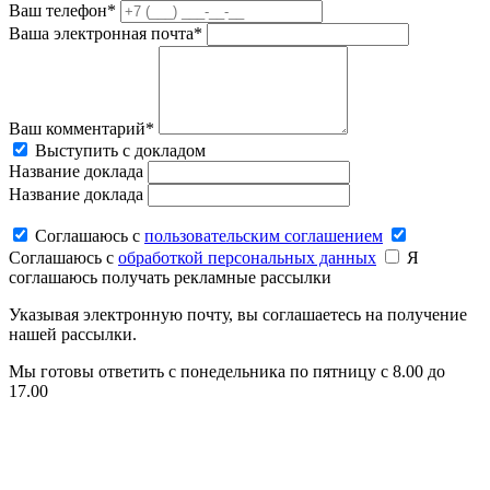
Ваш телефон*
Ваша электронная почта*
Ваш комментарий*
Выступить с докладом
Название доклада
Название доклада
Соглашаюсь c
пользовательским соглашением
Соглашаюсь c
обработкой персональных данных
Я
соглашаюсь получать рекламные рассылки
Указывая электронную почту, вы соглашаетесь на получение
нашей рассылки.
Мы готовы ответить с понедельника по пятницу с 8.00 до
17.00