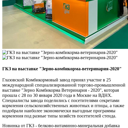
ГКЗ на выставке "Зерно-комбикорма-ветеринария-2020"
Глазовский Комбикормовый завод принял участие в 25
международной специализированной торгово-промышленной
выставке "Зерно Комбикорма Ветеринария - 2020", которая
прошла с 28 по 30 января 2020 года в Москве на ВДНХ.
Специалисты завода поделились с посетителями секретами
кормления сельскохозяйственных животных и птицы, а также
подобрали наиболее экономически выгодные программы
кормления под разные типы хозяйств посетителей стенда.
Новинка от ГКЗ - белково-витаминно-минеральная добавка