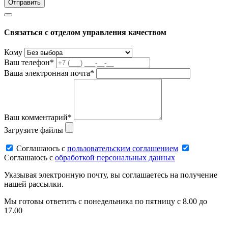
Связаться с отделом управления качеством
Кому
Ваш телефон*
Ваша электронная почта*
Ваш комментарий*
Загрузите файлы
Соглашаюсь c
пользовательским соглашением
Соглашаюсь c
обработкой персональных данных
Указывая электронную почту, вы соглашаетесь на получение
нашей рассылки.
Мы готовы ответить с понедельника по пятницу с 8.00 до
17.00