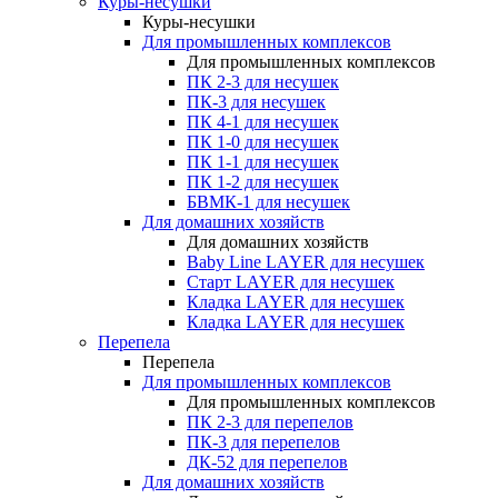
Куры-несушки
Куры-несушки
Для промышленных комплексов
Для промышленных комплексов
ПК 2-3 для несушек
ПК-3 для несушек
ПК 4-1 для несушек
ПК 1-0 для несушек
ПК 1-1 для несушек
ПК 1-2 для несушек
БВМК-1 для несушек
Для домашних хозяйств
Для домашних хозяйств
Baby Line LAYER для несушек
Старт LAYER для несушек
Кладка LAYER для несушек
Кладка LAYER для несушек
Перепела
Перепела
Для промышленных комплексов
Для промышленных комплексов
ПК 2-3 для перепелов
ПК-3 для перепелов
ДК-52 для перепелов
Для домашних хозяйств