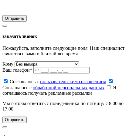
заказать звонок
Пожалуйста, заполните следующие поля. Наш специалист
свяжется с вами в ближайшее время.
Кому
Ваш телефон*
Соглашаюсь c
пользовательским соглашением
Соглашаюсь c
обработкой персональных данных
Я
соглашаюсь получать рекламные рассылки
Мы готовы ответить с понедельника по пятницу с 8.00 до
17.00