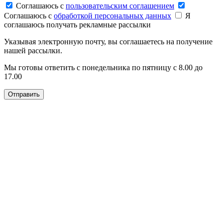
Соглашаюсь c
пользовательским соглашением
Соглашаюсь c
обработкой персональных данных
Я
соглашаюсь получать рекламные рассылки
Указывая электронную почту, вы соглашаетесь на получение
нашей рассылки.
Мы готовы ответить с понедельника по пятницу с 8.00 до
17.00