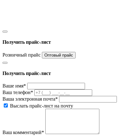
Получить прайс-лист
Розничный прайс
Оптовый прайс
Получить прайс-лист
Ваше имя*
Ваш телефон*
Ваша электронная почта*
Выслать прайс-лист на почту
Ваш комментарий*