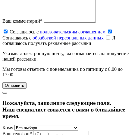
Ваш комментарий*
Соглашаюсь c
пользовательским соглашением
Соглашаюсь c
обработкой персональных данных
Я
соглашаюсь получать рекламные рассылки
Указывая электронную почту, вы соглашаетесь на получение
нашей рассылки.
Мы готовы ответить с понедельника по пятницу с 8.00 до
17.00
Пожалуйста, заполните следующие поля.
Наш специалист свяжется с вами в ближайшее
время.
Кому
Ваш телефон*