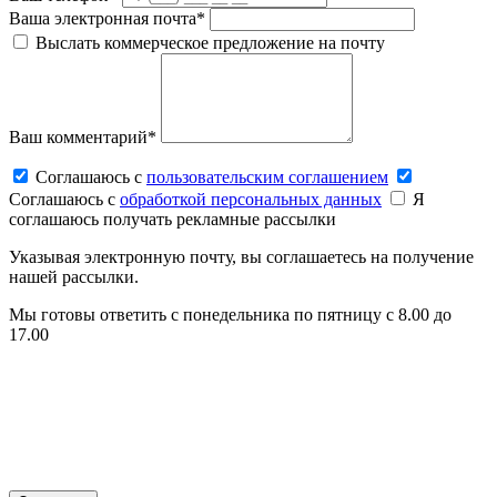
Ваша электронная почта*
Выслать коммерческое предложение на почту
Ваш комментарий*
Соглашаюсь c
пользовательским соглашением
Соглашаюсь c
обработкой персональных данных
Я
соглашаюсь получать рекламные рассылки
Указывая электронную почту, вы соглашаетесь на получение
нашей рассылки.
Мы готовы ответить с понедельника по пятницу с 8.00 до
17.00