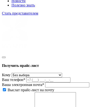
Новости
Полезно знать
Стать представителем
Получить прайс-лист
Кому
Ваш телефон*
Ваша электронная почта*
Выслат прайс-лист на почту