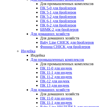
Для промышленных комплексов
ПК 5-0 для бройлеров
ПК 5-1 для бройлеров
ПК 5-2 для бройлеров
ПК 6-1 для бройлеров
ПК 6-2 для бройлеров
БВМК-2 для бройлеров
Для домашних хозяйств
Для домашних хозяйств
Baby Line CHICK для бройлеров
Финиш CHICK для бройлеров
Индейка
Индейка
Для промышленных комплексов
Для промышленных комплексов
ПК 11-0 для индеек
ПК 11-1 для индеек
ПК 11-2 для индеек
ПК-12 для индеек
ПК 13 для индеек
Для домашних хозяйств
Для домашних хозяйств
ПК 11-0 для индеек
ПК 11-1 для индеек
Baby Line ИНДЕЙКА для индюшат