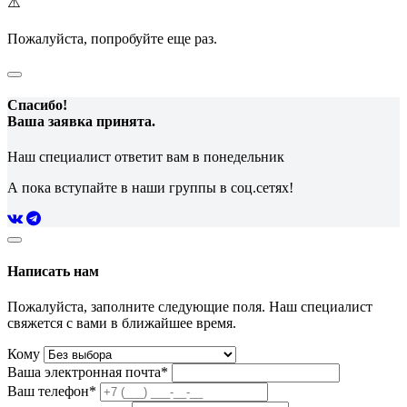
⚠️
Пожалуйста, попробуйте еще раз.
Спасибо!
Ваша заявка принята.
Наш специалист ответит вам в понедельник
А пока вступайте в наши группы в соц.сетях!
Написать нам
Пожалуйста, заполните следующие поля. Наш специалист
свяжется с вами в ближайшее время.
Кому
Ваша электронная почта*
Ваш телефон*