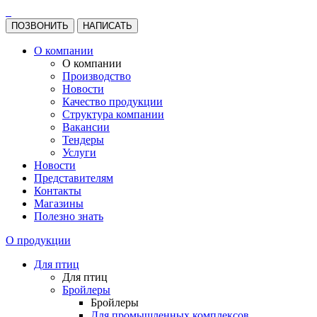
ПОЗВОНИТЬ
НАПИСАТЬ
О компании
О компании
Производство
Новости
Качество продукции
Структура компании
Вакансии
Тендеры
Услуги
Новости
Представителям
Контакты
Магазины
Полезно знать
О продукции
Для птиц
Для птиц
Бройлеры
Бройлеры
Для промышленных комплексов