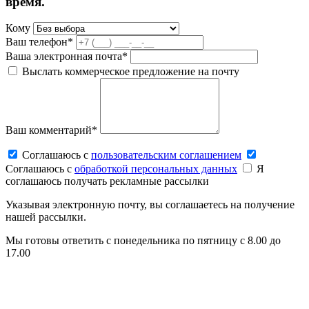
время.
Кому
Ваш телефон*
Ваша электронная почта*
Выслать коммерческое предложение на почту
Ваш комментарий*
Соглашаюсь c
пользовательским соглашением
Соглашаюсь c
обработкой персональных данных
Я
соглашаюсь получать рекламные рассылки
Указывая электронную почту, вы соглашаетесь на получение
нашей рассылки.
Мы готовы ответить с понедельника по пятницу с 8.00 до
17.00