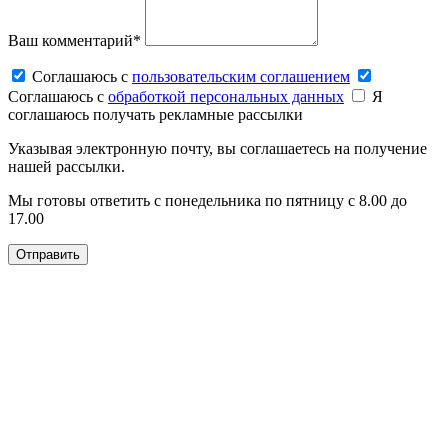
Ваш комментарий*
Соглашаюсь c
пользовательским соглашением
Соглашаюсь c
обработкой персональных данных
Я
соглашаюсь получать рекламные рассылки
Указывая электронную почту, вы соглашаетесь на получение
нашей рассылки.
Мы готовы ответить с понедельника по пятницу с 8.00 до
17.00