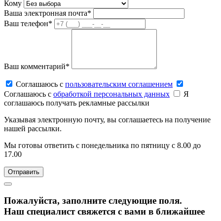
Кому
Ваша электронная почта*
Ваш телефон*
Ваш комментарий*
Соглашаюсь c
пользовательским соглашением
Соглашаюсь c
обработкой персональных данных
Я
соглашаюсь получать рекламные рассылки
Указывая электронную почту, вы соглашаетесь на получение
нашей рассылки.
Мы готовы ответить с понедельника по пятницу с 8.00 до
17.00
Пожалуйста, заполните следующие поля.
Наш специалист свяжется с вами в ближайшее