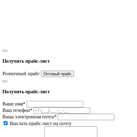
Получить прайс-лист
Розничный прайс
Оптовый прайс
Получить прайс-лист
Ваше имя*
Ваш телефон*
Ваша электронная почта*
Выслать прайс-лист на почту