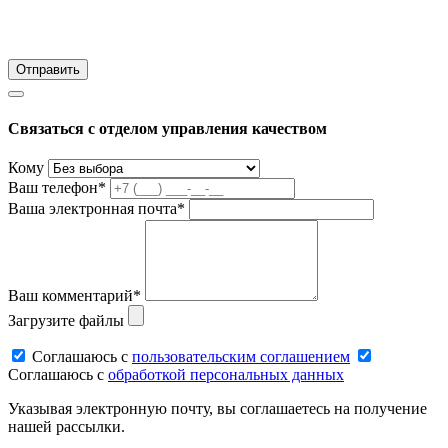
Связаться с отделом управления качеством
Кому
Ваш телефон*
Ваша электронная почта*
Ваш комментарий*
Загрузите файлы
Соглашаюсь c
пользовательским соглашением
Соглашаюсь c
обработкой персональных данных
Указывая электронную почту, вы соглашаетесь на получение
нашей рассылки.