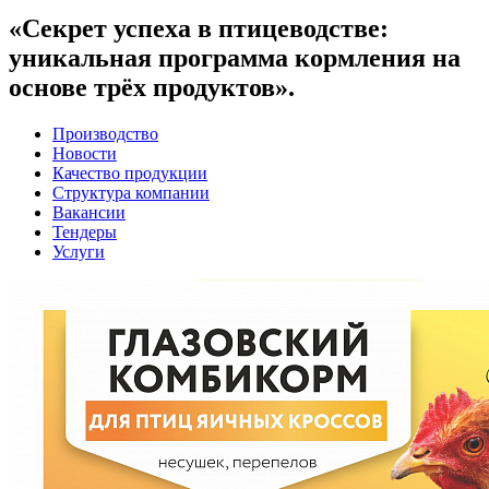
«Секрет успеха в птицеводстве:
уникальная программа кормления на
основе трёх продуктов».
Производство
Новости
Качество продукции
Структура компании
Вакансии
Тендеры
Услуги