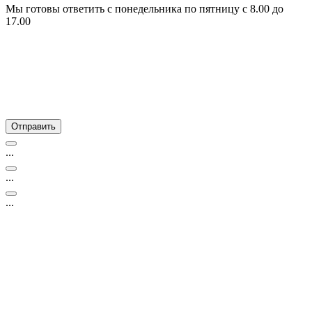
Мы готовы ответить с понедельника по пятницу с 8.00 до
17.00
...
...
...