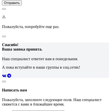
⚠️
Пожалуйста, попробуйте еще раз.
Спасибо!
Ваша заявка принята.
Наш специалист ответит вам в понедельник
А пока вступайте в наши группы в соц.сетях!
Написать нам
Пожалуйста, заполните следующие поля. Наш специалист
свяжется с вами в ближайшее время.