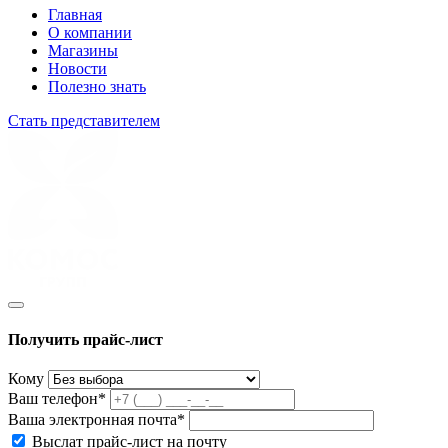
Главная
О компании
Магазины
Новости
Полезно знать
Стать представителем
Получить прайс-лист
Кому
Ваш телефон*
Ваша электронная почта*
Выслат прайс-лист на почту