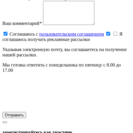
Ваш комментарий*
Соглашаюсь c
пользовательским соглашением
Я
соглашаюсь получать рекламные рассылки
Указывая электронную почту, вы соглашаетесь на получение
нашей рассылки.
Мы готовы ответить с понедельника по пятницу с 8.00 до
17.00
зарегистрируйтесь как участник