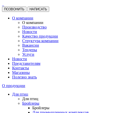
ПОЗВОНИТЬ
НАПИСАТЬ
О компании
О компании
Производство
Новости
Качество продукции
Структура компании
Вакансии
Тендеры
Услуги
Новости
Представителям
Контакты
Магазины
Полезно знать
О продукции
Для птиц
Для птиц
Бройлеры
Бройлеры
Для промышленных комплексов