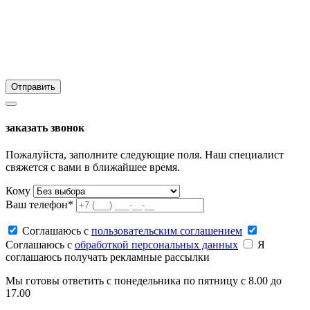
заказать звонок
Пожалуйста, заполните следующие поля. Наш специалист
свяжется с вами в ближайшее время.
Кому
Ваш телефон*
Соглашаюсь c
пользовательским соглашением
Соглашаюсь c
обработкой персональных данных
Я
соглашаюсь получать рекламные рассылки
Мы готовы ответить с понедельника по пятницу с 8.00 до
17.00