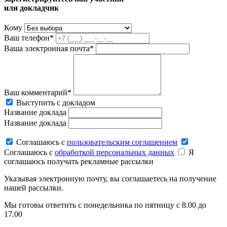
или докладчик
Кому
Ваш телефон*
Ваша электронная почта*
Ваш комментарий*
Выступить с докладом
Название доклада
Название доклада
Соглашаюсь c
пользовательским соглашением
Соглашаюсь c
обработкой персональных данных
Я
соглашаюсь получать рекламные рассылки
Указывая электронную почту, вы соглашаетесь на получение
нашей рассылки.
Мы готовы ответить с понедельника по пятницу с 8.00 до
17.00