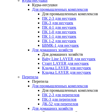
Куры-несушки
Куры-несушки
Для промышленных комплексов
Для промышленных комплексов
ПК 2-3 для несушек
ПК-3 для несушек
ПК 4-1 для несушек
ПК 1-0 для несушек
ПК 1-1 для несушек
ПК 1-2 для несушек
БВМК-1 для несушек
Для домашних хозяйств
Для домашних хозяйств
Baby Line LAYER для несушек
Старт LAYER для несушек
Кладка LAYER для несушек
Кладка LAYER для несушек
Перепела
Перепела
Для промышленных комплексов
Для промышленных комплексов
ПК 2-3 для перепелов
ПК-3 для перепелов
ДК-52 для перепелов
Для домашних хозяйств