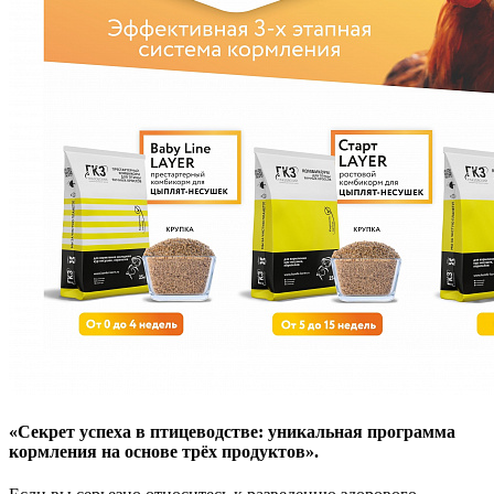
«Секрет успеха в птицеводстве: уникальная программа
кормления на основе трёх продуктов».