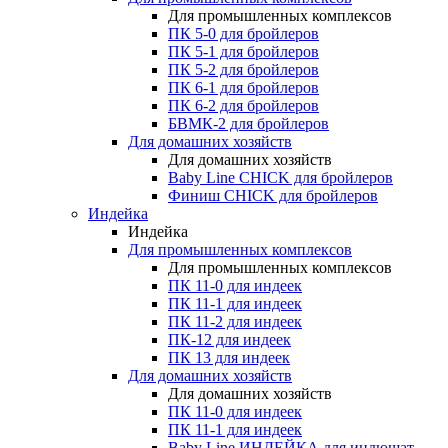
Для промышленных комплексов
ПК 5-0 для бройлеров
ПК 5-1 для бройлеров
ПК 5-2 для бройлеров
ПК 6-1 для бройлеров
ПК 6-2 для бройлеров
БВМК-2 для бройлеров
Для домашних хозяйств
Для домашних хозяйств
Baby Line CHICK для бройлеров
Финиш CHICK для бройлеров
Индейка
Индейка
Для промышленных комплексов
Для промышленных комплексов
ПК 11-0 для индеек
ПК 11-1 для индеек
ПК 11-2 для индеек
ПК-12 для индеек
ПК 13 для индеек
Для домашних хозяйств
Для домашних хозяйств
ПК 11-0 для индеек
ПК 11-1 для индеек
Baby Line ИНДЕЙКА для индюшат